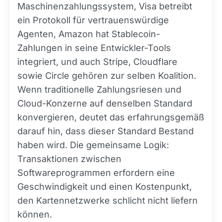
Maschinenzahlungssystem, Visa betreibt
ein Protokoll für vertrauenswürdige
Agenten, Amazon hat Stablecoin-
Zahlungen in seine Entwickler-Tools
integriert, und auch Stripe, Cloudflare
sowie Circle gehören zur selben Koalition.
Wenn traditionelle Zahlungsriesen und
Cloud-Konzerne auf denselben Standard
konvergieren, deutet das erfahrungsgemäß
darauf hin, dass dieser Standard Bestand
haben wird. Die gemeinsame Logik:
Transaktionen zwischen
Softwareprogrammen erfordern eine
Geschwindigkeit und einen Kostenpunkt,
den Kartennetzwerke schlicht nicht liefern
können.