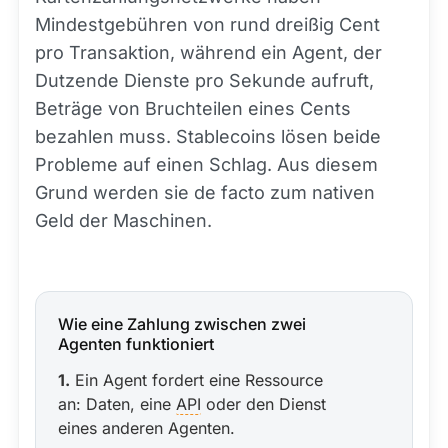
Mindestgebühren von rund dreißig Cent
pro Transaktion, während ein Agent, der
Dutzende Dienste pro Sekunde aufruft,
Beträge von Bruchteilen eines Cents
bezahlen muss. Stablecoins lösen beide
Probleme auf einen Schlag. Aus diesem
Grund werden sie de facto zum nativen
Geld der Maschinen.
Wie eine Zahlung zwischen zwei
Agenten funktioniert
1.
Ein Agent fordert eine Ressource
an: Daten, eine
API
oder den Dienst
eines anderen Agenten.