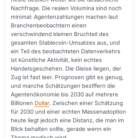
Nachfrage. Die realen Volumina sind noch
minimal: Agentenzahlungen machen laut
Branchenbeobachtern einen
verschwindend kleinen Bruchteil des
gesamten Stablecoin-Umsatzes aus, und
ein Teil des beobachteten Datenverkehrs
ist künstliche Aktivität, kein echtes
Handelsgeschehen. Die Gleise liegen, der
Zug ist fast leer. Prognosen gibt es genug,
und manche Schätzungen beziffern die
Agentenökonomie bis 2030 auf mehrere
Billionen
Dollar
. Zwischen einer Schätzung
für 2030 und einer echten Massenadoption
heute liegt jedoch eine Distanz, die man im
Blick behalten sollte, gerade wenn ein
Thema modisch wird.