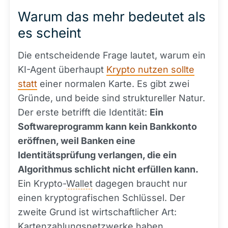
Warum das mehr bedeutet als
es scheint
Die entscheidende Frage lautet, warum ein
KI-Agent überhaupt
Krypto nutzen sollte
statt
einer normalen Karte. Es gibt zwei
Gründe, und beide sind struktureller Natur.
Der erste betrifft die Identität:
Ein
Softwareprogramm kann kein Bankkonto
eröffnen, weil Banken eine
Identitätsprüfung verlangen, die ein
Algorithmus schlicht nicht erfüllen kann.
Ein Krypto-
Wallet
dagegen braucht nur
einen kryptografischen Schlüssel. Der
zweite Grund ist wirtschaftlicher Art:
Kartenzahlungsnetzwerke haben