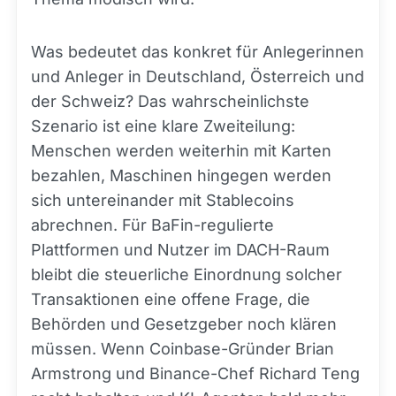
Was bedeutet das konkret für Anlegerinnen
und Anleger in Deutschland, Österreich und
der Schweiz? Das wahrscheinlichste
Szenario ist eine klare Zweiteilung:
Menschen werden weiterhin mit Karten
bezahlen, Maschinen hingegen werden
sich untereinander mit Stablecoins
abrechnen. Für BaFin-regulierte
Plattformen und Nutzer im DACH-Raum
bleibt die steuerliche Einordnung solcher
Transaktionen eine offene Frage, die
Behörden und Gesetzgeber noch klären
müssen. Wenn Coinbase-Gründer Brian
Armstrong und Binance-Chef Richard Teng