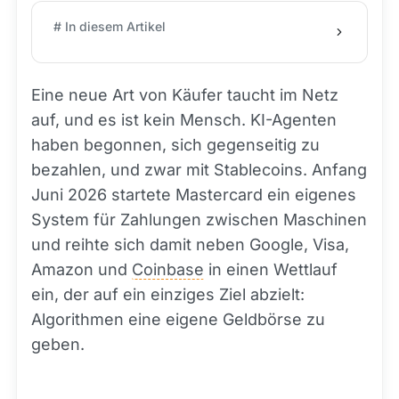
# In diesem Artikel
Eine neue Art von Käufer taucht im Netz
auf, und es ist kein Mensch. KI-Agenten
haben begonnen, sich gegenseitig zu
bezahlen, und zwar mit Stablecoins. Anfang
Juni 2026 startete Mastercard ein eigenes
System für Zahlungen zwischen Maschinen
und reihte sich damit neben Google, Visa,
Amazon und
Coinbase
in einen Wettlauf
ein, der auf ein einziges Ziel abzielt:
Algorithmen eine eigene Geldbörse zu
geben.