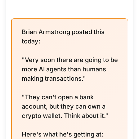
Brian Armstrong posted this
today:
"Very soon there are going to be
more AI agents than humans
making transactions."
"They can't open a bank
account, but they can own a
crypto wallet. Think about it."
Here's what he's getting at: