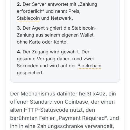
2.
Der Server antwortet mit „Zahlung
erforderlich“ und nennt Preis,
Stablecoin
und Netzwerk.
3.
Der Agent signiert die Stablecoin-
Zahlung aus seinem eigenen Wallet,
ohne Karte oder Konto.
4.
Der Zugang wird gewährt. Der
gesamte Vorgang dauert rund zwei
Sekunden und wird auf der
Blockchain
gespeichert.
Der Mechanismus dahinter heißt x402, ein
offener Standard von Coinbase, der einen
alten HTTP-Statuscode nutzt, den
berühmten Fehler „Payment Required“, und
ihn in eine Zahlungsschranke verwandelt,