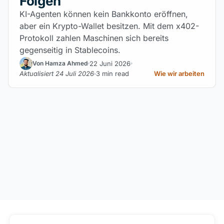
Folgen
KI-Agenten können kein Bankkonto eröffnen,
aber ein Krypto-Wallet besitzen. Mit dem x402-
Protokoll zahlen Maschinen sich bereits
gegenseitig in Stablecoins.
22 Juni 2026
Von Hamza Ahmed
Aktualisiert 24 Juli 2026
3 min read
Wie wir arbeiten