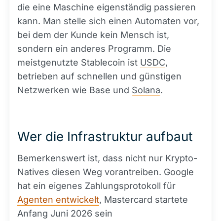
die eine Maschine eigenständig passieren
kann. Man stelle sich einen Automaten vor,
bei dem der Kunde kein Mensch ist,
sondern ein anderes Programm. Die
meistgenutzte Stablecoin ist
USDC
,
betrieben auf schnellen und günstigen
Netzwerken wie Base und
Solana
.
Wer die Infrastruktur aufbaut
Bemerkenswert ist, dass nicht nur Krypto-
Natives diesen Weg vorantreiben. Google
hat ein eigenes Zahlungsprotokoll für
Agenten entwickelt
, Mastercard startete
Anfang Juni 2026 sein