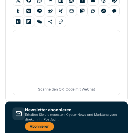
Scanne den QR-Code mit WeChat
Newsletter abonnieren
Erhalten Sie die neuesten Krypto-News und Marktanalysen
direkt in Ihr Postfach.
Abonnieren