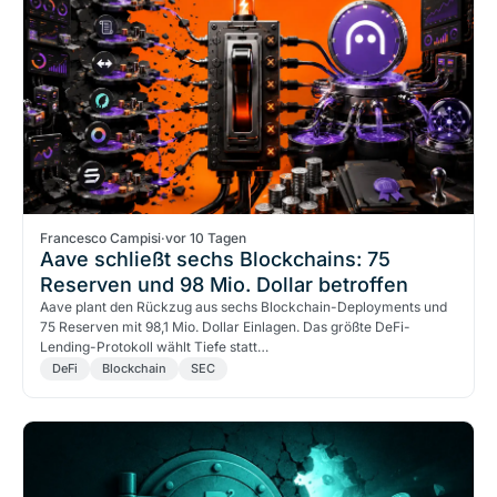
Francesco Campisi
·
vor 10 Tagen
Aave schließt sechs Blockchains: 75
Reserven und 98 Mio. Dollar betroffen
Aave plant den Rückzug aus sechs Blockchain-Deployments und
75 Reserven mit 98,1 Mio. Dollar Einlagen. Das größte DeFi-
Lending-Protokoll wählt Tiefe statt…
DeFi
Blockchain
SEC