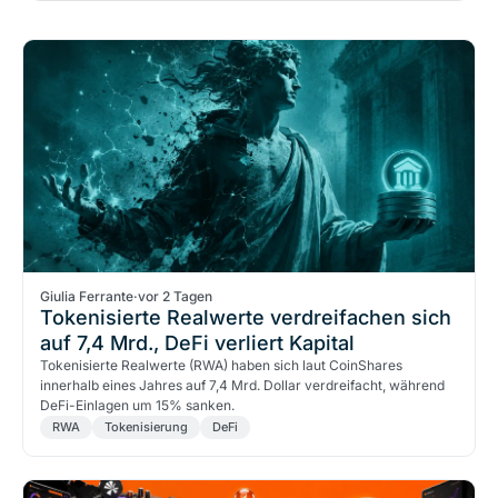
Giulia Ferrante
·
vor 2 Tagen
Tokenisierte Realwerte verdreifachen sich
auf 7,4 Mrd., DeFi verliert Kapital
Tokenisierte Realwerte (RWA) haben sich laut CoinShares
innerhalb eines Jahres auf 7,4 Mrd. Dollar verdreifacht, während
DeFi-Einlagen um 15% sanken.
RWA
Tokenisierung
DeFi