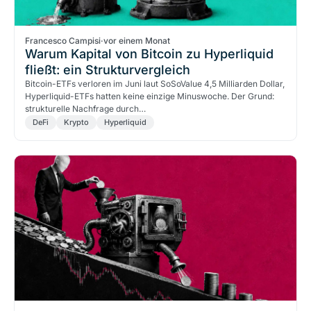
Francesco Campisi
·
vor einem Monat
Warum Kapital von Bitcoin zu Hyperliquid
fließt: ein Strukturvergleich
Bitcoin-ETFs verloren im Juni laut SoSoValue 4,5 Milliarden Dollar,
Hyperliquid-ETFs hatten keine einzige Minuswoche. Der Grund:
strukturelle Nachfrage durch…
DeFi
Krypto
Hyperliquid