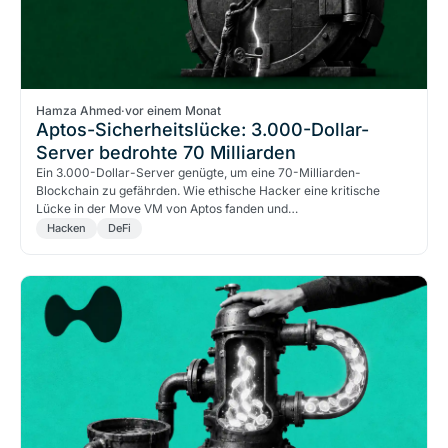
Hamza Ahmed
·
vor einem Monat
Aptos-Sicherheitslücke: 3.000-Dollar-
Server bedrohte 70 Milliarden
Ein 3.000-Dollar-Server genügte, um eine 70-Milliarden-
Blockchain zu gefährden. Wie ethische Hacker eine kritische
Lücke in der Move VM von Aptos fanden und…
Hacken
DeFi