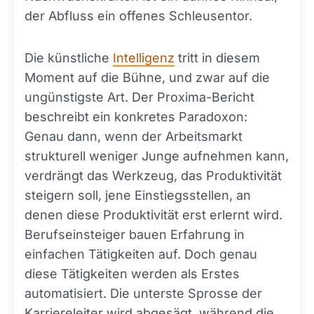
der Abfluss ein offenes Schleusentor.
Die künstliche
Intelligenz
tritt in diesem
Moment auf die Bühne, und zwar auf die
ungünstigste Art. Der Proxima-Bericht
beschreibt ein konkretes Paradoxon:
Genau dann, wenn der Arbeitsmarkt
strukturell weniger Junge aufnehmen kann,
verdrängt das Werkzeug, das Produktivität
steigern soll, jene Einstiegsstellen, an
denen diese Produktivität erst erlernt wird.
Berufseinsteiger bauen Erfahrung in
einfachen Tätigkeiten auf. Doch genau
diese Tätigkeiten werden als Erstes
automatisiert. Die unterste Sprosse der
Karriereleiter wird abgesägt, während die