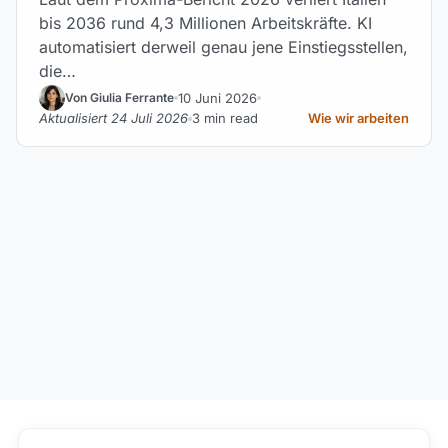
bis 2036 rund 4,3 Millionen Arbeitskräfte. KI
automatisiert derweil genau jene Einstiegsstellen,
die…
10 Juni 2026
Von Giulia Ferrante
Aktualisiert 24 Juli 2026
3 min read
Wie wir arbeiten