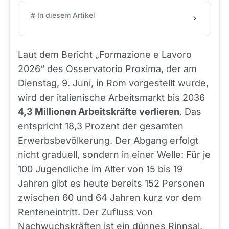
# In diesem Artikel
Laut dem Bericht „Formazione e Lavoro
2026“ des Osservatorio Proxima, der am
Dienstag, 9. Juni, in Rom vorgestellt wurde,
wird der italienische Arbeitsmarkt bis 2036
4,3 Millionen Arbeitskräfte verlieren
. Das
entspricht 18,3 Prozent der gesamten
Erwerbsbevölkerung. Der Abgang erfolgt
nicht graduell, sondern in einer Welle: Für je
100 Jugendliche im Alter von 15 bis 19
Jahren gibt es heute bereits 152 Personen
zwischen 60 und 64 Jahren kurz vor dem
Renteneintritt. Der Zufluss von
Nachwuchskräften ist ein dünnes Rinnsal,