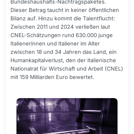
Bundeshaushalts-Nachtragspaketes.
Dieser Betrag taucht in keiner öffentlichen
Bilanz auf. Hinzu kommt die Talentflucht:
Zwischen 2011 und 2024 verließen laut
CNEL-Schätzungen rund 630.000 junge
Italienerinnen und Italiener im Alter
zwischen 18 und 34 Jahren das Land, ein
Humankapitalverlust, den der italienische
Nationalrat für Wirtschaft und Arbeit (CNEL)
mit 159 Milliarden Euro bewertet.