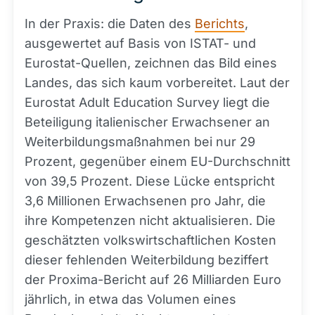
In der Praxis: die Daten des
Berichts
,
ausgewertet auf Basis von ISTAT- und
Eurostat-Quellen, zeichnen das Bild eines
Landes, das sich kaum vorbereitet. Laut der
Eurostat Adult Education Survey liegt die
Beteiligung italienischer Erwachsener an
Weiterbildungsmaßnahmen bei nur 29
Prozent, gegenüber einem EU-Durchschnitt
von 39,5 Prozent. Diese Lücke entspricht
3,6 Millionen Erwachsenen pro Jahr, die
ihre Kompetenzen nicht aktualisieren. Die
geschätzten volkswirtschaftlichen Kosten
dieser fehlenden Weiterbildung beziffert
der Proxima-Bericht auf 26 Milliarden Euro
jährlich, in etwa das Volumen eines