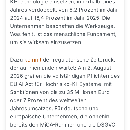
KI-Technologie einsetzen, innerhalb eines
Jahres verdoppelt, von 8,2 Prozent im Jahr
2024 auf 16,4 Prozent im Jahr 2025. Die
Unternehmen beschaffen die Werkzeuge.
Was fehlt, ist das menschliche Fundament,
um sie wirksam einzusetzen.
Dazu
kommt
der regulatorische Zeitdruck,
der auf niemanden wartet: Am 2. August
2026 greifen die vollständigen Pflichten des
EU AI Act für Hochrisiko-KI-Systeme, mit
Sanktionen von bis zu 35 Millionen Euro
oder 7 Prozent des weltweiten
Jahresumsatzes. Für deutsche und
europäische Unternehmen, die ohnehin
bereits den MiCA-Rahmen und die DSGVO