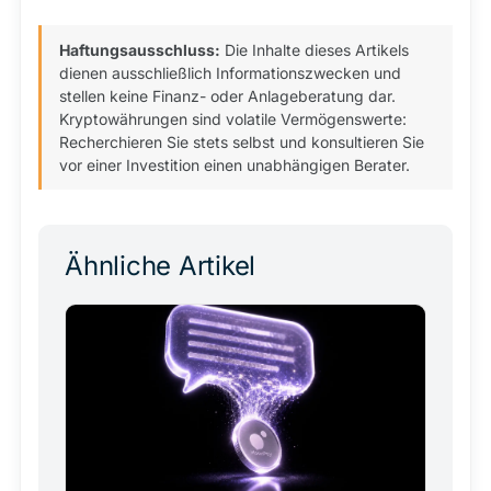
Haftungsausschluss:
Die Inhalte dieses Artikels
dienen ausschließlich Informationszwecken und
stellen keine Finanz- oder Anlageberatung dar.
Kryptowährungen sind volatile Vermögenswerte:
Recherchieren Sie stets selbst und konsultieren Sie
vor einer Investition einen unabhängigen Berater.
Ähnliche Artikel