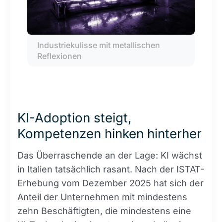
Industriekulisse mit metallischen 
Reflexionen
KI-Adoption steigt,
Kompetenzen hinken hinterher
Das Überraschende an der Lage: KI wächst
in Italien tatsächlich rasant. Nach der ISTAT-
Erhebung vom Dezember 2025 hat sich der
Anteil der Unternehmen mit mindestens
zehn Beschäftigten, die mindestens eine