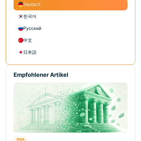
Deutsch
한국어
Русский
中文
日本語
Empfohlener Artikel
RWA