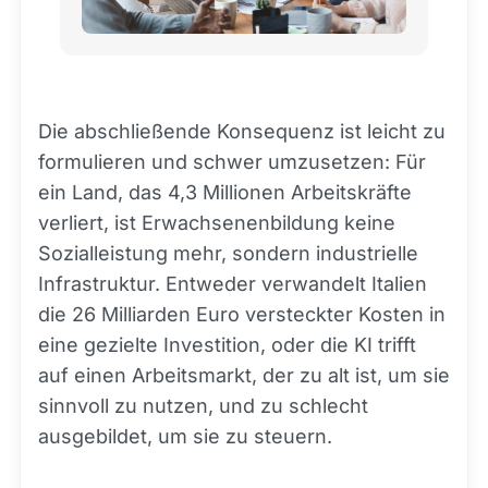
Die abschließende Konsequenz ist leicht zu
formulieren und schwer umzusetzen: Für
ein Land, das 4,3 Millionen Arbeitskräfte
verliert, ist Erwachsenenbildung keine
Sozialleistung mehr, sondern industrielle
Infrastruktur. Entweder verwandelt Italien
die 26 Milliarden Euro versteckter Kosten in
eine gezielte Investition, oder die KI trifft
auf einen Arbeitsmarkt, der zu alt ist, um sie
sinnvoll zu nutzen, und zu schlecht
ausgebildet, um sie zu steuern.