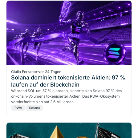
Giulia Ferrante
·
vor 24 Tagen
Solana dominiert tokenisierte Aktien: 97 %
laufen auf der Blockchain
Während SOL um 57 % einbrach, sicherte sich Solana 97 % des
on-chain-Volumens tokenisierter Aktien. Das RWA-Ökosystem
vervierfachte sich auf 3,6 Milliarden…
RWA
Solana