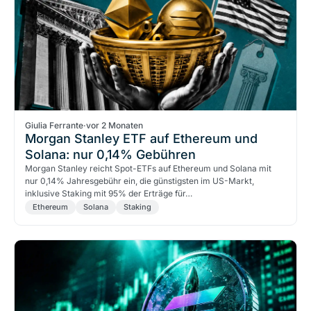
Giulia Ferrante
·
vor 2 Monaten
Morgan Stanley ETF auf Ethereum und
Solana: nur 0,14% Gebühren
Morgan Stanley reicht Spot-ETFs auf Ethereum und Solana mit
nur 0,14% Jahresgebühr ein, die günstigsten im US-Markt,
inklusive Staking mit 95% der Erträge für…
Ethereum
Solana
Staking