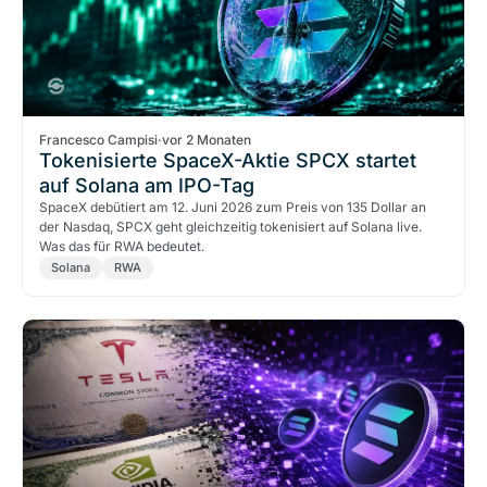
Francesco Campisi
·
vor 2 Monaten
Tokenisierte SpaceX-Aktie SPCX startet
auf Solana am IPO-Tag
SpaceX debütiert am 12. Juni 2026 zum Preis von 135 Dollar an
der Nasdaq, SPCX geht gleichzeitig tokenisiert auf Solana live.
Was das für RWA bedeutet.
Solana
RWA