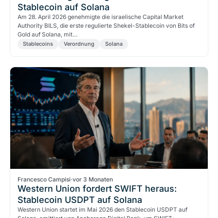
Stablecoin auf Solana
Am 28. April 2026 genehmigte die israelische Capital Market
Authority BILS, die erste regulierte Shekel-Stablecoin von Bits of
Gold auf Solana, mit…
Stablecoins
Verordnung
Solana
Francesco Campisi
·
vor 3 Monaten
Western Union fordert SWIFT heraus:
Stablecoin USDPT auf Solana
Western Union startet im Mai 2026 den Stablecoin USDPT auf