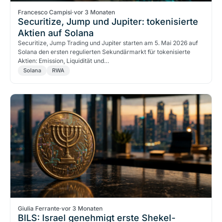
Francesco Campisi
·
vor 3 Monaten
Securitize, Jump und Jupiter: tokenisierte
Aktien auf Solana
Securitize, Jump Trading und Jupiter starten am 5. Mai 2026 auf
Solana den ersten regulierten Sekundärmarkt für tokenisierte
Aktien: Emission, Liquidität und…
Solana
RWA
Giulia Ferrante
·
vor 3 Monaten
BILS: Israel genehmigt erste Shekel-