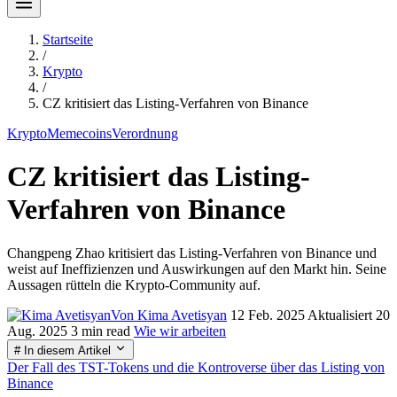
Startseite
/
Krypto
/
CZ kritisiert das Listing-Verfahren von Binance
Krypto
Memecoins
Verordnung
CZ kritisiert das Listing-
Verfahren von Binance
Changpeng Zhao kritisiert das Listing-Verfahren von Binance und
weist auf Ineffizienzen und Auswirkungen auf den Markt hin. Seine
Aussagen rütteln die Krypto-Community auf.
Von Kima Avetisyan
12 Feb. 2025
Aktualisiert 20
Aug. 2025
3 min read
Wie wir arbeiten
# In diesem Artikel
Der Fall des TST-Tokens und die Kontroverse über das Listing von
Binance