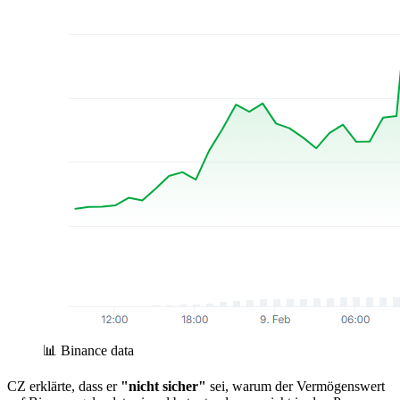
📊 Binance data
CZ erklärte, dass er
"nicht sicher"
sei, warum der Vermögenswert