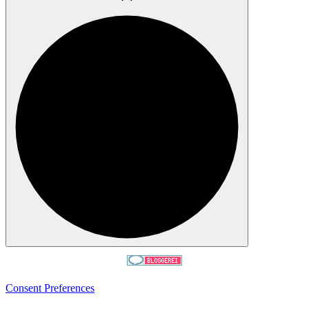
Consent Preferences