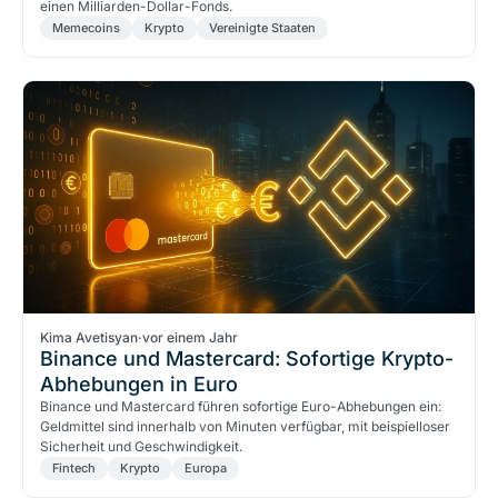
einen Milliarden-Dollar-Fonds.
Memecoins
Krypto
Vereinigte Staaten
Kima Avetisyan
·
vor einem Jahr
Binance und Mastercard: Sofortige Krypto-
Abhebungen in Euro
Binance und Mastercard führen sofortige Euro-Abhebungen ein:
Geldmittel sind innerhalb von Minuten verfügbar, mit beispielloser
Sicherheit und Geschwindigkeit.
Fintech
Krypto
Europa