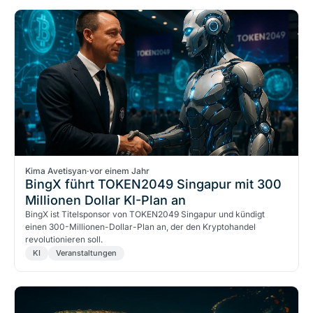
Kima Avetisyan
·
vor einem Jahr
BingX führt TOKEN2049 Singapur mit 300
Millionen Dollar KI-Plan an
BingX ist Titelsponsor von TOKEN2049 Singapur und kündigt
einen 300-Millionen-Dollar-Plan an, der den Kryptohandel
revolutionieren soll.
KI
Veranstaltungen