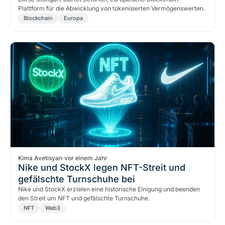
Plattform für die Abwicklung von tokenisierten Vermögenswerten.
Blockchain
Europa
Kima Avetisyan
·
vor einem Jahr
Nike und StockX legen NFT-Streit und
gefälschte Turnschuhe bei
Nike und StockX erzielen eine historische Einigung und beenden
den Streit um NFT und gefälschte Turnschuhe.
NFT
Web3