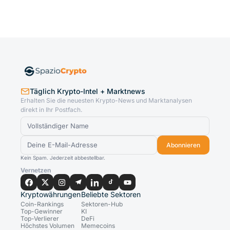
Täglich Krypto-Intel + Marktnews
Erhalten Sie die neuesten Krypto-News und Marktanalysen
direkt in Ihr Postfach.
Abonnieren
Kein Spam. Jederzeit abbestellbar.
Vernetzen
Kryptowährungen
Beliebte Sektoren
Coin-Rankings
Sektoren-Hub
Top-Gewinner
KI
Top-Verlierer
DeFi
Höchstes Volumen
Memecoins