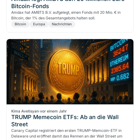
Bitcoin-Fonds
Amdax hat AMBTS B.V. aufgelegt, einen Fonds mit 20 Mio. € in
Bitcoin, der 1% des Gesamtangebots halten soll.
Bitcoin
Europa
Nachrichten
Kima Avetisyan
·
vor einem Jahr
TRUMP Memecoin ETFs: Ab an die Wall
Street
Canary Capital registriert den ersten TRUMP-Memcoin-ETF in
Delaware und eröffnet damit das Rennen an der Wall Street um