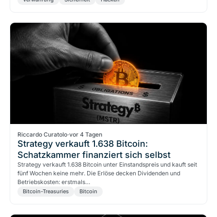
Riccardo Curatolo
·
vor 4 Tagen
Strategy verkauft 1.638 Bitcoin:
Schatzkammer finanziert sich selbst
Strategy verkauft 1.638 Bitcoin unter Einstandspreis und kauft seit
fünf Wochen keine mehr. Die Erlöse decken Dividenden und
Betriebskosten: erstmals…
Bitcoin-Treasuries
Bitcoin