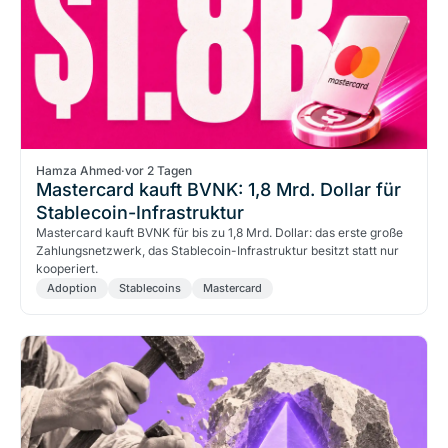
Hamza Ahmed
·
vor 2 Tagen
Mastercard kauft BVNK: 1,8 Mrd. Dollar für
Stablecoin-Infrastruktur
Mastercard kauft BVNK für bis zu 1,8 Mrd. Dollar: das erste große
Zahlungsnetzwerk, das Stablecoin-Infrastruktur besitzt statt nur
kooperiert.
Adoption
Stablecoins
Mastercard