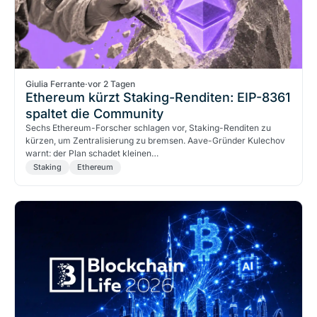
Giulia Ferrante
·
vor 2 Tagen
Ethereum kürzt Staking-Renditen: EIP-8361
spaltet die Community
Sechs Ethereum-Forscher schlagen vor, Staking-Renditen zu
kürzen, um Zentralisierung zu bremsen. Aave-Gründer Kulechov
warnt: der Plan schadet kleinen…
Staking
Ethereum