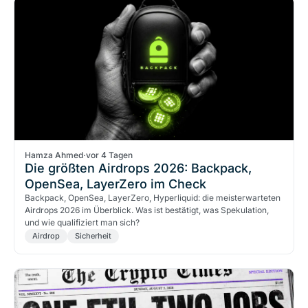
Hamza Ahmed
·
vor 4 Tagen
Die größten Airdrops 2026: Backpack,
OpenSea, LayerZero im Check
Backpack, OpenSea, LayerZero, Hyperliquid: die meisterwarteten
Airdrops 2026 im Überblick. Was ist bestätigt, was Spekulation,
und wie qualifiziert man sich?
Airdrop
Sicherheit