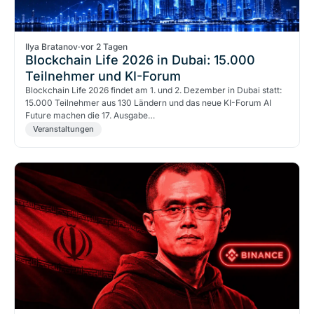
Ilya Bratanov
·
vor 2 Tagen
Blockchain Life 2026 in Dubai: 15.000
Teilnehmer und KI-Forum
Blockchain Life 2026 findet am 1. und 2. Dezember in Dubai statt:
15.000 Teilnehmer aus 130 Ländern und das neue KI-Forum AI
Future machen die 17. Ausgabe…
Veranstaltungen