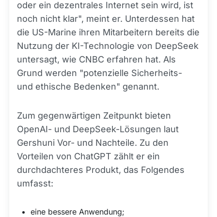
oder ein dezentrales Internet sein wird, ist
noch nicht klar", meint er. Unterdessen hat
die US-Marine ihren Mitarbeitern bereits die
Nutzung der KI-Technologie von DeepSeek
untersagt, wie CNBC erfahren hat. Als
Grund werden "potenzielle Sicherheits-
und ethische Bedenken" genannt.
Zum gegenwärtigen Zeitpunkt bieten
OpenAI- und DeepSeek-Lösungen laut
Gershuni Vor- und Nachteile. Zu den
Vorteilen von ChatGPT zählt er ein
durchdachteres Produkt, das Folgendes
umfasst:
eine bessere Anwendung;