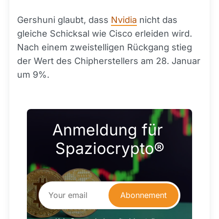
Gershuni glaubt, dass
Nvidia
nicht das
gleiche Schicksal wie Cisco erleiden wird.
Nach einem zweistelligen Rückgang stieg
der Wert des Chipherstellers am 28. Januar
um 9%.
Anmeldung für 
Spaziocrypto®
Abonnement