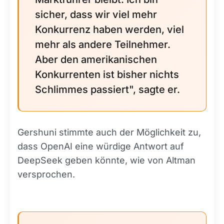
sicher, dass wir viel mehr
Konkurrenz haben werden, viel
mehr als andere Teilnehmer.
Aber den amerikanischen
Konkurrenten ist bisher nichts
Schlimmes passiert", sagte er.
Gershuni stimmte auch der Möglichkeit zu,
dass OpenAI eine würdige Antwort auf
DeepSeek geben könnte, wie von Altman
versprochen.