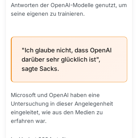
Antworten der OpenAI-Modelle genutzt, um
seine eigenen zu trainieren.
"Ich glaube nicht, dass OpenAI
darüber sehr glücklich ist",
sagte Sacks.
Microsoft und OpenAI haben eine
Untersuchung in dieser Angelegenheit
eingeleitet, wie aus den Medien zu
erfahren war.