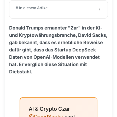
# In diesem Artikel
Donald Trumps ernannter "Zar" in der KI-
und Kryptowährungsbranche, David Sacks,
gab bekannt, dass es erhebliche Beweise
dafür gibt, dass das Startup DeepSeek
Daten von OpenAI-Modellen verwendet
hat. Er verglich diese Situation mit
Diebstahl.
AI & Crypto Czar
@DavidSacks
sagt,