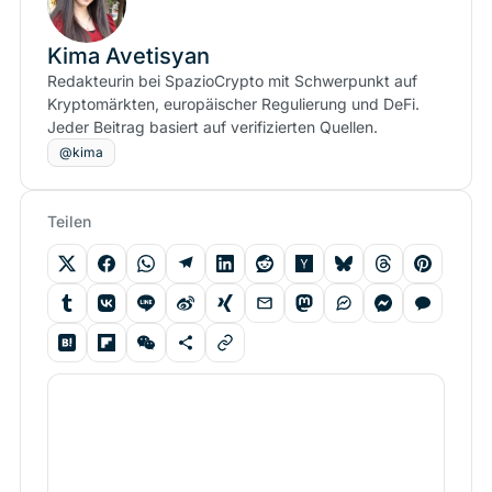
Kima Avetisyan
Redakteurin bei SpazioCrypto mit Schwerpunkt auf
Kryptomärkten, europäischer Regulierung und DeFi.
Jeder Beitrag basiert auf verifizierten Quellen.
@kima
Teilen