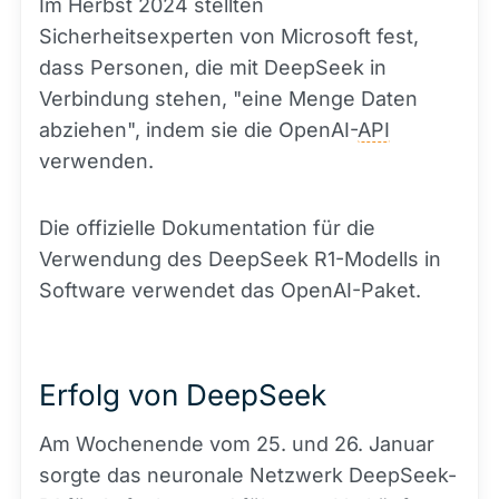
Im Herbst 2024 stellten
Sicherheitsexperten von Microsoft fest,
dass Personen, die mit DeepSeek in
Verbindung stehen, "eine Menge Daten
abziehen", indem sie die OpenAI-
API
verwenden.
Die offizielle Dokumentation für die
Verwendung des DeepSeek R1-Modells in
Software verwendet das OpenAI-Paket.
Erfolg von DeepSeek
Am Wochenende vom 25. und 26. Januar
sorgte das neuronale Netzwerk DeepSeek-