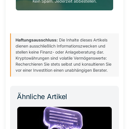
Kein Spam. Jederzeit abbestellen.
Haftungsausschluss:
Die Inhalte dieses Artikels
dienen ausschließlich Informationszwecken und
stellen keine Finanz- oder Anlageberatung dar.
Kryptowährungen sind volatile Vermögenswerte:
Recherchieren Sie stets selbst und konsultieren Sie
vor einer Investition einen unabhängigen Berater.
Ähnliche Artikel