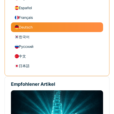
Español
Français
Deutsch
한국어
Русский
中文
日本語
Empfohlener Artikel