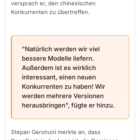
versprach er, den chinesischen
Konkurrenten zu übertreffen.
"Natürlich werden wir viel
bessere Modelle liefern.
Außerdem ist es wirklich
interessant, einen neuen
Konkurrenten zu haben! Wir
werden mehrere Versionen
herausbringen", fügte er hinzu.
Stepan Gershuni merkte an, dass