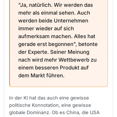
"Ja, natürlich. Wir werden das
mehr als einmal sehen. Auch
werden beide Unternehmen
immer wieder auf sich
aufmerksam machen. Alles hat
gerade erst begonnen", betonte
der Experte. Seiner Meinung
nach wird mehr Wettbewerb zu
einem besseren Produkt auf
dem Markt führen.
In der KI hat das auch eine gewisse
politische Konnotation, eine gewisse
globale Dominanz. Ob es China, die USA