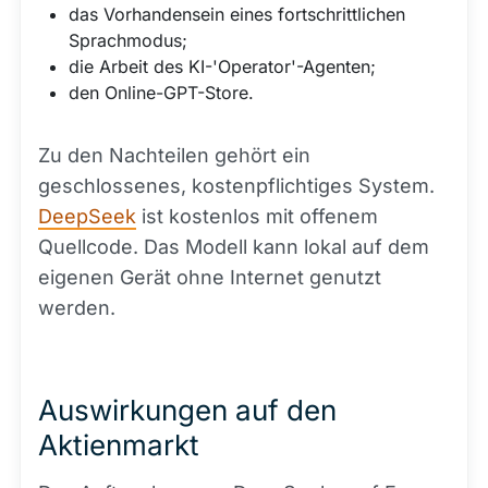
das Vorhandensein eines fortschrittlichen
Sprachmodus;
die Arbeit des KI-'Operator'-Agenten;
den Online-GPT-Store.
Zu den Nachteilen gehört ein
geschlossenes, kostenpflichtiges System.
DeepSeek
ist kostenlos mit offenem
Quellcode. Das Modell kann lokal auf dem
eigenen Gerät ohne Internet genutzt
werden.
Auswirkungen auf den
Aktienmarkt