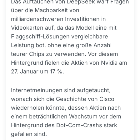
Das Auftauchen von DeepSeek warf Fragen
über die Machbarkeit von
milliardenschweren Investitionen in
Videokarten auf, da das Modell eine mit
Flaggschiff-Lösungen vergleichbare
Leistung bot, ohne eine große Anzahl
teurer Chips zu verwenden. Vor diesem
Hintergrund fielen die Aktien von Nvidia am
27. Januar um 17 %.
Internetmeinungen sind aufgetaucht,
wonach sich die Geschichte von Cisco
wiederholen könnte, dessen Aktien nach
einem beträchtlichen Wachstum vor dem
Hintergrund des Dot-Com-Crashs stark
gefallen sind.