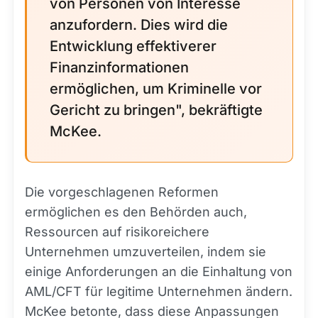
von Personen von Interesse
anzufordern. Dies wird die
Entwicklung effektiverer
Finanzinformationen
ermöglichen, um Kriminelle vor
Gericht zu bringen", bekräftigte
McKee.
Die vorgeschlagenen Reformen
ermöglichen es den Behörden auch,
Ressourcen auf risikoreichere
Unternehmen umzuverteilen, indem sie
einige Anforderungen an die Einhaltung von
AML/CFT für legitime Unternehmen ändern.
McKee betonte, dass diese Anpassungen