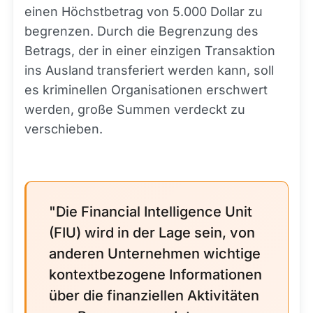
einen Höchstbetrag von 5.000 Dollar zu
begrenzen. Durch die Begrenzung des
Betrags, der in einer einzigen Transaktion
ins Ausland transferiert werden kann, soll
es kriminellen Organisationen erschwert
werden, große Summen verdeckt zu
verschieben.
"Die Financial Intelligence Unit
(FIU) wird in der Lage sein, von
anderen Unternehmen wichtige
kontextbezogene Informationen
über die finanziellen Aktivitäten