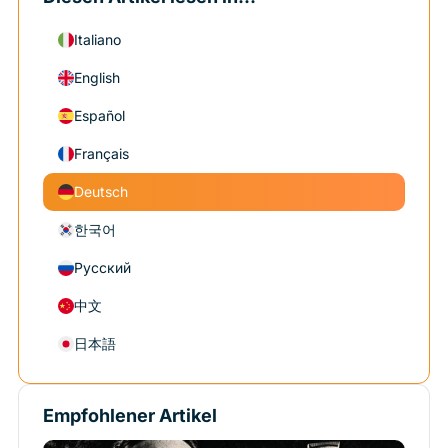
Italiano
English
Español
Français
Deutsch
한국어
Русский
中文
日本語
Empfohlener Artikel