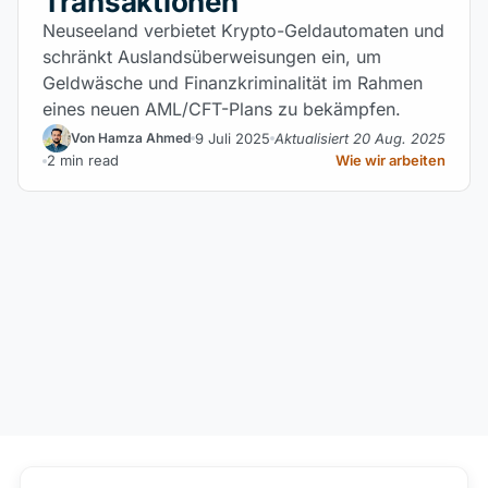
Transaktionen
Neuseeland verbietet Krypto-Geldautomaten und
schränkt Auslandsüberweisungen ein, um
Geldwäsche und Finanzkriminalität im Rahmen
eines neuen AML/CFT-Plans zu bekämpfen.
9 Juli 2025
Aktualisiert 20 Aug. 2025
Von Hamza Ahmed
2 min read
Wie wir arbeiten