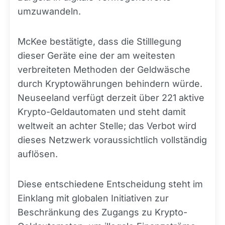
umzuwandeln.
McKee bestätigte, dass die Stilllegung
dieser Geräte eine der am weitesten
verbreiteten Methoden der Geldwäsche
durch Kryptowährungen behindern würde.
Neuseeland verfügt derzeit über 221 aktive
Krypto-Geldautomaten und steht damit
weltweit an achter Stelle; das Verbot wird
dieses Netzwerk voraussichtlich vollständig
auflösen.
Diese entschiedene Entscheidung steht im
Einklang mit globalen Initiativen zur
Beschränkung des Zugangs zu Krypto-