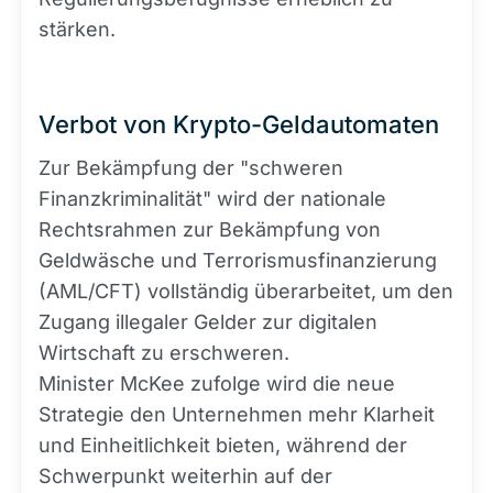
stärken.
Verbot von Krypto-Geldautomaten
Zur Bekämpfung der "schweren
Finanzkriminalität" wird der nationale
Rechtsrahmen zur Bekämpfung von
Geldwäsche und Terrorismusfinanzierung
(AML/CFT) vollständig überarbeitet, um den
Zugang illegaler Gelder zur digitalen
Wirtschaft zu erschweren.
Minister McKee zufolge wird die neue
Strategie den Unternehmen mehr Klarheit
und Einheitlichkeit bieten, während der
Schwerpunkt weiterhin auf der