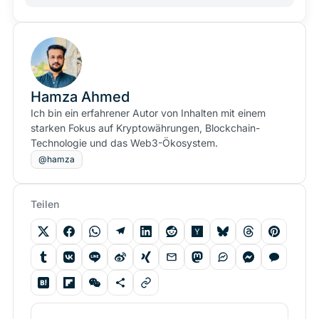
Hamza Ahmed
Ich bin ein erfahrener Autor von Inhalten mit einem
starken Fokus auf Kryptowährungen, Blockchain-
Technologie und das Web3-Ökosystem.
@hamza
Teilen