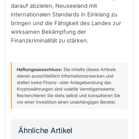
darauf abzielen, Neuseeland mit
internationalen Standards in Einklang zu
bringen und die Fähigkeit des Landes zur
wirksamen Bekämpfung der
Finanzkriminalität zu stärken.
Haftungsausschluss:
Die Inhalte dieses Artikels
dienen ausschließlich Informationszwecken und
stellen keine Finanz- oder Anlageberatung dar.
Kryptowährungen sind volatile Vermögenswerte:
Recherchieren Sie stets selbst und konsultieren Sie
vor einer Investition einen unabhängigen Berater.
Ähnliche Artikel