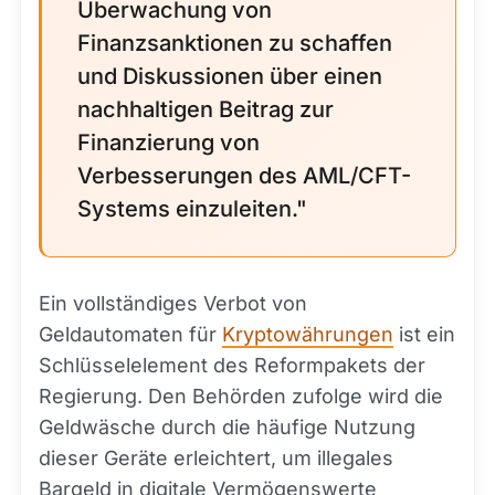
Überwachung von
Finanzsanktionen zu schaffen
und Diskussionen über einen
nachhaltigen Beitrag zur
Finanzierung von
Verbesserungen des AML/CFT-
Systems einzuleiten."
Ein vollständiges Verbot von
Geldautomaten für
Kryptowährungen
ist ein
Schlüsselelement des Reformpakets der
Regierung. Den Behörden zufolge wird die
Geldwäsche durch die häufige Nutzung
dieser Geräte erleichtert, um illegales
Bargeld in digitale Vermögenswerte