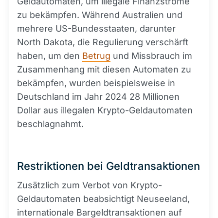
Geldautomaten, um illegale Finanzströme
zu bekämpfen. Während Australien und
mehrere US-Bundesstaaten, darunter
North Dakota, die Regulierung verschärft
haben, um den
Betrug
und Missbrauch im
Zusammenhang mit diesen Automaten zu
bekämpfen, wurden beispielsweise in
Deutschland im Jahr 2024 28 Millionen
Dollar aus illegalen Krypto-Geldautomaten
beschlagnahmt.
Restriktionen bei Geldtransaktionen
Zusätzlich zum Verbot von Krypto-
Geldautomaten beabsichtigt Neuseeland,
internationale Bargeldtransaktionen auf