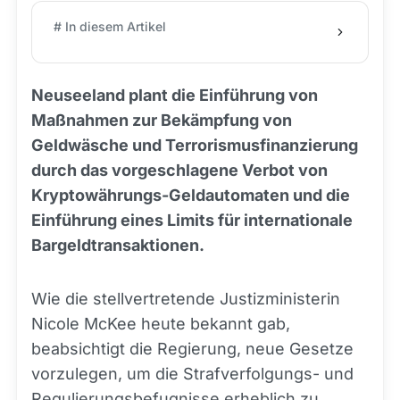
# In diesem Artikel
Neuseeland plant die Einführung von
Maßnahmen zur Bekämpfung von
Geldwäsche und Terrorismusfinanzierung
durch das vorgeschlagene Verbot von
Kryptowährungs-Geldautomaten und die
Einführung eines Limits für internationale
Bargeldtransaktionen.
Wie die stellvertretende Justizministerin
Nicole McKee heute bekannt gab,
beabsichtigt die Regierung, neue Gesetze
vorzulegen, um die Strafverfolgungs- und
Regulierungsbefugnisse erheblich zu