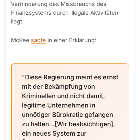
Verhinderung des Missbrauchs des
Finanzsystems durch illegale Aktivitäten
liegt.
McKee
sagte
in einer Erklärung:
"Diese Regierung meint es ernst
mit der Bekämpfung von
Kriminellen und nicht damit,
legitime Unternehmen in
unnötiger Bürokratie gefangen
zu halten...[Wir beabsichtigen],
ein neues System zur