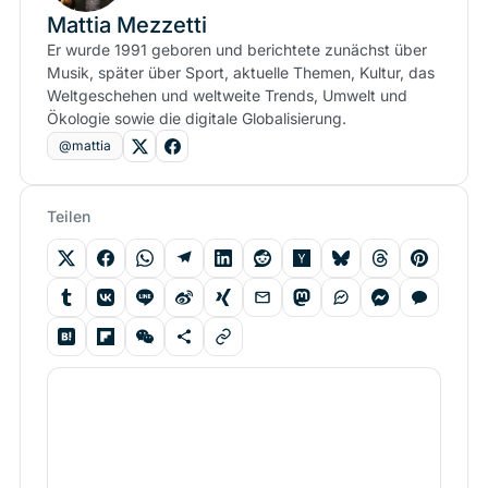
Mattia Mezzetti
Er wurde 1991 geboren und berichtete zunächst über
Musik, später über Sport, aktuelle Themen, Kultur, das
Weltgeschehen und weltweite Trends, Umwelt und
Ökologie sowie die digitale Globalisierung.
@mattia
Teilen