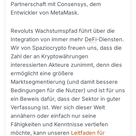
Partnerschaft mit Consensys, dem
Entwickler von MetaMask.
Revoluts Wachstumspfad führt über die
Integration von immer mehr
DeFi
-Diensten.
Wir von Spaziocrypto freuen uns, dass die
Zahl der an Kryptowährungen
interessierten Akteure zunimmt, denn dies
ermöglicht eine größere
Marktsegmentierung (und damit bessere
Bedingungen für die Nutzer) und ist für uns
ein Beweis dafür, dass der Sektor in guter
Verfassung ist. Wer sich dieser Welt
annähern oder einfach nur seine
Fähigkeiten und Kenntnisse vertiefen
möchte, kann unseren
Leitfaden für