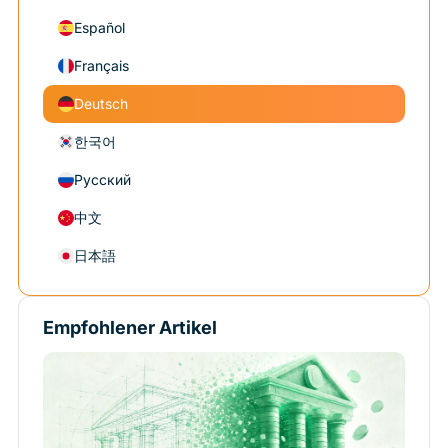
Español
Français
Deutsch
한국어
Русский
中文
日本語
Empfohlener Artikel