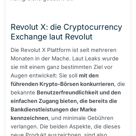
Revolut X: die Cryptocurrency
Exchange laut Revolut
Die Revolut X Plattform ist seit mehreren
Monaten in der Mache. Laut Leaks wurde
sie mit einem ganz bestimmten Ziel vor
Augen entwickelt: Sie soll
mit den
führenden Krypto-Börsen konkurrieren
, die
bekannte
Benutzerfreundlichkeit und den
einfachen Zugang bieten, die bereits die
Bankdienstleistungen der Marke
kennzeichnen
, und minimale Gebühren
verlangen. Die beiden Aspekte, die dieses
neue Produkt auszeichnen, sind also