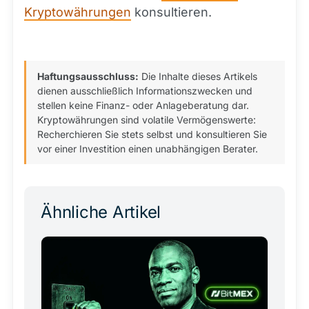
Kryptowährungen
konsultieren.
Haftungsausschluss:
Die Inhalte dieses Artikels
dienen ausschließlich Informationszwecken und
stellen keine Finanz- oder Anlageberatung dar.
Kryptowährungen sind volatile Vermögenswerte:
Recherchieren Sie stets selbst und konsultieren Sie
vor einer Investition einen unabhängigen Berater.
Ähnliche Artikel