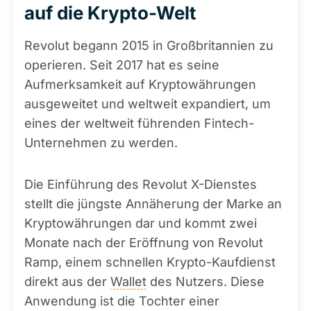
auf die Krypto-Welt
Revolut begann 2015 in Großbritannien zu
operieren. Seit 2017 hat es seine
Aufmerksamkeit auf Kryptowährungen
ausgeweitet und weltweit expandiert, um
eines der weltweit führenden Fintech-
Unternehmen zu werden.
Die Einführung des Revolut X-Dienstes
stellt die jüngste Annäherung der Marke an
Kryptowährungen dar und kommt zwei
Monate nach der Eröffnung von Revolut
Ramp, einem schnellen Krypto-Kaufdienst
direkt aus der
Wallet
des Nutzers. Diese
Anwendung ist die Tochter einer