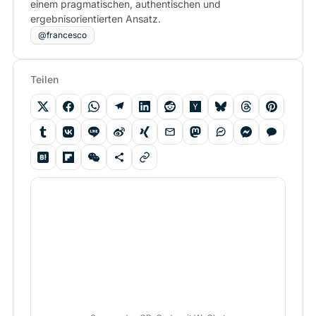
einem pragmatischen, authentischen und
ergebnisorientierten Ansatz.
@francesco
Teilen