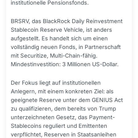
institutionelle Pensionsfonds.
BRSRV, das BlackRock Daily Reinvestment
Stablecoin Reserve Vehicle, ist anders
aufgestellt. Es handelt sich um einen
vollständig neuen Fonds, in Partnerschaft
mit Securitize, Multi-Chain-fähig.
Mindestinvestition: 3 Millionen US-Dollar.
Der Fokus liegt auf institutionellen
Anlegern, mit einem konkreten Ziel: als
geeignete Reserve unter dem GENIUS Act
zu qualifizieren, dem bereits von Trump
unterzeichneten Gesetz, das Payment-
Stablecoins reguliert und Emittenten
verpflichtet, Reserven in Staatsanleihen