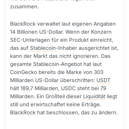
zusammen.
BlackRock verwaltet laut eigenen Angaben
14 Billionen US-Dollar. Wenn der Konzern
SEC-Unterlagen für ein Produkt einreicht,
das auf
Stablecoin
-Inhaber ausgerichtet ist,
kann der Markt das nicht ignorieren. Das
gesamte Stablecoin-Angebot hat laut
CoinGecko bereits die Marke von 303
Milliarden US-Dollar überschritten:
USDT
hält 189,7 Milliarden, USDC steht bei 79
Milliarden. Ein Großteil dieser
Liquidität
liegt
still und erwirtschaftet keine Erträge.
BlackRock hat beschlossen, das zu ändern.