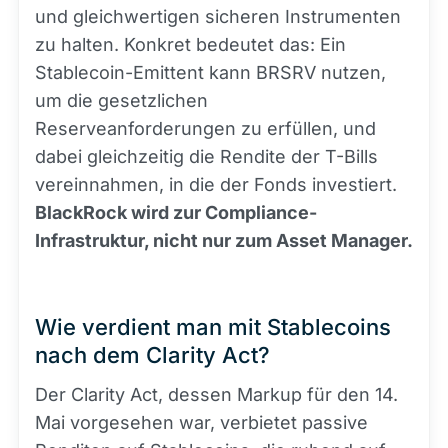
und gleichwertigen sicheren Instrumenten
zu halten. Konkret bedeutet das: Ein
Stablecoin-Emittent kann BRSRV nutzen,
um die gesetzlichen
Reserveanforderungen zu erfüllen, und
dabei gleichzeitig die Rendite der T-Bills
vereinnahmen, in die der Fonds investiert.
BlackRock wird zur Compliance-
Infrastruktur, nicht nur zum Asset Manager.
Wie verdient man mit Stablecoins
nach dem Clarity Act?
Der Clarity Act, dessen Markup für den 14.
Mai vorgesehen war, verbietet passive