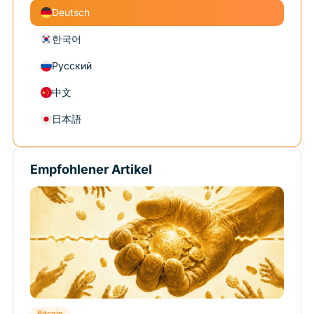
Deutsch
한국어
Русский
中文
日本語
Empfohlener Artikel
Bitcoin