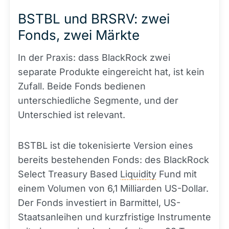
BSTBL und BRSRV: zwei
Fonds, zwei Märkte
In der Praxis: dass BlackRock zwei
separate Produkte eingereicht hat, ist kein
Zufall. Beide Fonds bedienen
unterschiedliche Segmente, und der
Unterschied ist relevant.
BSTBL ist die tokenisierte Version eines
bereits bestehenden Fonds: des BlackRock
Select Treasury Based
Liquidity
Fund mit
einem Volumen von 6,1 Milliarden US-Dollar.
Der Fonds investiert in Barmittel, US-
Staatsanleihen und kurzfristige Instrumente