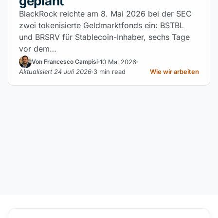
geplant
BlackRock reichte am 8. Mai 2026 bei der SEC
zwei tokenisierte Geldmarktfonds ein: BSTBL
und BRSRV für Stablecoin-Inhaber, sechs Tage
vor dem…
10 Mai 2026
Von Francesco Campisi
Aktualisiert 24 Juli 2026
3 min read
Wie wir arbeiten