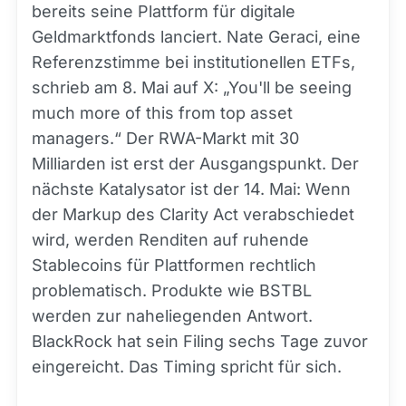
bereits seine Plattform für digitale
Geldmarktfonds lanciert. Nate Geraci, eine
Referenzstimme bei institutionellen ETFs,
schrieb am 8. Mai auf X: „You'll be seeing
much more of this from top asset
managers.“ Der RWA-Markt mit 30
Milliarden ist erst der Ausgangspunkt. Der
nächste Katalysator ist der 14. Mai: Wenn
der Markup des Clarity Act verabschiedet
wird, werden Renditen auf ruhende
Stablecoins für Plattformen rechtlich
problematisch. Produkte wie BSTBL
werden zur naheliegenden Antwort.
BlackRock hat sein Filing sechs Tage zuvor
eingereicht. Das Timing spricht für sich.