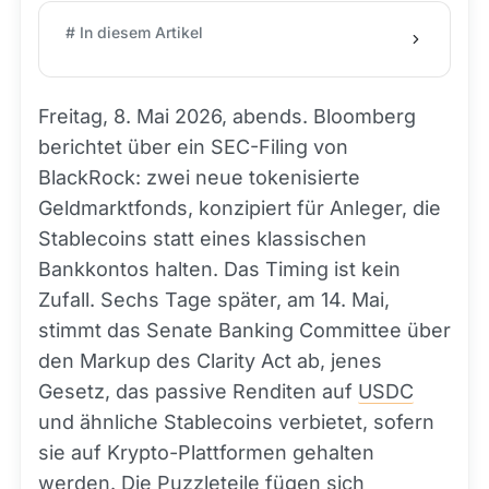
# In diesem Artikel
Freitag, 8. Mai 2026, abends. Bloomberg
berichtet über ein SEC-Filing von
BlackRock: zwei neue tokenisierte
Geldmarktfonds, konzipiert für Anleger, die
Stablecoins statt eines klassischen
Bankkontos halten. Das Timing ist kein
Zufall. Sechs Tage später, am 14. Mai,
stimmt das Senate Banking Committee über
den Markup des Clarity Act ab, jenes
Gesetz, das passive Renditen auf
USDC
und ähnliche Stablecoins verbietet, sofern
sie auf Krypto-Plattformen gehalten
werden. Die Puzzleteile fügen sich