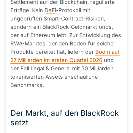
Settlement auf der
Blockchain
, regulierte
Erträge. Kein
DeFi
-Protokoll mit
ungeprüften Smart-Contract-Risiken,
sondern ein BlackRock-Geldmarktfonds,
der auf Ethereum lebt. Zur Entwicklung des
RWA-Marktes, der den Boden für solche
Produkte bereitet hat, liefern der
Boom auf
27 Milliarden im ersten Quartal 2026
und
der Fall Legal & General mit 50 Milliarden
tokenisierten Assets anschauliche
Benchmarks.
Der Markt, auf den BlackRock
setzt