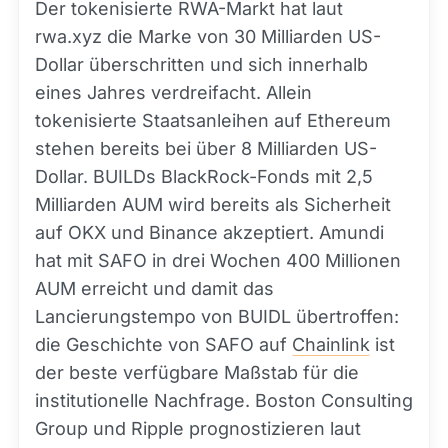
Der tokenisierte RWA-Markt hat laut
rwa.xyz die Marke von 30 Milliarden US-
Dollar überschritten und sich innerhalb
eines Jahres verdreifacht. Allein
tokenisierte Staatsanleihen auf Ethereum
stehen bereits bei über 8 Milliarden US-
Dollar. BUILDs BlackRock-Fonds mit 2,5
Milliarden AUM wird bereits als Sicherheit
auf OKX und Binance akzeptiert. Amundi
hat mit SAFO in drei Wochen 400 Millionen
AUM erreicht und damit das
Lancierungstempo von BUIDL übertroffen:
die Geschichte von SAFO auf
Chainlink
ist
der beste verfügbare Maßstab für die
institutionelle Nachfrage. Boston Consulting
Group und Ripple prognostizieren laut