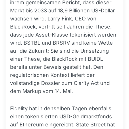
ihrem gemeinsamen Bericht, dass dieser
Markt bis 2033 auf 18,9 Billionen US-Dollar
wachsen wird. Larry Fink, CEO von
BlackRock, vertritt seit Jahren die These,
dass jede Asset-Klasse tokenisiert werden
wird. BSTBL und BRSRV sind keine Wette
auf die Zukunft: Sie sind die Umsetzung
einer These, die BlackRock mit BUIDL
bereits unter Beweis gestellt hat. Den
regulatorischen Kontext liefert der
vollständige Dossier zum Clarity Act und
dem Markup vom 14. Mai.
Fidelity hat in denselben Tagen ebenfalls
einen tokenisierten USD-Geldmarktfonds
auf Ethereum eingereicht. State Street hat