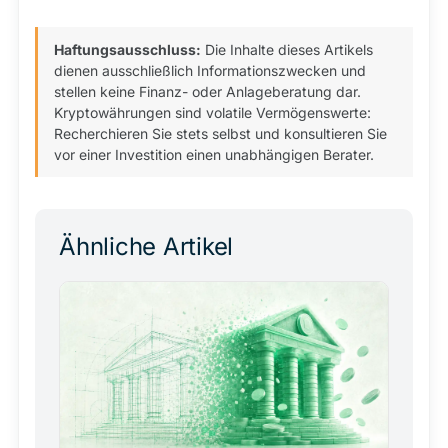
Haftungsausschluss:
Die Inhalte dieses Artikels
dienen ausschließlich Informationszwecken und
stellen keine Finanz- oder Anlageberatung dar.
Kryptowährungen sind volatile Vermögenswerte:
Recherchieren Sie stets selbst und konsultieren Sie
vor einer Investition einen unabhängigen Berater.
Ähnliche Artikel