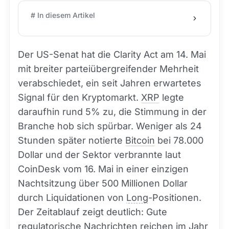
# In diesem Artikel
Der US-Senat hat die Clarity Act am 14. Mai
mit breiter parteiübergreifender Mehrheit
verabschiedet, ein seit Jahren erwartetes
Signal für den Kryptomarkt.
XRP
legte
daraufhin rund 5% zu, die Stimmung in der
Branche hob sich spürbar. Weniger als 24
Stunden später notierte
Bitcoin
bei 78.000
Dollar und der Sektor verbrannte laut
CoinDesk vom 16. Mai in einer einzigen
Nachtsitzung über 500 Millionen Dollar
durch Liquidationen von
Long
-Positionen.
Der Zeitablauf zeigt deutlich: Gute
regulatorische Nachrichten reichen im Jahr