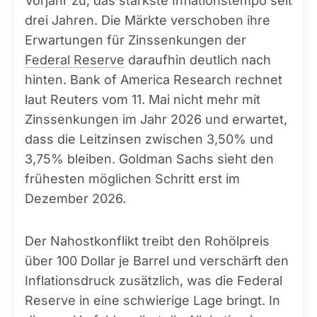
Vorjahr zu, das stärkste Inflationstempo seit
drei Jahren. Die Märkte verschoben ihre
Erwartungen für Zinssenkungen der
Federal Reserve
daraufhin deutlich nach
hinten. Bank of America Research rechnet
laut Reuters vom 11. Mai nicht mehr mit
Zinssenkungen im Jahr 2026 und erwartet,
dass die Leitzinsen zwischen 3,50% und
3,75% bleiben. Goldman Sachs sieht den
frühesten möglichen Schritt erst im
Dezember 2026.
Der Nahostkonflikt treibt den Rohölpreis
über 100 Dollar je Barrel und verschärft den
Inflationsdruck zusätzlich, was die Federal
Reserve in eine schwierige Lage bringt. In