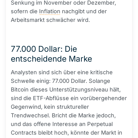
Senkung im November oder Dezember,
sofern die
Inflation
nachgibt und der
Arbeitsmarkt schwächer wird.
77.000 Dollar: Die
entscheidende Marke
Analysten sind sich über eine kritische
Schwelle einig: 77.000 Dollar. Solange
Bitcoin dieses Unterstützungsniveau hält,
sind die ETF-Abflüsse ein vorübergehender
Gegenwind, kein struktureller
Trendwechsel. Bricht die Marke jedoch,
und das offene Interesse an Perpetual
Contracts bleibt hoch, könnte der Markt in