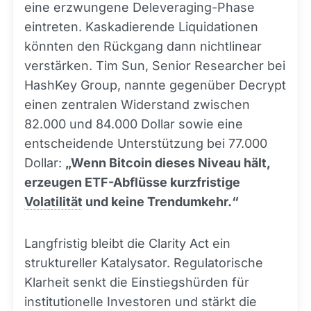
eine erzwungene Deleveraging-Phase
eintreten. Kaskadierende Liquidationen
könnten den Rückgang dann nichtlinear
verstärken. Tim Sun, Senior Researcher bei
HashKey Group, nannte gegenüber Decrypt
einen zentralen Widerstand zwischen
82.000 und 84.000 Dollar sowie eine
entscheidende Unterstützung bei 77.000
Dollar:
„Wenn Bitcoin dieses Niveau hält,
erzeugen ETF-Abflüsse kurzfristige
Volatilität
und keine Trendumkehr.“
Langfristig bleibt die Clarity Act ein
struktureller Katalysator. Regulatorische
Klarheit senkt die Einstiegshürden für
institutionelle Investoren und stärkt die