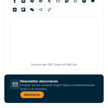
Scanne den QR-Code mit WeChat
Newsletter abonnieren
Erhalten Sie die neuesten Krypto-News und Marktanalysen
direkt in Ihr Postfach.
Abonnieren