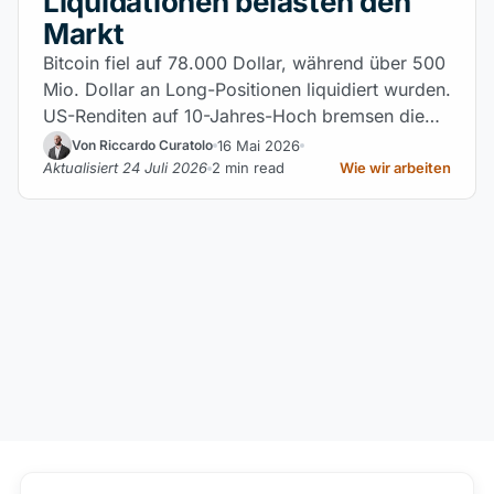
Liquidationen belasten den
Markt
Bitcoin fiel auf 78.000 Dollar, während über 500
Mio. Dollar an Long-Positionen liquidiert wurden.
US-Renditen auf 10-Jahres-Hoch bremsen die…
16 Mai 2026
Von Riccardo Curatolo
Aktualisiert 24 Juli 2026
2 min read
Wie wir arbeiten