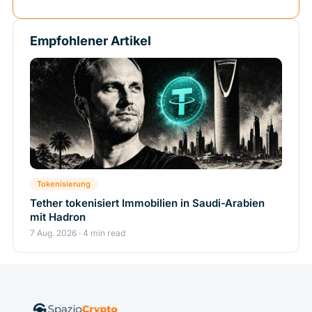
Empfohlener Artikel
Tokenisierung
Tether tokenisiert Immobilien in Saudi-Arabien
mit Hadron
7 Aug. 2026 · 4 min read