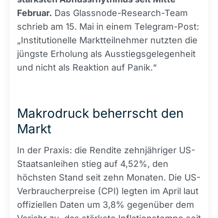
Februar.
Das Glassnode-Research-Team
schrieb am 15. Mai in einem Telegram-Post:
„Institutionelle Marktteilnehmer nutzten die
jüngste Erholung als Ausstiegsgelegenheit
und nicht als Reaktion auf Panik.“
Makrodruck beherrscht den
Markt
In der Praxis: die Rendite zehnjähriger US-
Staatsanleihen stieg auf 4,52%, den
höchsten Stand seit zehn Monaten. Die US-
Verbraucherpreise (CPI) legten im April laut
offiziellen Daten um 3,8% gegenüber dem