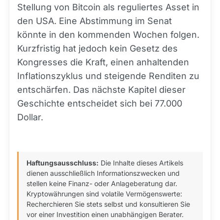
Stellung von Bitcoin als reguliertes Asset in
den USA. Eine Abstimmung im Senat
könnte in den kommenden Wochen folgen.
Kurzfristig hat jedoch kein Gesetz des
Kongresses die Kraft, einen anhaltenden
Inflationszyklus und steigende Renditen zu
entschärfen. Das nächste Kapitel dieser
Geschichte entscheidet sich bei 77.000
Dollar.
Haftungsausschluss:
Die Inhalte dieses Artikels
dienen ausschließlich Informationszwecken und
stellen keine Finanz- oder Anlageberatung dar.
Kryptowährungen sind volatile Vermögenswerte:
Recherchieren Sie stets selbst und konsultieren Sie
vor einer Investition einen unabhängigen Berater.