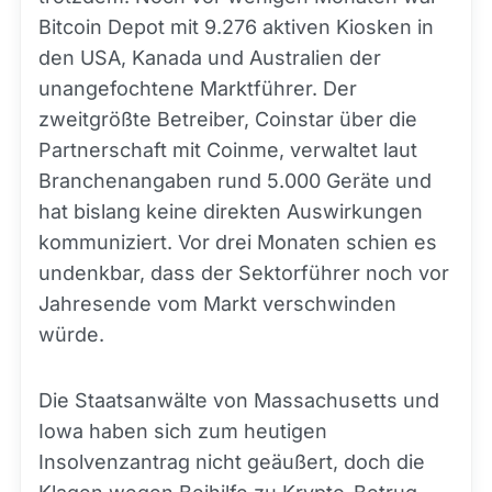
Bitcoin Depot mit 9.276 aktiven Kiosken in
den USA, Kanada und Australien der
unangefochtene Marktführer. Der
zweitgrößte Betreiber, Coinstar über die
Partnerschaft mit Coinme, verwaltet laut
Branchenangaben rund 5.000 Geräte und
hat bislang keine direkten Auswirkungen
kommuniziert. Vor drei Monaten schien es
undenkbar, dass der Sektorführer noch vor
Jahresende vom Markt verschwinden
würde.
Die Staatsanwälte von Massachusetts und
Iowa haben sich zum heutigen
Insolvenzantrag nicht geäußert, doch die