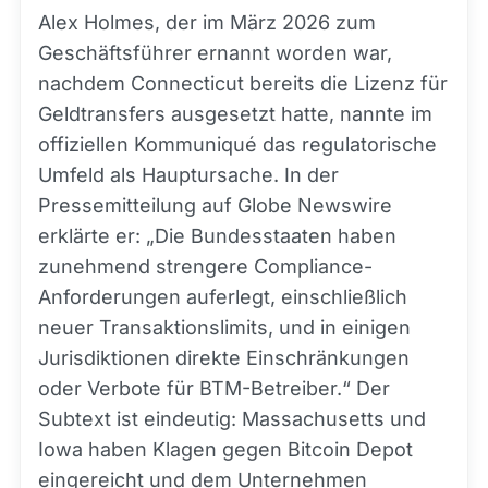
Alex Holmes, der im März 2026 zum
Geschäftsführer ernannt worden war,
nachdem Connecticut bereits die Lizenz für
Geldtransfers ausgesetzt hatte, nannte im
offiziellen Kommuniqué das regulatorische
Umfeld als Hauptursache. In der
Pressemitteilung auf Globe Newswire
erklärte er: „Die Bundesstaaten haben
zunehmend strengere Compliance-
Anforderungen auferlegt, einschließlich
neuer Transaktionslimits, und in einigen
Jurisdiktionen direkte Einschränkungen
oder Verbote für BTM-Betreiber.“ Der
Subtext ist eindeutig: Massachusetts und
Iowa haben Klagen gegen Bitcoin Depot
eingereicht und dem Unternehmen