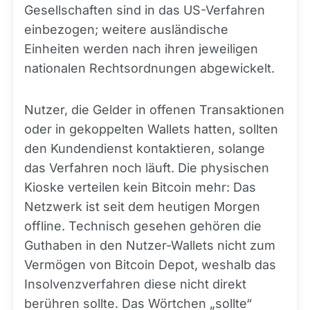
Gesellschaften sind in das US-Verfahren
einbezogen; weitere ausländische
Einheiten werden nach ihren jeweiligen
nationalen Rechtsordnungen abgewickelt.
Nutzer, die Gelder in offenen Transaktionen
oder in gekoppelten Wallets hatten, sollten
den Kundendienst kontaktieren, solange
das Verfahren noch läuft. Die physischen
Kioske verteilen kein Bitcoin mehr: Das
Netzwerk ist seit dem heutigen Morgen
offline. Technisch gesehen gehören die
Guthaben in den Nutzer-Wallets nicht zum
Vermögen von Bitcoin Depot, weshalb das
Insolvenzverfahren diese nicht direkt
berühren sollte. Das Wörtchen „sollte“