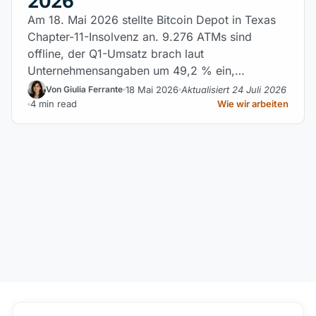
2026
Am 18. Mai 2026 stellte Bitcoin Depot in Texas
Chapter-11-Insolvenz an. 9.276 ATMs sind
offline, der Q1-Umsatz brach laut
Unternehmensangaben um 49,2 % ein,…
18 Mai 2026
Aktualisiert 24 Juli 2026
Von Giulia Ferrante
4 min read
Wie wir arbeiten