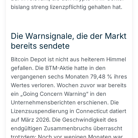
bislang streng lizenzpflichtig gehalten hat.
Die Warnsignale, die der Markt
bereits sendete
Bitcoin Depot ist nicht aus heiterem Himmel
gefallen. Die BTM-Aktie hatte in den
vergangenen sechs Monaten 79,48 % ihres
Wertes verloren. Wochen zuvor war bereits
ein „Going Concern Warning“ in den
Unternehmensberichten erschienen. Die
Lizenzsuspendierung in Connecticut datiert
auf März 2026. Die Geschwindigkeit des
endgültigen Zusammenbruchs überrascht
trotzdem: Noch vor wenigen Monaten war