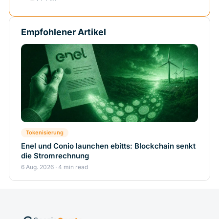
Empfohlener Artikel
Tokenisierung
Enel und Conio launchen ebitts: Blockchain senkt
die Stromrechnung
6 Aug. 2026 · 4 min read