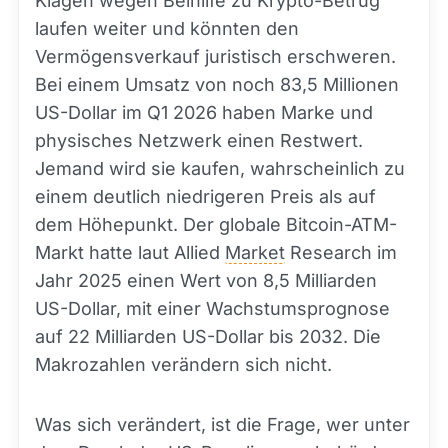
Klagen wegen Beihilfe zu Krypto-Betrug
laufen weiter und könnten den
Vermögensverkauf juristisch erschweren.
Bei einem Umsatz von noch 83,5 Millionen
US-Dollar im Q1 2026 haben Marke und
physisches Netzwerk einen Restwert.
Jemand wird sie kaufen, wahrscheinlich zu
einem deutlich niedrigeren Preis als auf
dem Höhepunkt. Der globale Bitcoin-ATM-
Markt hatte laut Allied
Market
Research im
Jahr 2025 einen Wert von 8,5 Milliarden
US-Dollar, mit einer Wachstumsprognose
auf 22 Milliarden US-Dollar bis 2032. Die
Makrozahlen verändern sich nicht.
Was sich verändert, ist die Frage, wer unter