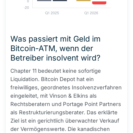
Was passiert mit Geld im
Bitcoin-ATM, wenn der
Betreiber insolvent wird?
Chapter 11 bedeutet keine sofortige
Liquidation. Bitcoin Depot hat ein
freiwilliges, geordnetes Insolvenzverfahren
eingeleitet, mit Vinson & Elkins als
Rechtsberatern und Portage Point Partners
als Restrukturierungsberater. Das erklärte
Ziel ist ein gerichtlich überwachter Verkauf
der Vermögenswerte. Die kanadischen