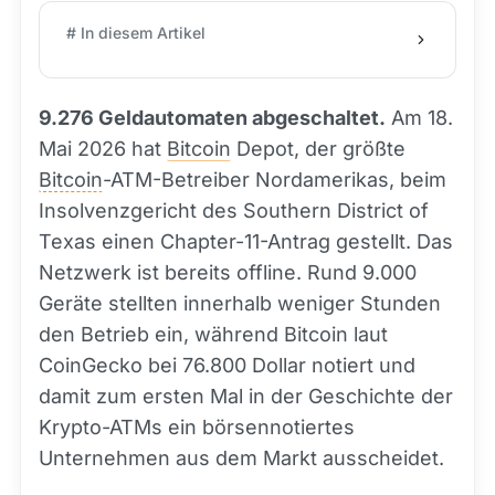
# In diesem Artikel
9.276 Geldautomaten abgeschaltet.
Am 18.
Mai 2026 hat
Bitcoin
Depot, der größte
Bitcoin
-ATM-Betreiber Nordamerikas, beim
Insolvenzgericht des Southern District of
Texas einen Chapter-11-Antrag gestellt. Das
Netzwerk ist bereits offline. Rund 9.000
Geräte stellten innerhalb weniger Stunden
den Betrieb ein, während Bitcoin laut
CoinGecko bei 76.800 Dollar notiert und
damit zum ersten Mal in der Geschichte der
Krypto-ATMs ein börsennotiertes
Unternehmen aus dem Markt ausscheidet.