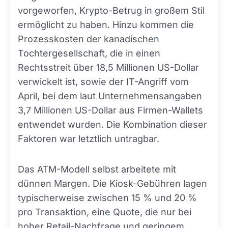
vorgeworfen, Krypto-Betrug in großem Stil
ermöglicht zu haben. Hinzu kommen die
Prozesskosten der kanadischen
Tochtergesellschaft, die in einen
Rechtsstreit über 18,5 Millionen US-Dollar
verwickelt ist, sowie der IT-Angriff vom
April, bei dem laut Unternehmensangaben
3,7 Millionen US-Dollar aus Firmen-Wallets
entwendet wurden. Die Kombination dieser
Faktoren war letztlich untragbar.
Das ATM-Modell selbst arbeitete mit
dünnen Margen. Die Kiosk-Gebühren lagen
typischerweise zwischen 15 % und 20 %
pro Transaktion, eine Quote, die nur bei
hoher Retail-Nachfrage und geringem