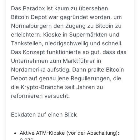
Das Paradox ist kaum zu übersehen.
Bitcoin Depot war gegründet worden, um
Normalbürgern den Zugang zu Bitcoin zu
erleichtern: Kioske in Supermärkten und
Tankstellen, niedrigschwellig und schnell.
Das Konzept funktionierte so gut, dass das
Unternehmen zum Marktführer in
Nordamerika aufstieg. Dann prallte Bitcoin
Depot auf genau jene Regulierungen, die
die Krypto-Branche seit Jahren zu
reformieren versucht.
Eckdaten auf einen Blick
Aktive ATM-Kioske (vor der Abschaltung):