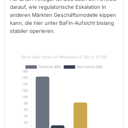
darauf, wie regulatorische Eskalation in
anderen Märkten Geschäftsmodelle kippen
kann, die hier unter BaFin-Aufsicht bislang
stabiler operieren.