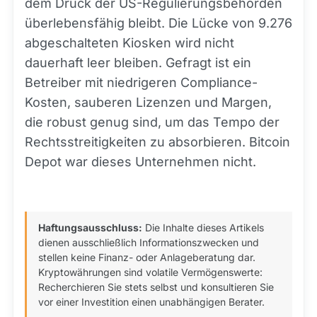
dem Druck der US-Regulierungsbehörden
überlebensfähig bleibt. Die Lücke von 9.276
abgeschalteten Kiosken wird nicht
dauerhaft leer bleiben. Gefragt ist ein
Betreiber mit niedrigeren Compliance-
Kosten, sauberen Lizenzen und Margen,
die robust genug sind, um das Tempo der
Rechtsstreitigkeiten zu absorbieren. Bitcoin
Depot war dieses Unternehmen nicht.
Haftungsausschluss:
Die Inhalte dieses Artikels
dienen ausschließlich Informationszwecken und
stellen keine Finanz- oder Anlageberatung dar.
Kryptowährungen sind volatile Vermögenswerte:
Recherchieren Sie stets selbst und konsultieren Sie
vor einer Investition einen unabhängigen Berater.