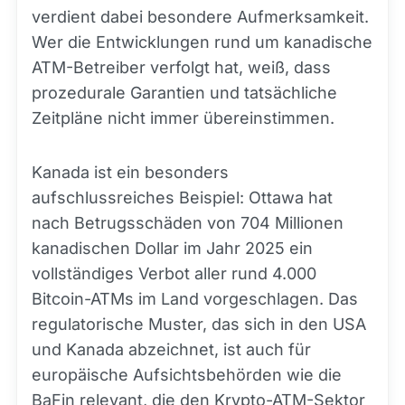
verdient dabei besondere Aufmerksamkeit.
Wer die Entwicklungen rund um kanadische
ATM-Betreiber verfolgt hat, weiß, dass
prozedurale Garantien und tatsächliche
Zeitpläne nicht immer übereinstimmen.
Kanada ist ein besonders
aufschlussreiches Beispiel: Ottawa hat
nach Betrugsschäden von 704 Millionen
kanadischen Dollar im Jahr 2025 ein
vollständiges Verbot aller rund 4.000
Bitcoin-ATMs im Land vorgeschlagen. Das
regulatorische Muster, das sich in den USA
und Kanada abzeichnet, ist auch für
europäische Aufsichtsbehörden wie die
BaFin relevant, die den Krypto-ATM-Sektor