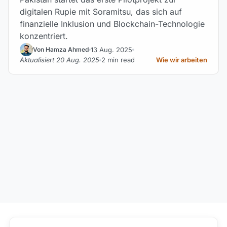
digitalen Rupie mit Soramitsu, das sich auf
finanzielle Inklusion und Blockchain-Technologie
konzentriert.
13 Aug. 2025
Von Hamza Ahmed
Aktualisiert 20 Aug. 2025
2 min read
Wie wir arbeiten