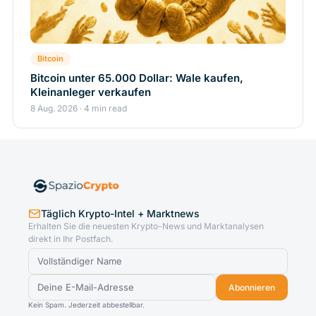
Bitcoin
Bitcoin unter 65.000 Dollar: Wale kaufen,
Kleinanleger verkaufen
8 Aug. 2026 · 4 min read
Täglich Krypto-Intel + Marktnews
Erhalten Sie die neuesten Krypto-News und Marktanalysen
direkt in Ihr Postfach.
Abonnieren
Kein Spam. Jederzeit abbestellbar.