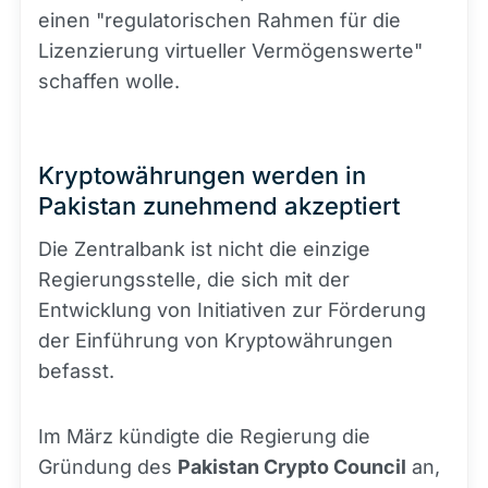
einen "regulatorischen Rahmen für die
Lizenzierung virtueller Vermögenswerte"
schaffen wolle.
Kryptowährungen werden in
Pakistan zunehmend akzeptiert
Die Zentralbank ist nicht die einzige
Regierungsstelle, die sich mit der
Entwicklung von Initiativen zur Förderung
der Einführung von Kryptowährungen
befasst.
Im März kündigte die Regierung die
Gründung des
Pakistan Crypto Council
an,