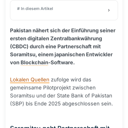
# In diesem Artikel
Pakistan nähert sich der Einführung seiner
ersten digitalen Zentralbankwährung
(CBDC) durch eine Partnerschaft mit
Soramitsu, einem japanischen Entwickler
von
Blockchain
-Software.
Lokalen Quellen
zufolge wird das
gemeinsame Pilotprojekt zwischen
Soramitsu und der State Bank of Pakistan
(SBP) bis Ende 2025 abgeschlossen sein.