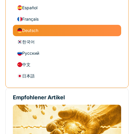
Español
Français
Deutsch
한국어
Русский
中文
日本語
Empfohlener Artikel