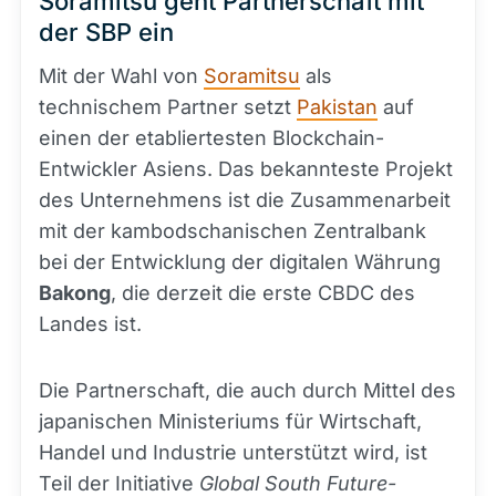
Soramitsu geht Partnerschaft mit
der SBP ein
Mit der Wahl von
Soramitsu
als
technischem Partner setzt
Pakistan
auf
einen der etabliertesten Blockchain-
Entwickler Asiens. Das bekannteste Projekt
des Unternehmens ist die Zusammenarbeit
mit der kambodschanischen Zentralbank
bei der Entwicklung der digitalen Währung
Bakong
, die derzeit die erste CBDC des
Landes ist.
Die Partnerschaft, die auch durch Mittel des
japanischen Ministeriums für Wirtschaft,
Handel und Industrie unterstützt wird, ist
Teil der Initiative
Global South Future-