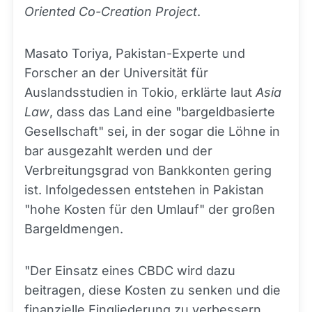
Oriented Co-Creation Project
.
Masato Toriya, Pakistan-Experte und
Forscher an der Universität für
Auslandsstudien in Tokio, erklärte laut
Asia
Law
, dass das Land eine "bargeldbasierte
Gesellschaft" sei, in der sogar die Löhne in
bar ausgezahlt werden und der
Verbreitungsgrad von Bankkonten gering
ist. Infolgedessen entstehen in Pakistan
"hohe Kosten für den Umlauf" der großen
Bargeldmengen.
"Der Einsatz eines CBDC wird dazu
beitragen, diese Kosten zu senken und die
finanzielle Eingliederung zu verbessern,