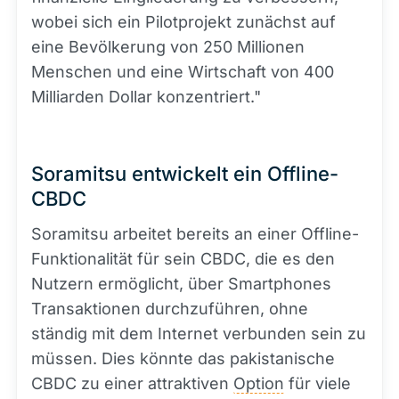
wobei sich ein Pilotprojekt zunächst auf
eine Bevölkerung von 250 Millionen
Menschen und eine Wirtschaft von 400
Milliarden Dollar konzentriert."
Soramitsu entwickelt ein Offline-
CBDC
Soramitsu arbeitet bereits an einer Offline-
Funktionalität für sein CBDC, die es den
Nutzern ermöglicht, über Smartphones
Transaktionen durchzuführen, ohne
ständig mit dem Internet verbunden sein zu
müssen. Dies könnte das pakistanische
CBDC zu einer attraktiven
Option
für viele