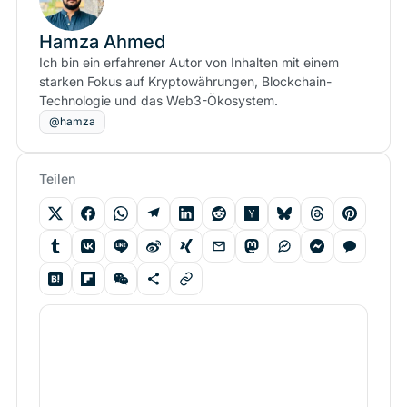
Hamza Ahmed
Ich bin ein erfahrener Autor von Inhalten mit einem
starken Fokus auf Kryptowährungen, Blockchain-
Technologie und das Web3-Ökosystem.
@hamza
Teilen