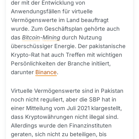
der mit der Entwicklung von
Anwendungsfällen für virtuelle
Vermögenswerte im Land beauftragt
wurde. Zum Geschäftsplan gehörte auch
das
Bitcoin
-
Mining
durch Nutzung
überschüssiger Energie. Der pakistanische
Krypto-Rat hat auch Treffen mit wichtigen
Persönlichkeiten der Branche initiiert,
darunter
Binance
.
Virtuelle Vermögenswerte sind in Pakistan
noch nicht reguliert, aber die SBP hat in
einer Mitteilung vom Juli 2021 klargestellt,
dass Kryptowährungen nicht illegal sind.
Allerdings wurde den Finanzinstituten
geraten, sich nicht zu beteiligen, bis