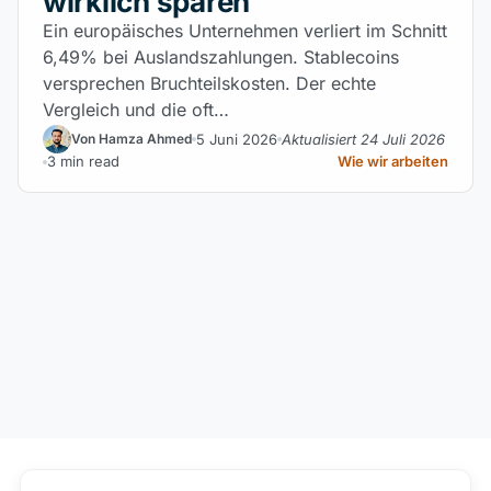
wirklich sparen
Ein europäisches Unternehmen verliert im Schnitt
6,49% bei Auslandszahlungen. Stablecoins
versprechen Bruchteilskosten. Der echte
Vergleich und die oft…
5 Juni 2026
Aktualisiert 24 Juli 2026
Von Hamza Ahmed
3 min read
Wie wir arbeiten