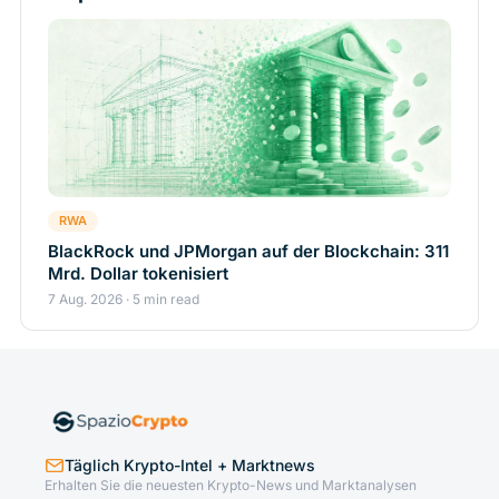
RWA
BlackRock und JPMorgan auf der Blockchain: 311
Mrd. Dollar tokenisiert
7 Aug. 2026 · 5 min read
Täglich Krypto-Intel + Marktnews
Erhalten Sie die neuesten Krypto-News und Marktanalysen