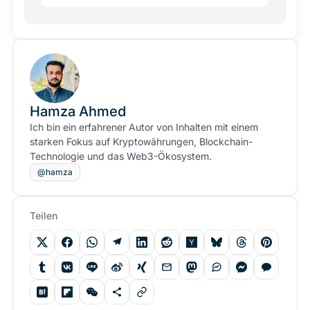
Hamza Ahmed
Ich bin ein erfahrener Autor von Inhalten mit einem
starken Fokus auf Kryptowährungen, Blockchain-
Technologie und das Web3-Ökosystem.
@hamza
Teilen