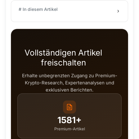
# In diesem Artikel
Vollständigen Artikel
freischalten
Erhalte unbegrenzten Zugang zu Premium-
Krypto-Research, Expertenanalysen und
exklusiven Berichten.
1581+
Premium-Artikel