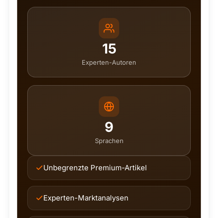
15
Experten-Autoren
9
Sprachen
Unbegrenzte Premium-Artikel
Experten-Marktanalysen