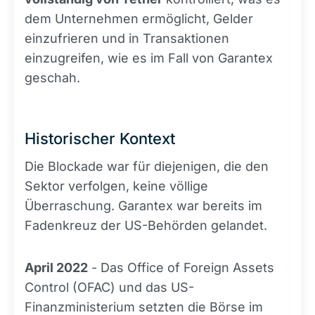
dem Unternehmen ermöglicht, Gelder
einzufrieren und in Transaktionen
einzugreifen, wie es im Fall von Garantex
geschah.
Historischer Kontext
Die Blockade war für diejenigen, die den
Sektor verfolgen, keine völlige
Überraschung. Garantex war bereits im
Fadenkreuz der US-Behörden gelandet.
April 2022
- Das Office of Foreign Assets
Control (OFAC) und das US-
Finanzministerium setzten die Börse im