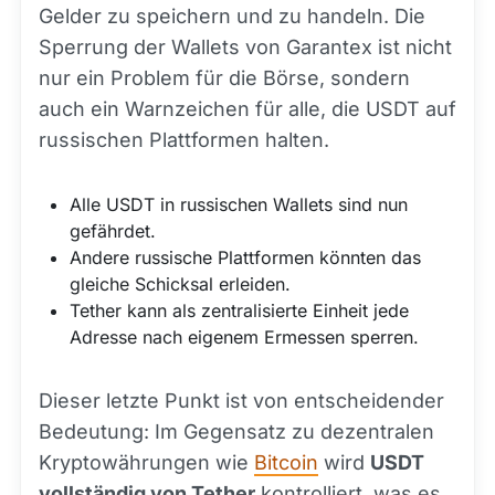
Gelder zu speichern und zu handeln. Die
Sperrung der Wallets von Garantex ist nicht
nur ein Problem für die Börse, sondern
auch ein Warnzeichen für alle, die USDT auf
russischen Plattformen halten.
Alle USDT in russischen Wallets sind nun
gefährdet.
Andere russische Plattformen könnten das
gleiche Schicksal erleiden.
Tether kann als zentralisierte Einheit jede
Adresse nach eigenem Ermessen sperren.
Dieser letzte Punkt ist von entscheidender
Bedeutung: Im Gegensatz zu dezentralen
Kryptowährungen wie
Bitcoin
wird
USDT
vollständig von Tether
kontrolliert, was es