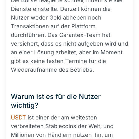
Die Börse reagierte schnell, indem sie alle
Dienste einstellte. Derzeit können die
Nutzer weder Geld abheben noch
Transaktionen auf der Plattform
durchführen. Das Garantex-Team hat
versichert, dass es nicht aufgeben wird und
an einer Lösung arbeitet, aber im Moment
gibt es keine festen Termine für die
Wiederaufnahme des Betriebs.
Warum ist es für die Nutzer
wichtig?
USDT
ist einer der am weitesten
verbreiteten Stablecoins der Welt, und
Millionen von Händlern nutzen ihn, um