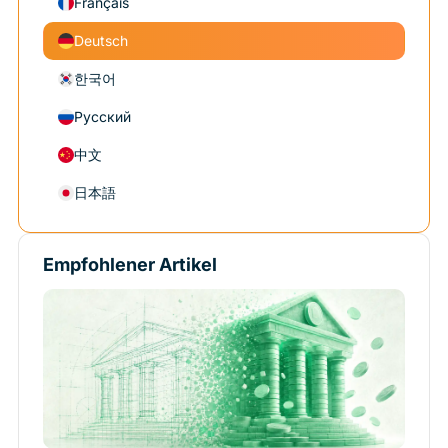
Français
Deutsch
한국어
Русский
中文
日本語
Empfohlener Artikel