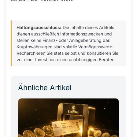
Haftungsausschluss:
Die Inhalte dieses Artikels
dienen ausschließlich Informationszwecken und
stellen keine Finanz- oder Anlageberatung dar.
Kryptowährungen sind volatile Vermögenswerte:
Recherchieren Sie stets selbst und konsultieren Sie
vor einer Investition einen unabhängigen Berater.
Ähnliche Artikel