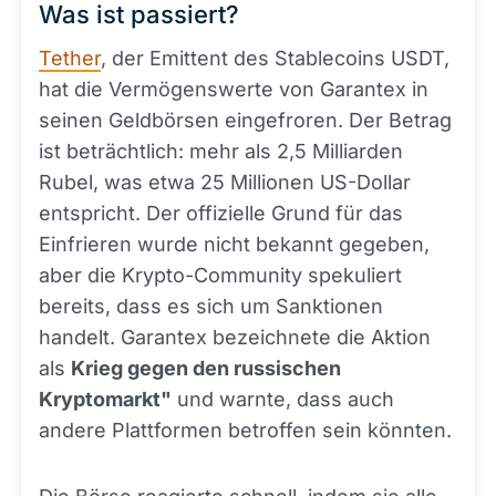
Was ist passiert?
Tether
, der Emittent des Stablecoins USDT,
hat die Vermögenswerte von Garantex in
seinen Geldbörsen eingefroren. Der Betrag
ist beträchtlich: mehr als 2,5 Milliarden
Rubel, was etwa 25 Millionen US-Dollar
entspricht. Der offizielle Grund für das
Einfrieren wurde nicht bekannt gegeben,
aber die Krypto-Community spekuliert
bereits, dass es sich um Sanktionen
handelt. Garantex bezeichnete die Aktion
als
Krieg gegen den russischen
Kryptomarkt"
und warnte, dass auch
andere Plattformen betroffen sein könnten.