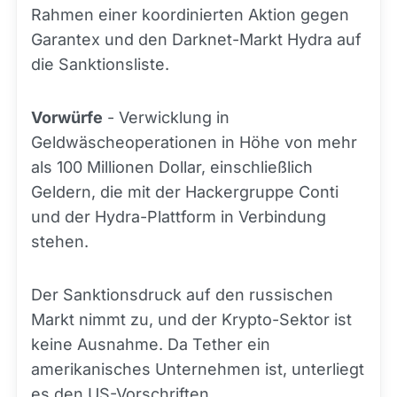
Rahmen einer koordinierten Aktion gegen
Garantex und den Darknet-Markt Hydra auf
die Sanktionsliste.
Vorwürfe
- Verwicklung in
Geldwäscheoperationen in Höhe von mehr
als 100 Millionen Dollar, einschließlich
Geldern, die mit der Hackergruppe Conti
und der Hydra-Plattform in Verbindung
stehen.
Der Sanktionsdruck auf den russischen
Markt nimmt zu, und der Krypto-Sektor ist
keine Ausnahme. Da Tether ein
amerikanisches Unternehmen ist, unterliegt
es den US-Vorschriften.