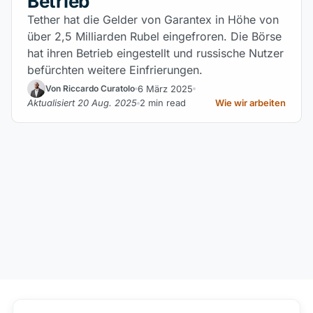
Betrieb
Tether hat die Gelder von Garantex in Höhe von
über 2,5 Milliarden Rubel eingefroren. Die Börse
hat ihren Betrieb eingestellt und russische Nutzer
befürchten weitere Einfrierungen.
6 März 2025
Von Riccardo Curatolo
Aktualisiert 20 Aug. 2025
2 min read
Wie wir arbeiten