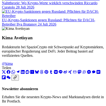
Nahttheorie: Wo Krypto-Werte wirklich verschwinden
Riccardo
Curatolo
28 Juli 2026
EU-Krypto-Sanktionen gegen Russland: Pflichten für DACH-
Betreiber
Ilya Bratanov
24 Juli 2026
Kima Avetisyan
Redakteurin bei SpazioCrypto mit Schwerpunkt auf Kryptomärkten,
europäischer Regulierung und DeFi. Jeder Beitrag basiert auf
verifizierten Quellen.
@kima
Teilen
Newsletter abonnieren
Erhalten Sie die neuesten Krypto-News und Marktanalysen direkt in
Ihr Postfach.