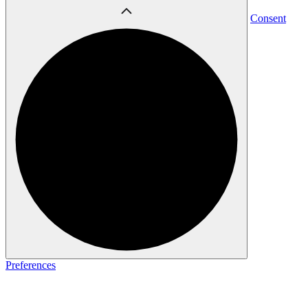
Consent
Preferences