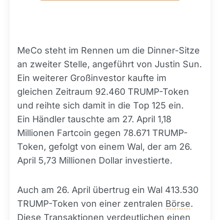
MeCo steht im Rennen um die Dinner-Sitze
an zweiter Stelle, angeführt von Justin Sun.
Ein weiterer Großinvestor kaufte im
gleichen Zeitraum 92.460 TRUMP-Token
und reihte sich damit in die Top 125 ein.
Ein Händler tauschte am 27. April 1,18
Millionen Fartcoin gegen 78.671 TRUMP-
Token, gefolgt von einem Wal, der am 26.
April 5,73 Millionen Dollar investierte.
Auch am 26. April übertrug ein Wal 413.530
TRUMP-Token von einer zentralen
Börse
.
Diese Transaktionen verdeutlichen einen