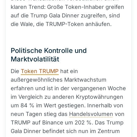
klaren Trend: Große Token-Inhaber greifen
auf die Trump Gala Dinner zugreifen, sind
die Wale, die TRUMP-Token anhäufen.
Politische Kontrolle und
Marktvolatilität
Die
Token TRUMP
hat ein
außergewöhnliches Marktwachstum
erfahren und ist in der vergangenen Woche
im Vergleich zu anderen Kryptowährungen
um 84 % im Wert gestiegen. Innerhalb von
neun Tagen stieg das
Handelsvolumen
von
TRUMP auf Binance um 202 %. Das Trump
Gala Dinner befindet sich nun im Zentrum