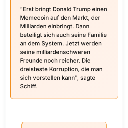
"Erst bringt Donald Trump einen
Memecoin auf den Markt, der
Milliarden einbringt. Dann
beteiligt sich auch seine Familie
an dem System. Jetzt werden
seine milliardenschweren
Freunde noch reicher. Die
dreisteste Korruption, die man
sich vorstellen kann", sagte
Schiff.