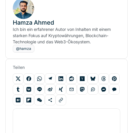
Hamza Ahmed
Ich bin ein erfahrener Autor von Inhalten mit einem
starken Fokus auf Kryptowährungen, Blockchain-
Technologie und das Web3-Ökosystem.
@hamza
Teilen