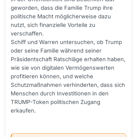
geworden, dass die Familie Trump ihre
politische Macht möglicherweise dazu
nutzt, sich finanzielle Vorteile zu
verschaffen.
Schiff und Warren untersuchen, ob Trump
oder seine Familie während seiner
Präsidentschaft Ratschläge erhalten haben,
wie sie von digitalen Vermögenswerten
profitieren können, und welche
Schutzmaßnahmen verhinderten, dass sich
Menschen durch Investitionen in den
TRUMP-Token politischen Zugang
erkaufen.