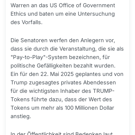
Warren an das US Office of Government
Ethics und baten um eine Untersuchung
des Vorfalls.
Die Senatoren werfen den Anlegern vor,
dass sie durch die Veranstaltung, die sie als
"Pay-to-Play"-System bezeichnen, für
politische Gefälligkeiten bezahlt wurden.
Ein für den 22. Mai 2025 geplantes und von
Trump zugesagtes privates Abendessen
für die wichtigsten Inhaber des TRUMP-
Tokens führte dazu, dass der Wert des
Tokens um mehr als 100 Millionen Dollar
anstieg.
In der Öffentlichkeit sind Bedenken laut