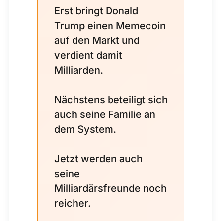
Erst bringt Donald
Trump einen Memecoin
auf den Markt und
verdient damit
Milliarden.
Nächstens beteiligt sich
auch seine Familie an
dem System.
Jetzt werden auch
seine
Milliardärsfreunde noch
reicher.