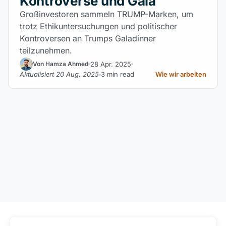
Kontroverse und Gala
Großinvestoren sammeln TRUMP-Marken, um
trotz Ethikuntersuchungen und politischer
Kontroversen an Trumps Galadinner
teilzunehmen.
28 Apr. 2025
Von Hamza Ahmed
Aktualisiert 20 Aug. 2025
3 min read
Wie wir arbeiten