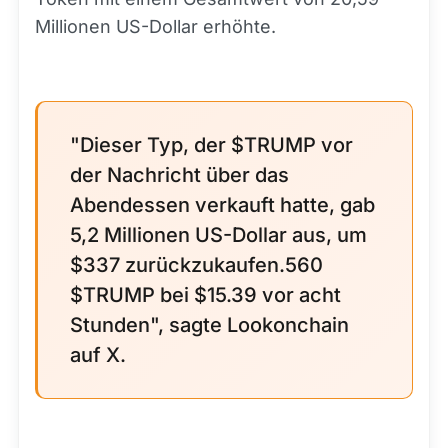
Millionen US-Dollar erhöhte.
"Dieser Typ, der $TRUMP vor
der Nachricht über das
Abendessen verkauft hatte, gab
5,2 Millionen US-Dollar aus, um
$337 zurückzukaufen.560
$TRUMP bei $15.39 vor acht
Stunden", sagte Lookonchain
auf X.