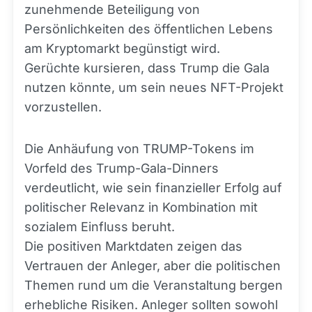
zunehmende Beteiligung von
Persönlichkeiten des öffentlichen Lebens
am Kryptomarkt begünstigt wird.
Gerüchte kursieren, dass Trump die Gala
nutzen könnte, um sein neues NFT-Projekt
vorzustellen.
Die Anhäufung von TRUMP-Tokens im
Vorfeld des Trump-Gala-Dinners
verdeutlicht, wie sein finanzieller Erfolg auf
politischer Relevanz in Kombination mit
sozialem Einfluss beruht.
Die positiven Marktdaten zeigen das
Vertrauen der Anleger, aber die politischen
Themen rund um die Veranstaltung bergen
erhebliche Risiken. Anleger sollten sowohl