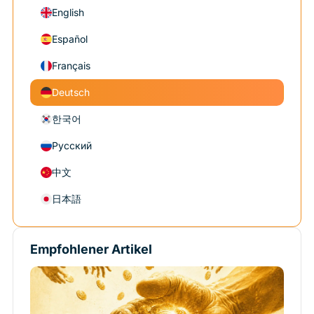
English
Español
Français
Deutsch
한국어
Русский
中文
日本語
Empfohlener Artikel