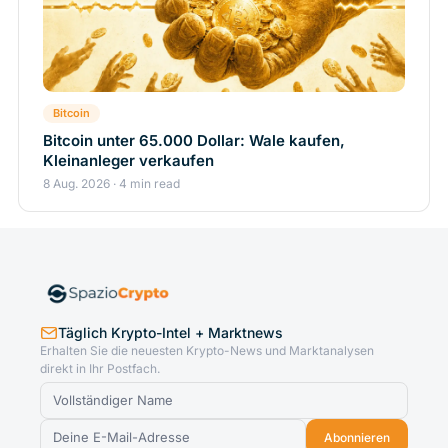
Bitcoin
Bitcoin unter 65.000 Dollar: Wale kaufen,
Kleinanleger verkaufen
8 Aug. 2026 · 4 min read
Täglich Krypto-Intel + Marktnews
Erhalten Sie die neuesten Krypto-News und Marktanalysen
direkt in Ihr Postfach.
Abonnieren