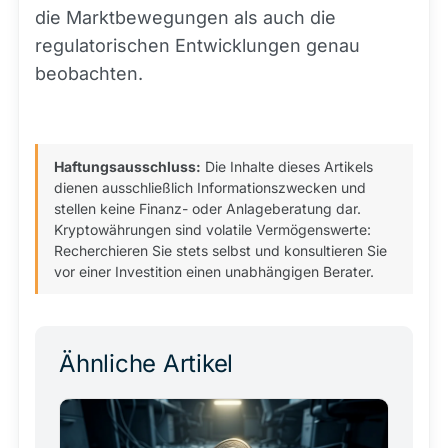
die Marktbewegungen als auch die
regulatorischen Entwicklungen genau
beobachten.
Haftungsausschluss:
Die Inhalte dieses Artikels
dienen ausschließlich Informationszwecken und
stellen keine Finanz- oder Anlageberatung dar.
Kryptowährungen sind volatile Vermögenswerte:
Recherchieren Sie stets selbst und konsultieren Sie
vor einer Investition einen unabhängigen Berater.
Ähnliche Artikel