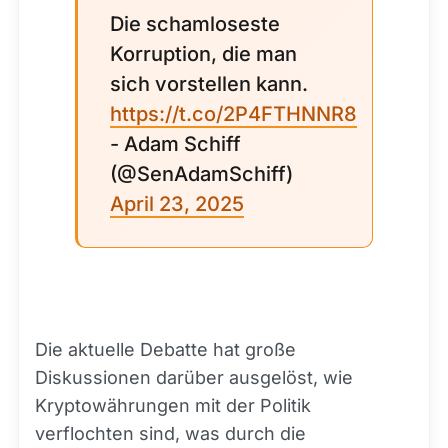
Die schamloseste
Korruption, die man
sich vorstellen kann.
https://t.co/2P4FTHNNR8
- Adam Schiff
(@SenAdamSchiff)
April 23, 2025
Die aktuelle Debatte hat große
Diskussionen darüber ausgelöst, wie
Kryptowährungen mit der Politik
verflochten sind, was durch die