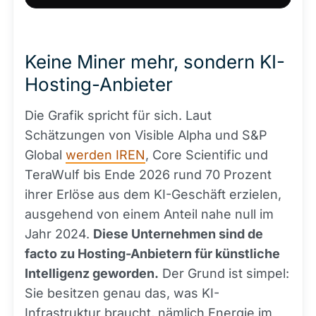
Keine Miner mehr, sondern KI-
Hosting-Anbieter
Die Grafik spricht für sich. Laut
Schätzungen von Visible Alpha und S&P
Global
werden IREN
, Core Scientific und
TeraWulf bis Ende 2026 rund 70 Prozent
ihrer Erlöse aus dem KI-Geschäft erzielen,
ausgehend von einem Anteil nahe null im
Jahr 2024.
Diese Unternehmen sind de
facto zu Hosting-Anbietern für künstliche
Intelligenz geworden.
Der Grund ist simpel:
Sie besitzen genau das, was KI-
Infrastruktur braucht, nämlich Energie im