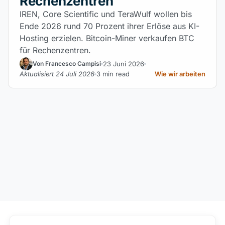
Rechenzentren
IREN, Core Scientific und TeraWulf wollen bis
Ende 2026 rund 70 Prozent ihrer Erlöse aus KI-
Hosting erzielen. Bitcoin-Miner verkaufen BTC
für Rechenzentren.
23 Juni 2026
Von Francesco Campisi
Aktualisiert 24 Juli 2026
3 min read
Wie wir arbeiten