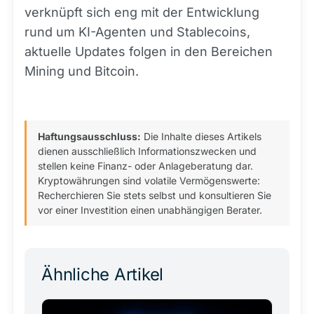
verknüpft sich eng mit der Entwicklung
rund um KI-Agenten und Stablecoins,
aktuelle Updates folgen in den Bereichen
Mining und Bitcoin.
Haftungsausschluss:
Die Inhalte dieses Artikels
dienen ausschließlich Informationszwecken und
stellen keine Finanz- oder Anlageberatung dar.
Kryptowährungen sind volatile Vermögenswerte:
Recherchieren Sie stets selbst und konsultieren Sie
vor einer Investition einen unabhängigen Berater.
Ähnliche Artikel