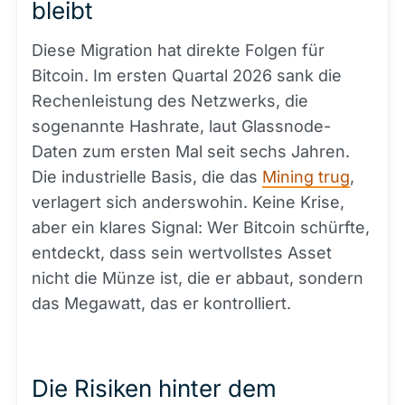
bleibt
Diese Migration hat direkte Folgen für
Bitcoin. Im ersten Quartal 2026 sank die
Rechenleistung des Netzwerks, die
sogenannte Hashrate, laut Glassnode-
Daten zum ersten Mal seit sechs Jahren.
Die industrielle Basis, die das
Mining trug
,
verlagert sich anderswohin. Keine Krise,
aber ein klares Signal: Wer Bitcoin schürfte,
entdeckt, dass sein wertvollstes Asset
nicht die Münze ist, die er abbaut, sondern
das Megawatt, das er kontrolliert.
Die Risiken hinter dem