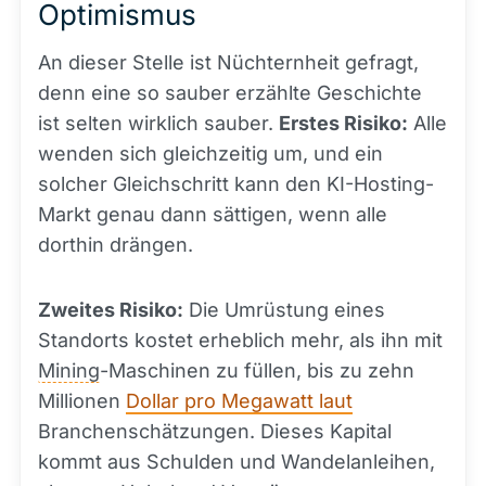
Optimismus
An dieser Stelle ist Nüchternheit gefragt,
denn eine so sauber erzählte Geschichte
ist selten wirklich sauber.
Erstes Risiko:
Alle
wenden sich gleichzeitig um, und ein
solcher Gleichschritt kann den KI-Hosting-
Markt genau dann sättigen, wenn alle
dorthin drängen.
Zweites Risiko:
Die Umrüstung eines
Standorts kostet erheblich mehr, als ihn mit
Mining
-Maschinen zu füllen, bis zu zehn
Millionen
Dollar pro Megawatt laut
Branchenschätzungen. Dieses Kapital
kommt aus Schulden und Wandelanleihen,