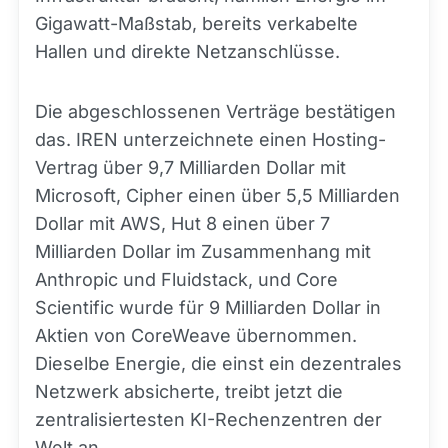
Gigawatt-Maßstab, bereits verkabelte
Hallen und direkte Netzanschlüsse.
Die abgeschlossenen Verträge bestätigen
das. IREN unterzeichnete einen Hosting-
Vertrag über 9,7 Milliarden Dollar mit
Microsoft, Cipher einen über 5,5 Milliarden
Dollar mit AWS, Hut 8 einen über 7
Milliarden Dollar im Zusammenhang mit
Anthropic und Fluidstack, und Core
Scientific wurde für 9 Milliarden Dollar in
Aktien von CoreWeave übernommen.
Dieselbe Energie, die einst ein dezentrales
Netzwerk absicherte, treibt jetzt die
zentralisiertesten KI-Rechenzentren der
Welt an.