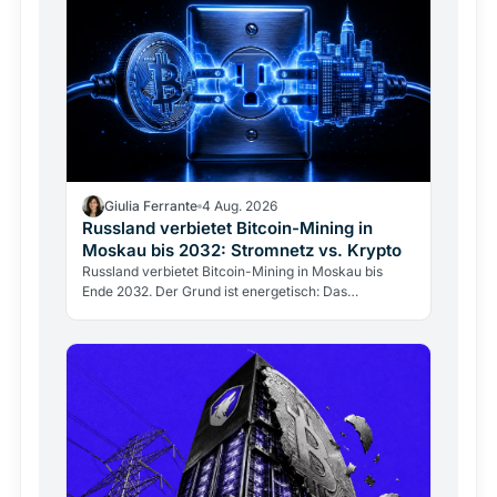
Giulia Ferrante
4 Aug. 2026
Russland verbietet Bitcoin-Mining in
Moskau bis 2032: Stromnetz vs. Krypto
Russland verbietet Bitcoin-Mining in Moskau bis
Ende 2032. Der Grund ist energetisch: Das
Stromnetz hält dem Gigawatt-Verbrauch der Miner
nicht stand.