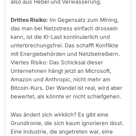
also aus Hebel und Verwässerung.
Drittes Risiko:
Im Gegensatz zum Mining,
das man bei Netzstress einfach drosseln
kann, ist die KI-Last kontinuierlich und
unterbrechungsfrei. Das schafft Konflikte
mit Energiebehörden und Netzbetreibern.
Viertes Risiko: Das Schicksal dieser
Unternehmen hängt jetzt an Microsoft,
Amazon und Anthropic, nicht mehr am
Bitcoin-Kurs. Der Wandel ist real, wird aber
bewertet, als könnte er nicht schiefgehen.
Was ändert sich wirklich? Es gibt eine
Grundironie, die sich kaum ignorieren lässt.
Eine Industrie, die angetreten war, eine