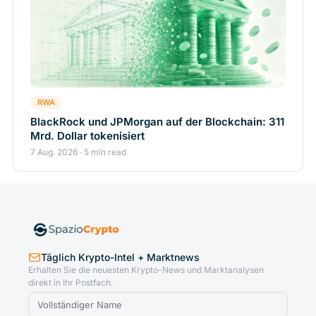
RWA
BlackRock und JPMorgan auf der Blockchain: 311
Mrd. Dollar tokenisiert
7 Aug. 2026 · 5 min read
Täglich Krypto-Intel + Marktnews
Erhalten Sie die neuesten Krypto-News und Marktanalysen
direkt in Ihr Postfach.