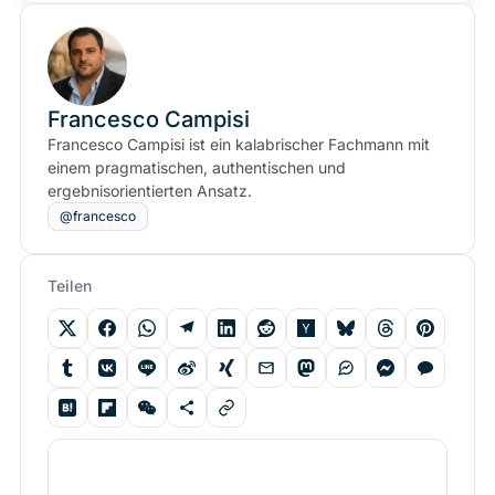
Francesco Campisi
Francesco Campisi ist ein kalabrischer Fachmann mit
einem pragmatischen, authentischen und
ergebnisorientierten Ansatz.
@francesco
Teilen