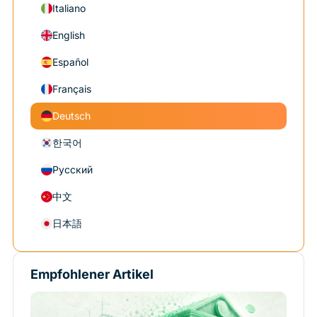
Italiano
English
Español
Français
Deutsch
한국어
Русский
中文
日本語
Empfohlener Artikel