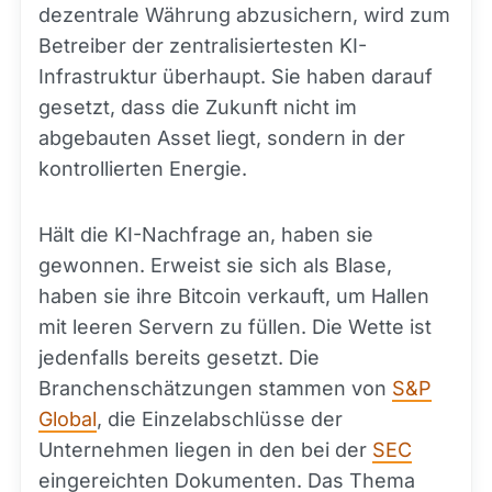
dezentrale Währung abzusichern, wird zum
Betreiber der zentralisiertesten KI-
Infrastruktur überhaupt. Sie haben darauf
gesetzt, dass die Zukunft nicht im
abgebauten Asset liegt, sondern in der
kontrollierten Energie.
Hält die KI-Nachfrage an, haben sie
gewonnen. Erweist sie sich als Blase,
haben sie ihre Bitcoin verkauft, um Hallen
mit leeren Servern zu füllen. Die Wette ist
jedenfalls bereits gesetzt. Die
Branchenschätzungen stammen von
S&P
Global
, die Einzelabschlüsse der
Unternehmen liegen in den bei der
SEC
eingereichten Dokumenten. Das Thema