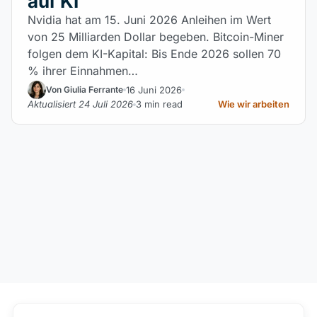
auf KI
Nvidia hat am 15. Juni 2026 Anleihen im Wert
von 25 Milliarden Dollar begeben. Bitcoin-Miner
folgen dem KI-Kapital: Bis Ende 2026 sollen 70
% ihrer Einnahmen…
16 Juni 2026
Von Giulia Ferrante
Aktualisiert 24 Juli 2026
3 min read
Wie wir arbeiten