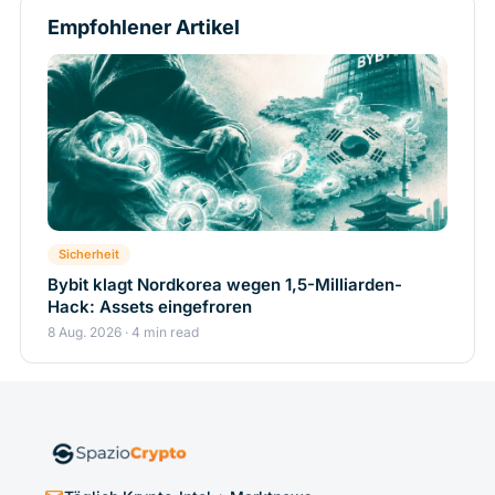
Empfohlener Artikel
Sicherheit
Bybit klagt Nordkorea wegen 1,5-Milliarden-
Hack: Assets eingefroren
8 Aug. 2026 · 4 min read