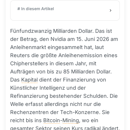
# In diesem Artikel
Fünfundzwanzig Milliarden Dollar. Das ist
der Betrag, den Nvidia am 15. Juni 2026 am
Anleihenmarkt eingesammelt hat, laut
Reuters die größte Anleihenemission eines
Chipherstellers in diesem Jahr, mit
Aufträgen von bis zu 85 Milliarden Dollar.
Das
Kapital
dient der Finanzierung von
Künstlicher Intelligenz und der
Refinanzierung bestehender Schulden. Die
Welle erfasst allerdings nicht nur die
Rechenzentren der Tech-Konzerne. Sie
reicht bis ins
Bitcoin
-
Mining
, wo ein
gesamter Sektor seinen Kurs radikal ändert.