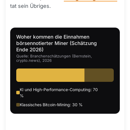
tat sein Übriges.
Woher kommen die Einnahmen
börsennotierter Miner (Schätzung
Ende 2026)
Quelle: Branchenschätzungen (Bernstein,
crypto.news), 2026
KI und High-Performance-Computing: 70
%
Klassisches Bitcoin-Mining: 30 %