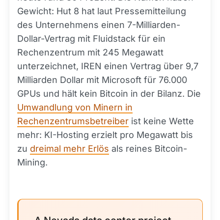
Gewicht: Hut 8 hat laut Pressemitteilung
des Unternehmens einen 7-Milliarden-
Dollar-Vertrag mit Fluidstack für ein
Rechenzentrum mit 245 Megawatt
unterzeichnet, IREN einen Vertrag über 9,7
Milliarden Dollar mit Microsoft für 76.000
GPUs und hält kein Bitcoin in der Bilanz. Die
Umwandlung von Minern in
Rechenzentrumsbetreiber
ist keine Wette
mehr: KI-Hosting erzielt pro Megawatt bis
zu
dreimal mehr Erlös
als reines Bitcoin-
Mining.