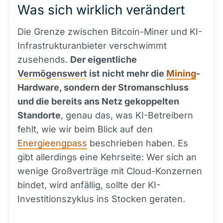
Was sich wirklich verändert
Die Grenze zwischen Bitcoin-Miner und KI-
Infrastrukturanbieter verschwimmt
zusehends.
Der eigentliche
Vermögenswert
ist nicht mehr die
Mining
-
Hardware, sondern der Stromanschluss
und die bereits ans Netz gekoppelten
Standorte
, genau das, was KI-Betreibern
fehlt, wie wir beim Blick auf den
Energieengpass
beschrieben haben. Es
gibt allerdings eine Kehrseite: Wer sich an
wenige Großverträge mit Cloud-Konzernen
bindet, wird anfällig, sollte der KI-
Investitionszyklus ins Stocken geraten.