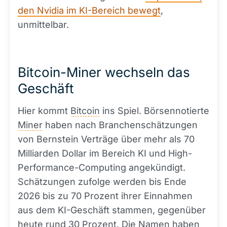
den Nvidia im KI-Bereich bewegt
,
unmittelbar.
Bitcoin-Miner wechseln das
Geschäft
Hier kommt
Bitcoin
ins Spiel. Börsennotierte
Miner
haben nach Branchenschätzungen
von Bernstein Verträge über mehr als 70
Milliarden Dollar im Bereich KI und High-
Performance-Computing angekündigt.
Schätzungen zufolge werden bis Ende
2026 bis zu 70 Prozent ihrer Einnahmen
aus dem KI-Geschäft stammen, gegenüber
heute rund 30 Prozent. Die Namen haben