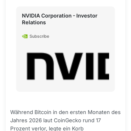
NVIDIA Corporation - Investor
Relations
Subscribe
Während Bitcoin in den ersten Monaten des
Jahres 2026 laut CoinGecko rund 17
Prozent verlor, legte ein Korb