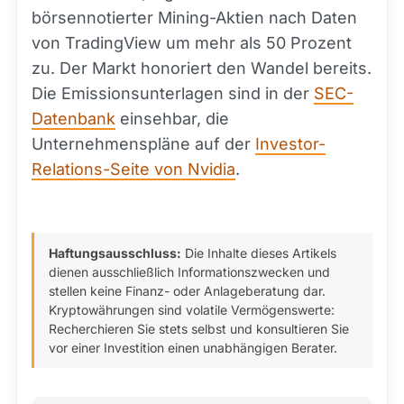
börsennotierter Mining-Aktien nach Daten
von TradingView um mehr als 50 Prozent
zu. Der Markt honoriert den Wandel bereits.
Die Emissionsunterlagen sind in der
SEC-
Datenbank
einsehbar, die
Unternehmenspläne auf der
Investor-
Relations-Seite von Nvidia
.
Haftungsausschluss:
Die Inhalte dieses Artikels
dienen ausschließlich Informationszwecken und
stellen keine Finanz- oder Anlageberatung dar.
Kryptowährungen sind volatile Vermögenswerte:
Recherchieren Sie stets selbst und konsultieren Sie
vor einer Investition einen unabhängigen Berater.