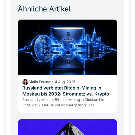
Ähnliche Artikel
Giulia Ferrante
4 Aug. 2026
Russland verbietet Bitcoin-Mining in
Moskau bis 2032: Stromnetz vs. Krypto
Russland verbietet Bitcoin-Mining in Moskau bis
Ende 2032. Der Grund ist energetisch: Das
Stromnetz hält dem Gigawatt-Verbrauch der Miner
nicht stand.