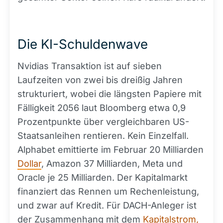
Die KI-Schuldenwave
Nvidias Transaktion ist auf sieben
Laufzeiten von zwei bis dreißig Jahren
strukturiert, wobei die längsten Papiere mit
Fälligkeit 2056 laut Bloomberg etwa 0,9
Prozentpunkte über vergleichbaren US-
Staatsanleihen rentieren. Kein Einzelfall.
Alphabet emittierte im Februar 20 Milliarden
Dollar
, Amazon 37 Milliarden, Meta und
Oracle je 25 Milliarden. Der Kapitalmarkt
finanziert das Rennen um Rechenleistung,
und zwar auf Kredit. Für DACH-Anleger ist
der Zusammenhang mit dem
Kapitalstrom,