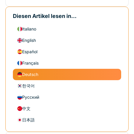
Diesen Artikel lesen in...
Italiano
English
Español
Français
Deutsch
한국어
Русский
中文
日本語