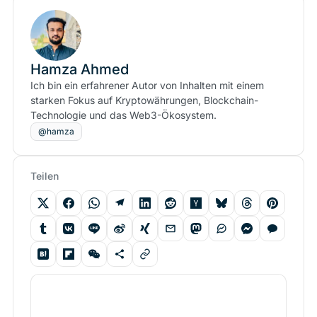
Hamza Ahmed
Ich bin ein erfahrener Autor von Inhalten mit einem
starken Fokus auf Kryptowährungen, Blockchain-
Technologie und das Web3-Ökosystem.
@hamza
Teilen