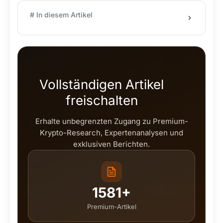
# In diesem Artikel
Vollständigen Artikel
freischalten
Erhalte unbegrenzten Zugang zu Premium-
Krypto-Research, Expertenanalysen und
exklusiven Berichten.
1581+
Premium-Artikel