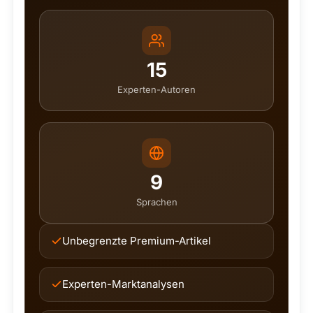
15
Experten-Autoren
9
Sprachen
Unbegrenzte Premium-Artikel
Experten-Marktanalysen