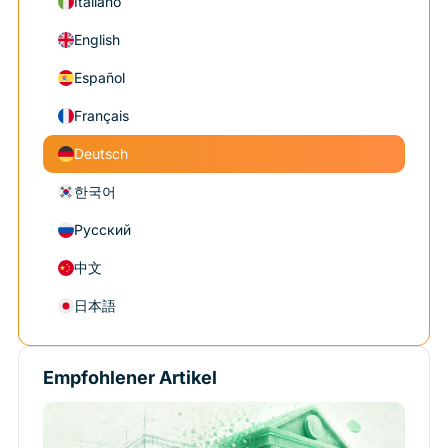
Italiano
English
Español
Français
Deutsch
한국어
Русский
中文
日本語
Empfohlener Artikel