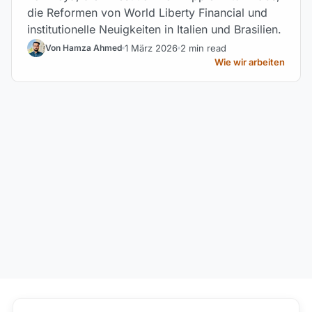
die Reformen von World Liberty Financial und
institutionelle Neuigkeiten in Italien und Brasilien.
1 März 2026
2 min read
Von Hamza Ahmed
Wie wir arbeiten