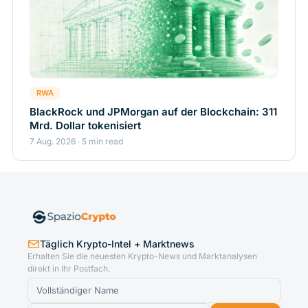
RWA
BlackRock und JPMorgan auf der Blockchain: 311
Mrd. Dollar tokenisiert
7 Aug. 2026 · 5 min read
Täglich Krypto-Intel + Marktnews
Erhalten Sie die neuesten Krypto-News und Marktanalysen
direkt in Ihr Postfach.