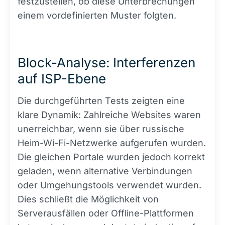
festzustellen, ob diese Unterbrechungen
einem vordefinierten Muster folgten.
Block-Analyse: Interferenzen
auf ISP-Ebene
Die durchgeführten Tests zeigten eine
klare Dynamik: Zahlreiche Websites waren
unerreichbar, wenn sie über russische
Heim-Wi-Fi-Netzwerke aufgerufen wurden.
Die gleichen Portale wurden jedoch korrekt
geladen, wenn alternative Verbindungen
oder Umgehungstools verwendet wurden.
Dies schließt die Möglichkeit von
Serverausfällen oder Offline-Plattformen