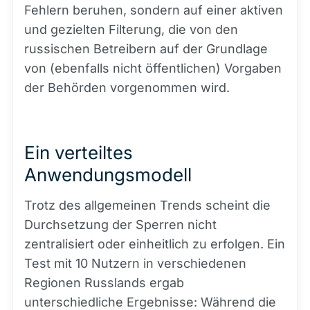
Fehlern beruhen, sondern auf einer aktiven
und gezielten Filterung, die von den
russischen Betreibern auf der Grundlage
von (ebenfalls nicht öffentlichen) Vorgaben
der Behörden vorgenommen wird.
Ein verteiltes
Anwendungsmodell
Trotz des allgemeinen Trends scheint die
Durchsetzung der Sperren nicht
zentralisiert oder einheitlich zu erfolgen. Ein
Test mit 10 Nutzern in verschiedenen
Regionen Russlands ergab
unterschiedliche Ergebnisse: Während die