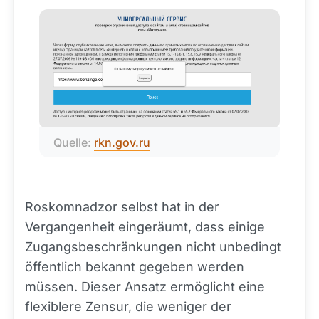
Quelle: 
rkn.gov.ru
Roskomnadzor selbst hat in der
Vergangenheit eingeräumt, dass einige
Zugangsbeschränkungen nicht unbedingt
öffentlich bekannt gegeben werden
müssen. Dieser Ansatz ermöglicht eine
flexiblere Zensur, die weniger der