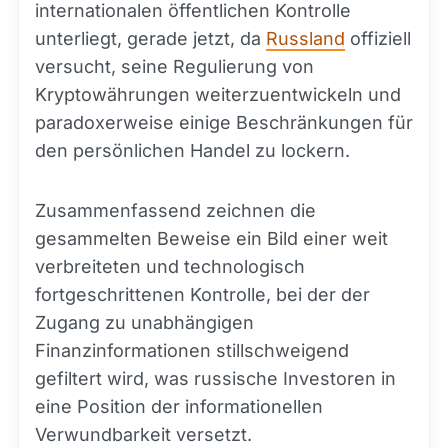
internationalen öffentlichen Kontrolle
unterliegt, gerade jetzt, da
Russland
offiziell
versucht, seine Regulierung von
Kryptowährungen weiterzuentwickeln und
paradoxerweise einige Beschränkungen für
den persönlichen Handel zu lockern.
Zusammenfassend zeichnen die
gesammelten Beweise ein Bild einer weit
verbreiteten und technologisch
fortgeschrittenen Kontrolle, bei der der
Zugang zu unabhängigen
Finanzinformationen stillschweigend
gefiltert wird, was russische Investoren in
eine Position der informationellen
Verwundbarkeit versetzt.