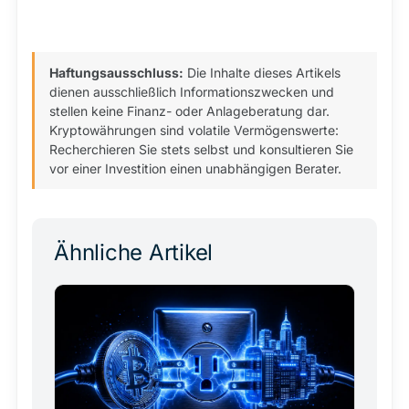
Haftungsausschluss:
Die Inhalte dieses Artikels
dienen ausschließlich Informationszwecken und
stellen keine Finanz- oder Anlageberatung dar.
Kryptowährungen sind volatile Vermögenswerte:
Recherchieren Sie stets selbst und konsultieren Sie
vor einer Investition einen unabhängigen Berater.
Ähnliche Artikel