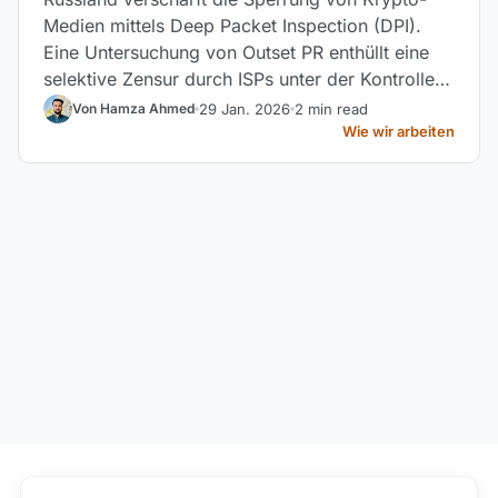
Medien mittels Deep Packet Inspection (DPI).
Eine Untersuchung von Outset PR enthüllt eine
selektive Zensur durch ISPs unter der Kontrolle
von Roskomnadzor.
29 Jan. 2026
2 min read
Von Hamza Ahmed
Wie wir arbeiten