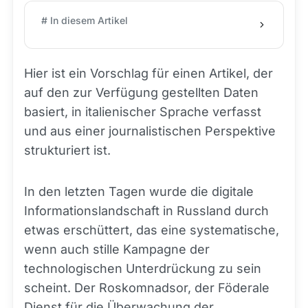
# In diesem Artikel
Hier ist ein Vorschlag für einen Artikel, der
auf den zur Verfügung gestellten Daten
basiert, in italienischer Sprache verfasst
und aus einer journalistischen Perspektive
strukturiert ist.
In den letzten Tagen wurde die digitale
Informationslandschaft in Russland durch
etwas erschüttert, das eine systematische,
wenn auch stille Kampagne der
technologischen Unterdrückung zu sein
scheint. Der Roskomnadsor, der Föderale
Dienst für die Überwachung der