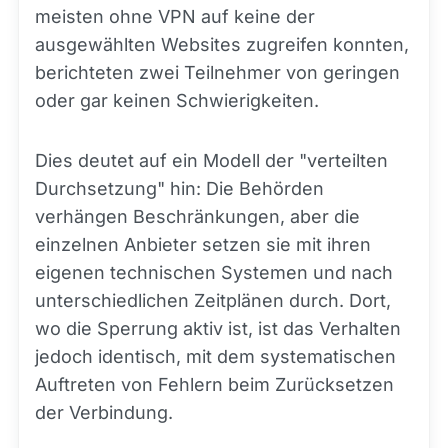
meisten ohne VPN auf keine der
ausgewählten Websites zugreifen konnten,
berichteten zwei Teilnehmer von geringen
oder gar keinen Schwierigkeiten.
Dies deutet auf ein Modell der "verteilten
Durchsetzung" hin: Die Behörden
verhängen Beschränkungen, aber die
einzelnen Anbieter setzen sie mit ihren
eigenen technischen Systemen und nach
unterschiedlichen Zeitplänen durch. Dort,
wo die Sperrung aktiv ist, ist das Verhalten
jedoch identisch, mit dem systematischen
Auftreten von Fehlern beim Zurücksetzen
der Verbindung.