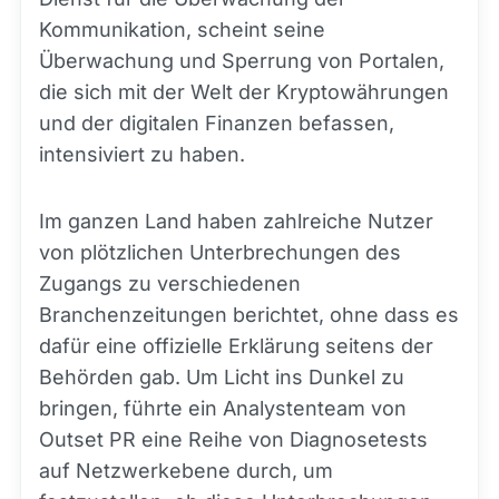
Kommunikation, scheint seine
Überwachung und Sperrung von Portalen,
die sich mit der Welt der Kryptowährungen
und der digitalen Finanzen befassen,
intensiviert zu haben.
Im ganzen Land haben zahlreiche Nutzer
von plötzlichen Unterbrechungen des
Zugangs zu verschiedenen
Branchenzeitungen berichtet, ohne dass es
dafür eine offizielle Erklärung seitens der
Behörden gab. Um Licht ins Dunkel zu
bringen, führte ein Analystenteam von
Outset PR eine Reihe von Diagnosetests
auf Netzwerkebene durch, um