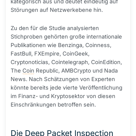
kategorisch aus und deutet eindeutig auf
Störungen auf Netzwerkebene hin.
Zu den für die Studie analysierten
Stichproben gehörten große internationale
Publikationen wie Benzinga, Coinness,
FastBull, FXEmpire, CoinGeek,
Cryptonoticias, Cointelegraph, CoinEdition,
The
Coin
Republic, AMBCrypto und Nada
News. Nach Schätzungen von Experten
könnte bereits jede vierte Veröffentlichung
im Finanz- und Kryptosektor von diesen
Einschränkungen betroffen sein.
Die Deep Packet Inspection