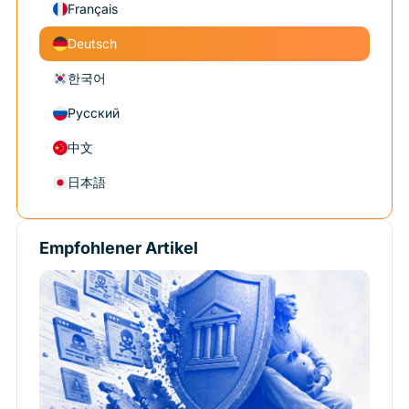
Français
Deutsch
한국어
Русский
中文
日本語
Empfohlener Artikel