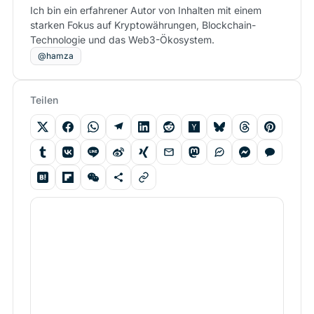
Ich bin ein erfahrener Autor von Inhalten mit einem
starken Fokus auf Kryptowährungen, Blockchain-
Technologie und das Web3-Ökosystem.
@hamza
Teilen