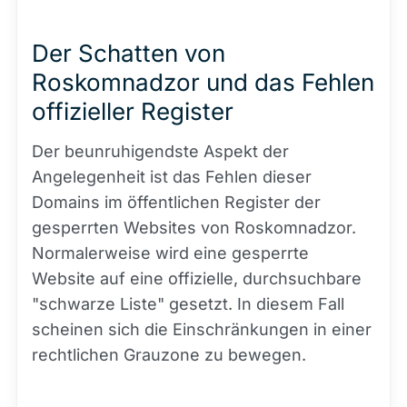
Der Schatten von
Roskomnadzor und das Fehlen
offizieller Register
Der beunruhigendste Aspekt der
Angelegenheit ist das Fehlen dieser
Domains im öffentlichen Register der
gesperrten Websites von Roskomnadzor.
Normalerweise wird eine gesperrte
Website auf eine offizielle, durchsuchbare
"schwarze Liste" gesetzt. In diesem Fall
scheinen sich die Einschränkungen in einer
rechtlichen Grauzone zu bewegen.