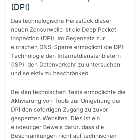
(DPI)
Das technologische Herzstück dieser
neuen Zensurwelle ist die Deep Packet
Inspection (DPI). Im Gegensatz zur
einfachen DNS-Sperre ermöglicht die DPI-
Technologie den Internetdienstanbietern
(ISP), den Datenverkehr zu untersuchen
und selektiv zu beschränken.
Bei den technischen Tests ermöglichte die
Aktivierung von Tools zur Umgehung der
DPI den sofortigen Zugang zu zuvor
gesperrten Websites. Dies ist ein
eindeutiger Beweis dafür, dass die
Beschränkungen nicht auf technischen