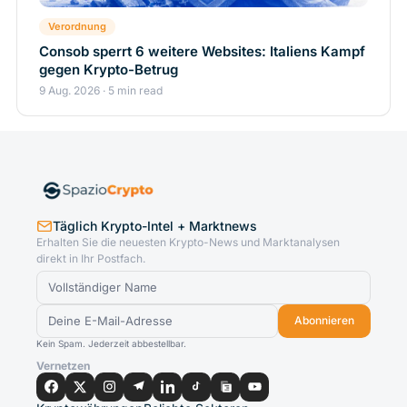
Verordnung
Consob sperrt 6 weitere Websites: Italiens Kampf
gegen Krypto-Betrug
9 Aug. 2026 · 5 min read
Täglich Krypto-Intel + Marktnews
Erhalten Sie die neuesten Krypto-News und Marktanalysen
direkt in Ihr Postfach.
Abonnieren
Kein Spam. Jederzeit abbestellbar.
Vernetzen