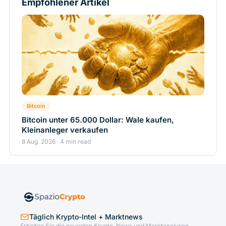
Empfohlener Artikel
Bitcoin
Bitcoin unter 65.000 Dollar: Wale kaufen,
Kleinanleger verkaufen
8 Aug. 2026 · 4 min read
Täglich Krypto-Intel + Marktnews
Erhalten Sie die neuesten Krypto-News und Marktanalysen