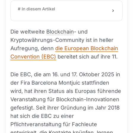
# In diesem Artikel
Die weltweite
Blockchain
- und
Kryptowährungs-Community ist in heller
Aufregung, denn
die European Blockchain
Convention (EBC)
bereitet sich auf ihre 11.
Die EBC, die am 16. und 17. Oktober 2025 in
der Fira Barcelona Montjuic stattfinden
wird, hat ihren Status als Europas führende
Veranstaltung für Blockchain-Innovationen
gefestigt. Seit ihrer Gründung im Jahr 2018
hat sich die EBC zu einer
Pflichtveranstaltung für Fachleute
entwickelt, die Kontakte knüpfen, lernen