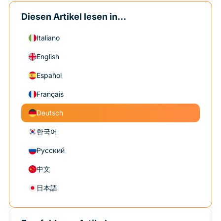
Diesen Artikel lesen in...
Italiano
English
Español
Français
Deutsch
한국어
Русский
中文
日本語