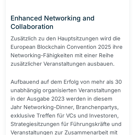
Enhanced Networking and
Collaboration
Zusätzlich zu den Hauptsitzungen wird die
European Blockchain Convention 2025 ihre
Networking-Fähigkeiten mit einer Reihe
zusätzlicher Veranstaltungen ausbauen.
Aufbauend auf dem Erfolg von mehr als 30
unabhängig organisierten Veranstaltungen
in der Ausgabe 2023 werden in diesem
Jahr Networking-Dinner, Branchenpartys,
exklusive Treffen für VCs und Investoren,
Strategiesitzungen für Führungskräfte und
Veranstaltungen zur Zusammenarbeit mit