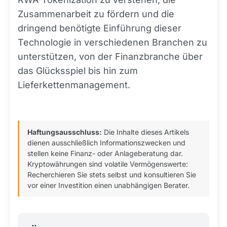
Zusammenarbeit zu fördern und die
dringend benötigte Einführung dieser
Technologie in verschiedenen Branchen zu
unterstützen, von der Finanzbranche über
das Glücksspiel bis hin zum
Lieferkettenmanagement.
Haftungsausschluss:
Die Inhalte dieses Artikels
dienen ausschließlich Informationszwecken und
stellen keine Finanz- oder Anlageberatung dar.
Kryptowährungen sind volatile Vermögenswerte:
Recherchieren Sie stets selbst und konsultieren Sie
vor einer Investition einen unabhängigen Berater.