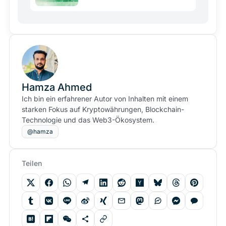
Hamza Ahmed
Ich bin ein erfahrener Autor von Inhalten mit einem
starken Fokus auf Kryptowährungen, Blockchain-
Technologie und das Web3-Ökosystem.
@hamza
Teilen