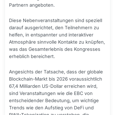
Partnern angeboten.
Diese Nebenveranstaltungen sind speziell
darauf ausgerichtet, den Teilnehmern zu
helfen, in entspannter und interaktiver
Atmosphäre sinnvolle Kontakte zu knüpfen,
was das Gesamterlebnis des Kongresses
erheblich bereichert.
Angesichts der Tatsache, dass der globale
Blockchain-Markt bis 2026 voraussichtlich
67,4 Milliarden US-Dollar erreichen wird,
sind Veranstaltungen wie die EBC von
entscheidender Bedeutung, um wichtige
Trends wie den Aufstieg von DeFi und
RWA-Tokenization zu verstehen, die