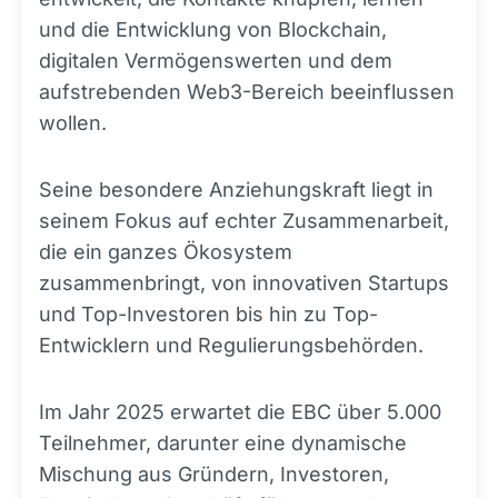
und die Entwicklung von Blockchain,
digitalen Vermögenswerten und dem
aufstrebenden Web3-Bereich beeinflussen
wollen.
Seine besondere Anziehungskraft liegt in
seinem Fokus auf echter Zusammenarbeit,
die ein ganzes Ökosystem
zusammenbringt, von innovativen Startups
und Top-Investoren bis hin zu Top-
Entwicklern und Regulierungsbehörden.
Im Jahr 2025 erwartet die EBC über 5.000
Teilnehmer, darunter eine dynamische
Mischung aus Gründern, Investoren,