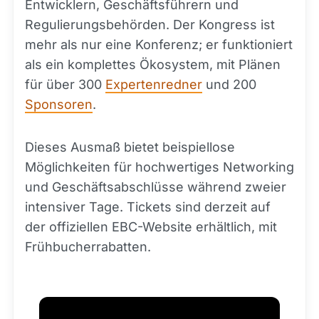
Entwicklern, Geschäftsführern und
Regulierungsbehörden. Der Kongress ist
mehr als nur eine Konferenz; er funktioniert
als ein komplettes Ökosystem, mit Plänen
für über 300
Expertenredner
und 200
Sponsoren
.
Dieses Ausmaß bietet beispiellose
Möglichkeiten für hochwertiges Networking
und Geschäftsabschlüsse während zweier
intensiver Tage. Tickets sind derzeit auf
der offiziellen EBC-Website erhältlich, mit
Frühbucherrabatten.