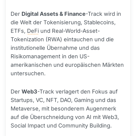
Der
Digital Assets & Finance
-Track wird in
die Welt der Tokenisierung, Stablecoins,
ETFs,
DeFi
und Real-World-Asset-
Tokenization (RWA) eintauchen und die
institutionelle Übernahme und das
Risikomanagement in den US-
amerikanischen und europäischen Märkten
untersuchen.
Der
Web3
-Track verlagert den Fokus auf
Startups, VC, NFT, DAO, Gaming und das
Metaverse, mit besonderem Augenmerk
auf die Überschneidung von AI mit Web3,
Social Impact und Community Building.