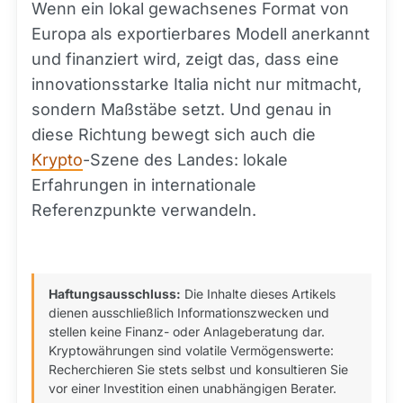
Wenn ein lokal gewachsenes Format von
Europa als exportierbares Modell anerkannt
und finanziert wird, zeigt das, dass eine
innovationsstarke Italia nicht nur mitmacht,
sondern Maßstäbe setzt. Und genau in
diese Richtung bewegt sich auch die
Krypto
-Szene des Landes: lokale
Erfahrungen in internationale
Referenzpunkte verwandeln.
Haftungsausschluss:
Die Inhalte dieses Artikels
dienen ausschließlich Informationszwecken und
stellen keine Finanz- oder Anlageberatung dar.
Kryptowährungen sind volatile Vermögenswerte:
Recherchieren Sie stets selbst und konsultieren Sie
vor einer Investition einen unabhängigen Berater.