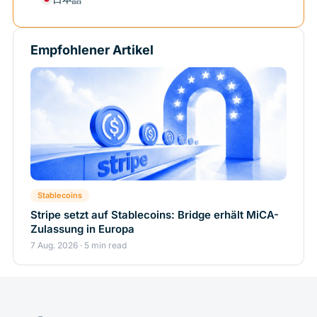
Empfohlener Artikel
Stablecoins
Stripe setzt auf Stablecoins: Bridge erhält MiCA-
Zulassung in Europa
7 Aug. 2026 · 5 min read