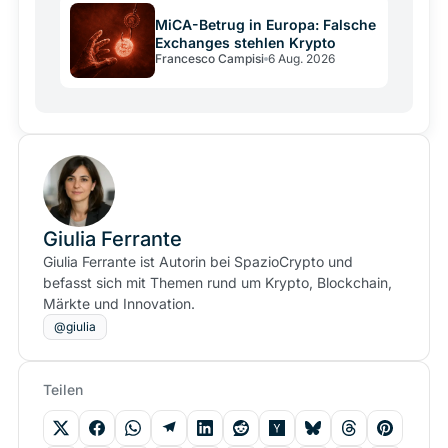
MiCA-Betrug in Europa: Falsche
Exchanges stehlen Krypto
Francesco Campisi
6 Aug. 2026
Giulia Ferrante
Giulia Ferrante ist Autorin bei SpazioCrypto und
befasst sich mit Themen rund um Krypto, Blockchain,
Märkte und Innovation.
@giulia
Teilen