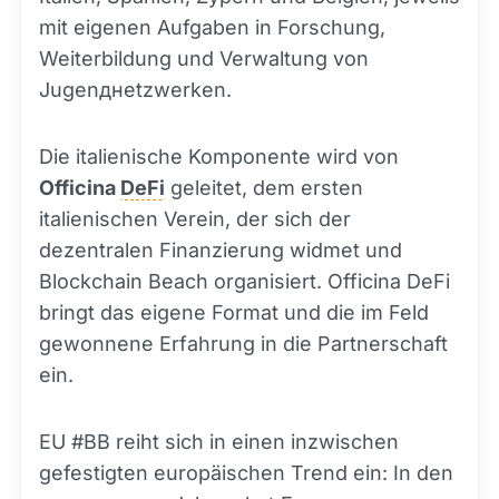
mit eigenen Aufgaben in Forschung,
Weiterbildung und Verwaltung von
Jugenднetzwerken.
Die italienische Komponente wird von
Officina
DeFi
geleitet, dem ersten
italienischen Verein, der sich der
dezentralen Finanzierung widmet und
Blockchain Beach organisiert. Officina DeFi
bringt das eigene Format und die im Feld
gewonnene Erfahrung in die Partnerschaft
ein.
EU #BB reiht sich in einen inzwischen
gefestigten europäischen Trend ein: In den