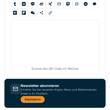
Scanne den QR-Code mit WeChat
Newsletter abonnieren
Erhalten Sie die neuesten Krypto-News und Marktanalysen
direkt in Ihr Postfach.
Abonnieren