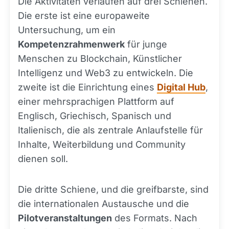
Die Aktivitäten verlaufen auf drei Schienen.
Die erste ist eine europaweite
Untersuchung, um ein
Kompetenzrahmenwerk
für junge
Menschen zu Blockchain, Künstlicher
Intelligenz und Web3 zu entwickeln. Die
zweite ist die Einrichtung eines
Digital Hub
,
einer mehrsprachigen Plattform auf
Englisch, Griechisch, Spanisch und
Italienisch, die als zentrale Anlaufstelle für
Inhalte, Weiterbildung und Community
dienen soll.
Die dritte Schiene, und die greifbarste, sind
die internationalen Austausche und die
Pilotveranstaltungen
des Formats. Nach