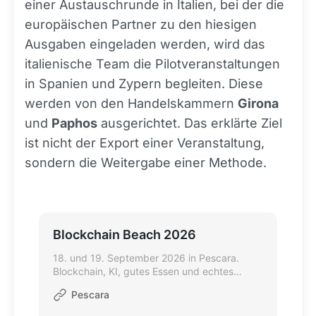
einer Austauschrunde in Italien, bei der die
europäischen Partner zu den hiesigen
Ausgaben eingeladen werden, wird das
italienische Team die Pilotveranstaltungen
in Spanien und Zypern begleiten. Diese
werden von den Handelskammern
Girona
und
Paphos
ausgerichtet. Das erklärte Ziel
ist nicht der Export einer Veranstaltung,
sondern die Weitergabe einer Methode.
Blockchain Beach 2026
18. und 19. September 2026 in Pescara.
Blockchain, KI, gutes Essen und echtes
Networking.
Pescara