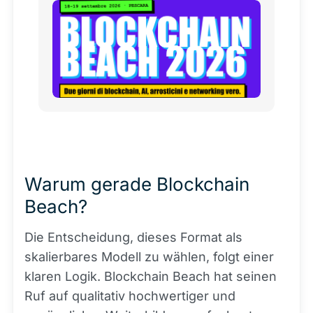
Warum gerade Blockchain
Beach?
Die Entscheidung, dieses Format als
skalierbares Modell zu wählen, folgt einer
klaren Logik. Blockchain Beach hat seinen
Ruf auf qualitativ hochwertiger und