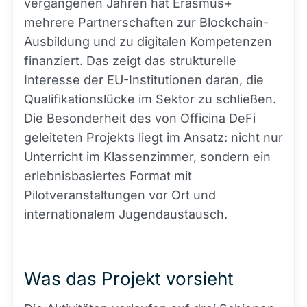
vergangenen Jahren hat Erasmus+
mehrere Partnerschaften zur Blockchain-
Ausbildung und zu digitalen Kompetenzen
finanziert. Das zeigt das strukturelle
Interesse der EU-Institutionen daran, die
Qualifikationslücke im Sektor zu schließen.
Die Besonderheit des von Officina DeFi
geleiteten Projekts liegt im Ansatz: nicht nur
Unterricht im Klassenzimmer, sondern ein
erlebnisbasiertes Format mit
Pilotveranstaltungen vor Ort und
internationalem Jugendaustausch.
Was das Projekt vorsieht