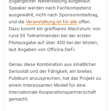
zugänglicher Weiterbildung aufgebaut:
Speaker werden nach Fachkompetenz
ausgewählt, nicht nach Sponsorenbeitrag,
und die
Veranstaltung ist für alle
offen.
Dazu kommt ein greifbares Wachstum: von
rund 50 Teilnehmenden bei der ersten
Pilotausgabe auf über 400 bei der letzten,
laut Angaben von Officina DeFi.
Genau diese Kombination aus inhaltlicher
Seriosität und der Fähigkeit, ein breites
Publikum anzusprechen, hat das Projekt zu
einem interessanten Modell für eine
internationale Kooperationspartnerschaft
gemacht.