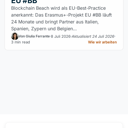
EU #BB
Blockchain Beach wird als EU-Best-Practice
anerkannt: Das Erasmus+-Projekt EU #BB läuft
24 Monate und bringt Partner aus Italien,
Spanien, Zypern und Belgien…
8 Juli 2026
Aktualisiert 24 Juli 2026
Von Giulia Ferrante
3 min read
Wie wir arbeiten