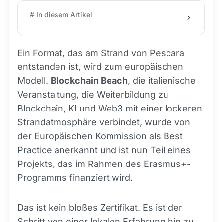
# In diesem Artikel
Ein Format, das am Strand von Pescara
entstanden ist, wird zum europäischen
Modell.
Blockchain
Beach
, die italienische
Veranstaltung, die Weiterbildung zu
Blockchain, KI und Web3 mit einer lockeren
Strandatmosphäre verbindet, wurde von
der Europäischen Kommission als Best
Practice anerkannt und ist nun Teil eines
Projekts, das im Rahmen des Erasmus+-
Programms finanziert wird.
Das ist kein bloßes Zertifikat. Es ist der
Schritt von einer lokalen Erfahrung hin zu