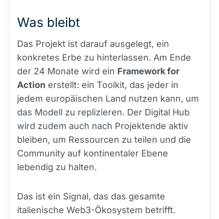
Was bleibt
Das Projekt ist darauf ausgelegt, ein
konkretes Erbe zu hinterlassen. Am Ende
der 24 Monate wird ein
Framework for
Action
erstellt: ein Toolkit, das jeder in
jedem europäischen Land nutzen kann, um
das Modell zu replizieren. Der Digital Hub
wird zudem auch nach Projektende aktiv
bleiben, um Ressourcen zu teilen und die
Community auf kontinentaler Ebene
lebendig zu halten.
Das ist ein Signal, das das gesamte
italienische Web3-Ökosystem betrifft.