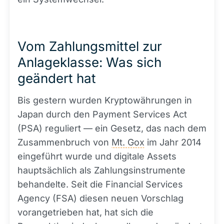
Vom Zahlungsmittel zur
Anlageklasse: Was sich
geändert hat
Bis gestern wurden Kryptowährungen in
Japan durch den Payment Services Act
(PSA) reguliert — ein Gesetz, das nach dem
Zusammenbruch von
Mt. Gox
im Jahr 2014
eingeführt wurde und digitale Assets
hauptsächlich als Zahlungsinstrumente
behandelte. Seit die Financial Services
Agency (FSA) diesen neuen Vorschlag
vorangetrieben hat, hat sich die