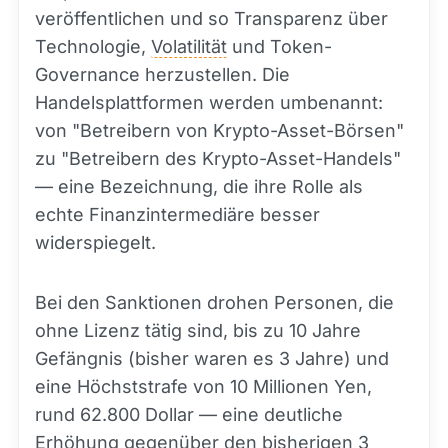
veröffentlichen und so Transparenz über
Technologie,
Volatilität
und Token-
Governance herzustellen. Die
Handelsplattformen werden umbenannt:
von "Betreibern von Krypto-Asset-Börsen"
zu "Betreibern des Krypto-Asset-Handels"
— eine Bezeichnung, die ihre Rolle als
echte Finanzintermediäre besser
widerspiegelt.
Bei den Sanktionen drohen Personen, die
ohne Lizenz tätig sind, bis zu 10 Jahre
Gefängnis (bisher waren es 3 Jahre) und
eine Höchststrafe von 10 Millionen Yen,
rund 62.800 Dollar — eine deutliche
Erhöhung gegenüber den bisherigen 3