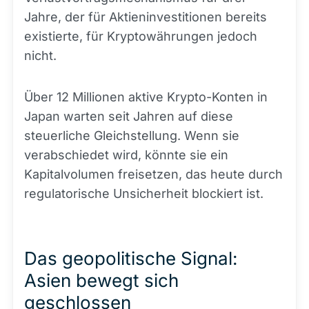
Jahre, der für Aktieninvestitionen bereits
existierte, für Kryptowährungen jedoch
nicht.
Über 12 Millionen aktive Krypto-Konten in
Japan warten seit Jahren auf diese
steuerliche Gleichstellung. Wenn sie
verabschiedet wird, könnte sie ein
Kapitalvolumen freisetzen, das heute durch
regulatorische Unsicherheit blockiert ist.
Das geopolitische Signal:
Asien bewegt sich
geschlossen