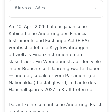
# In diesem Artikel
Am 10. April 2026 hat das japanische
Kabinett eine Änderung des Financial
Instruments and
Exchange
Act (FIEA)
verabschiedet, die Kryptowährungen
offiziell als Finanzinstrumente neu
klassifiziert. Ein Wendepunkt, auf den viele
in der Branche seit Jahren gewartet haben
— und der, sobald er vom Parlament (der
Nationaldiät) bestätigt wird, im Laufe des
Haushaltsjahres 2027 in Kraft treten soll.
Das ist keine semantische Änderung. Es ist
ein Systemwechsel.