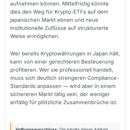
aufnehmen können. Mittelfristig könnte
dies den Weg für Krypto-ETFs auf dem
japanischen Markt ebnen und neue
institutionelle Zuflüsse auf strukturierte
Weise ermöglichen.
Wer bereits Kryptowährungen in Japan hält,
kann von einer gerechteren Besteuerung
profitieren. Wer sie professionell handelt,
muss sich deutlich strengeren Compliance-
Standards anpassen — wird aber in einem
sichereren Markt tätig sein, der weniger
anfällig für plötzliche Zusammenbrüche ist.
Haftungsausschluss:
Die Inhalte dieses Artikels