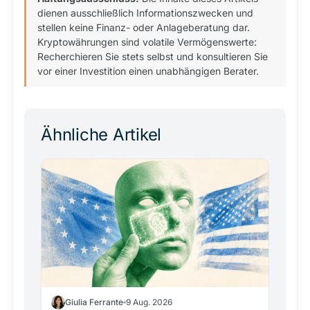
dienen ausschließlich Informationszwecken und
stellen keine Finanz- oder Anlageberatung dar.
Kryptowährungen sind volatile Vermögenswerte:
Recherchieren Sie stets selbst und konsultieren Sie
vor einer Investition einen unabhängigen Berater.
Ähnliche Artikel
Giulia Ferrante
9 Aug. 2026