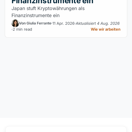
Finanzinstrumente ein
Japan stuft Kryptowährungen als
Finanzinstrumente ein
11 Apr. 2026
Aktualisiert 4 Aug. 2026
Von Giulia Ferrante
2 min read
Wie wir arbeiten