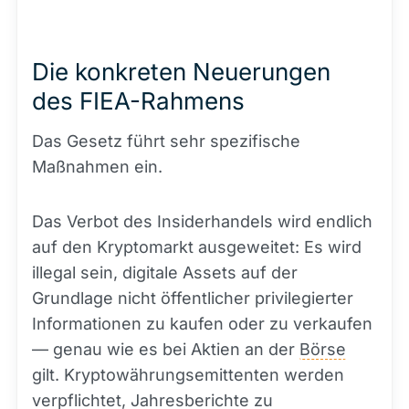
Die konkreten Neuerungen
des FIEA-Rahmens
Das Gesetz führt sehr spezifische
Maßnahmen ein.
Das Verbot des Insiderhandels wird endlich
auf den Kryptomarkt ausgeweitet: Es wird
illegal sein, digitale Assets auf der
Grundlage nicht öffentlicher privilegierter
Informationen zu kaufen oder zu verkaufen
— genau wie es bei Aktien an der
Börse
gilt. Kryptowährungsemittenten werden
verpflichtet, Jahresberichte zu