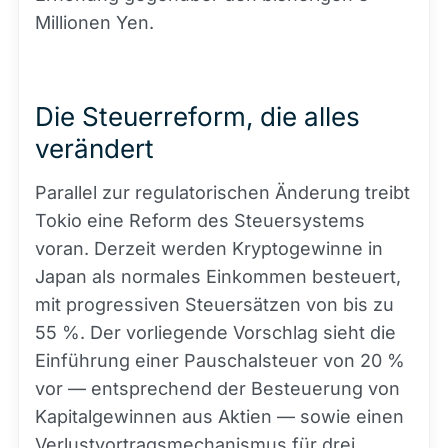
Millionen Yen.
Die Steuerreform, die alles
verändert
Parallel zur regulatorischen Änderung treibt
Tokio eine Reform des Steuersystems
voran. Derzeit werden Kryptogewinne in
Japan als normales Einkommen besteuert,
mit progressiven Steuersätzen von bis zu
55 %. Der vorliegende Vorschlag sieht die
Einführung einer Pauschalsteuer von 20 %
vor — entsprechend der Besteuerung von
Kapitalgewinnen aus Aktien — sowie einen
Verlustvortragsmechanismus für drei