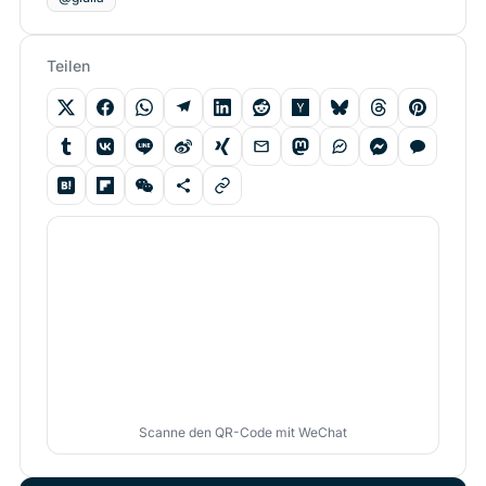
Teilen
Scanne den QR-Code mit WeChat