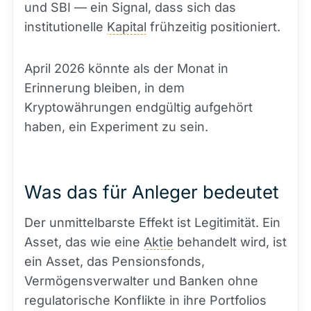
und SBI — ein Signal, dass sich das
institutionelle
Kapital
frühzeitig positioniert.
April 2026 könnte als der Monat in
Erinnerung bleiben, in dem
Kryptowährungen endgültig aufgehört
haben, ein Experiment zu sein.
Was das für Anleger bedeutet
Der unmittelbarste Effekt ist Legitimität. Ein
Asset, das wie eine
Aktie
behandelt wird, ist
ein Asset, das Pensionsfonds,
Vermögensverwalter und Banken ohne
regulatorische Konflikte in ihre Portfolios