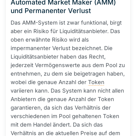
Automated Market Maker (AMM)
und Permanenter Verlust
Das AMM-System ist zwar funktional, birgt
aber ein Risiko für Liquiditätsanbieter. Das
oben erwähnte Risiko wird als
impermanenter Verlust bezeichnet. Die
Liquiditätsanbieter haben das Recht,
jederzeit Vermögenswerte aus dem Pool zu
entnehmen, zu dem sie beigetragen haben,
wobei die genaue Anzahl der
Token
variieren kann. Das System kann nicht allen
Anbietern die genaue Anzahl der Token
garantieren, da sich das Verhältnis der
verschiedenen im Pool gehaltenen Token
mit dem Handel ändert. Da sich das
Verhältnis an die aktuellen Preise auf dem