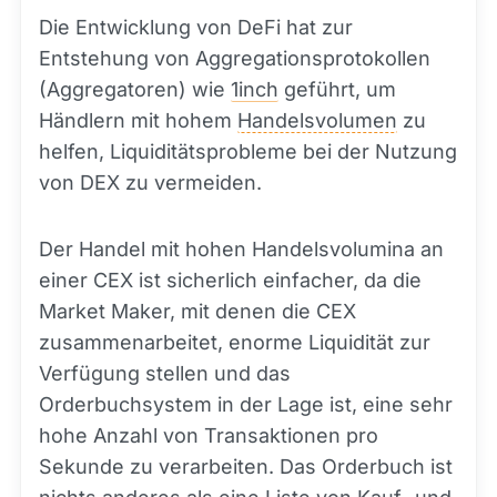
Die Entwicklung von DeFi hat zur
Entstehung von Aggregationsprotokollen
(Aggregatoren) wie
1inch
geführt, um
Händlern mit hohem
Handelsvolumen
zu
helfen, Liquiditätsprobleme bei der Nutzung
von DEX zu vermeiden.
Der Handel mit hohen Handelsvolumina an
einer CEX ist sicherlich einfacher, da die
Market Maker, mit denen die CEX
zusammenarbeitet, enorme Liquidität zur
Verfügung stellen und das
Orderbuchsystem in der Lage ist, eine sehr
hohe Anzahl von Transaktionen pro
Sekunde zu verarbeiten. Das Orderbuch ist