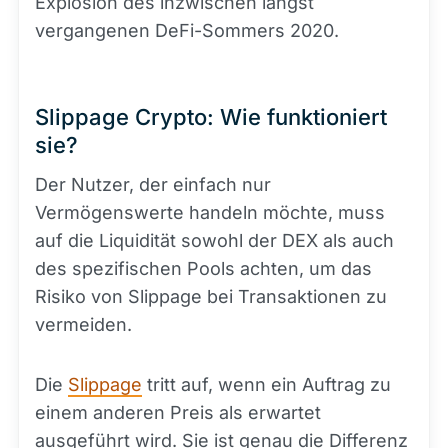
Explosion des inzwischen längst
vergangenen DeFi-Sommers 2020.
Slippage Crypto: Wie funktioniert
sie?
Der Nutzer, der einfach nur
Vermögenswerte handeln möchte, muss
auf die Liquidität sowohl der DEX als auch
des spezifischen Pools achten, um das
Risiko von Slippage bei Transaktionen zu
vermeiden.
Die
Slippage
tritt auf, wenn ein Auftrag zu
einem anderen Preis als erwartet
ausgeführt wird. Sie ist genau die Differenz