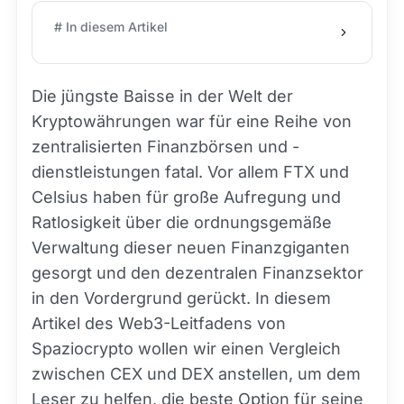
# In diesem Artikel
Die jüngste Baisse in der Welt der
Kryptowährungen war für eine Reihe von
zentralisierten Finanzbörsen und -
dienstleistungen fatal. Vor allem FTX und
Celsius haben für große Aufregung und
Ratlosigkeit über die ordnungsgemäße
Verwaltung dieser neuen Finanzgiganten
gesorgt und den dezentralen Finanzsektor
in den Vordergrund gerückt. In diesem
Artikel des Web3-Leitfadens von
Spaziocrypto wollen wir einen Vergleich
zwischen CEX und DEX anstellen, um dem
Leser zu helfen, die beste
Option
für seine