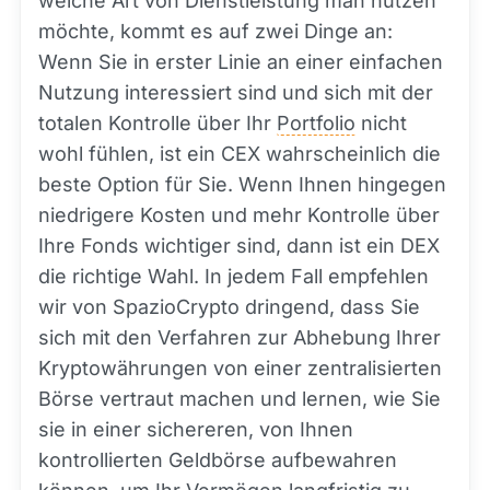
welche Art von Dienstleistung man nutzen
möchte, kommt es auf zwei Dinge an:
Wenn Sie in erster Linie an einer einfachen
Nutzung interessiert sind und sich mit der
totalen Kontrolle über Ihr
Portfolio
nicht
wohl fühlen, ist ein CEX wahrscheinlich die
beste Option für Sie. Wenn Ihnen hingegen
niedrigere Kosten und mehr Kontrolle über
Ihre Fonds wichtiger sind, dann ist ein DEX
die richtige Wahl. In jedem Fall empfehlen
wir von SpazioCrypto dringend, dass Sie
sich mit den Verfahren zur Abhebung Ihrer
Kryptowährungen von einer zentralisierten
Börse vertraut machen und lernen, wie Sie
sie in einer sichereren, von Ihnen
kontrollierten Geldbörse aufbewahren