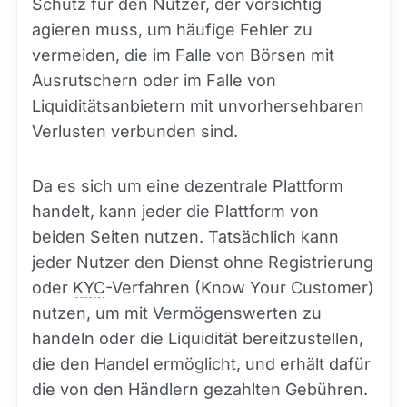
Schutz für den Nutzer, der vorsichtig
agieren muss, um häufige Fehler zu
vermeiden, die im Falle von Börsen mit
Ausrutschern oder im Falle von
Liquiditätsanbietern mit unvorhersehbaren
Verlusten verbunden sind.
Da es sich um eine dezentrale Plattform
handelt, kann jeder die Plattform von
beiden Seiten nutzen. Tatsächlich kann
jeder Nutzer den Dienst ohne Registrierung
oder
KYC
-Verfahren (Know Your Customer)
nutzen, um mit Vermögenswerten zu
handeln oder die Liquidität bereitzustellen,
die den Handel ermöglicht, und erhält dafür
die von den Händlern gezahlten Gebühren.