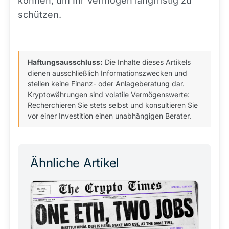
können, um Ihr Vermögen langfristig zu
schützen.
Haftungsausschluss:
Die Inhalte dieses Artikels
dienen ausschließlich Informationszwecken und
stellen keine Finanz- oder Anlageberatung dar.
Kryptowährungen sind volatile Vermögenswerte:
Recherchieren Sie stets selbst und konsultieren Sie
vor einer Investition einen unabhängigen Berater.
Ähnliche Artikel