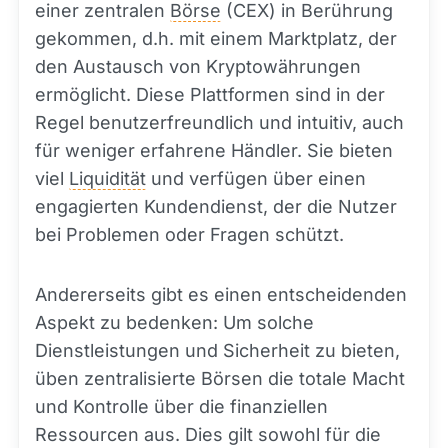
einer zentralen
Börse
(CEX) in Berührung
gekommen, d.h. mit einem Marktplatz, der
den Austausch von Kryptowährungen
ermöglicht. Diese Plattformen sind in der
Regel benutzerfreundlich und intuitiv, auch
für weniger erfahrene Händler. Sie bieten
viel
Liquidität
und verfügen über einen
engagierten Kundendienst, der die Nutzer
bei Problemen oder Fragen schützt.
Andererseits gibt es einen entscheidenden
Aspekt zu bedenken: Um solche
Dienstleistungen und Sicherheit zu bieten,
üben zentralisierte Börsen die totale Macht
und Kontrolle über die finanziellen
Ressourcen aus. Dies gilt sowohl für die