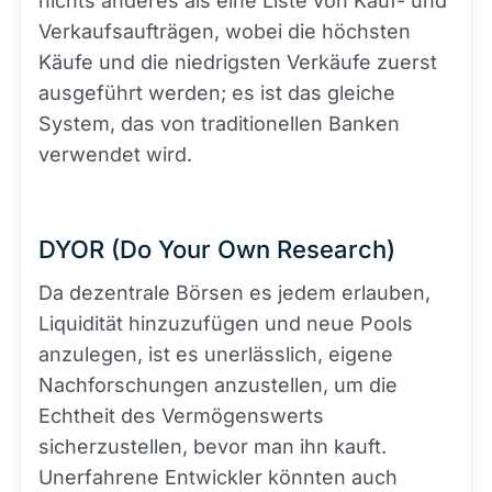
nichts anderes als eine Liste von Kauf- und
Verkaufsaufträgen, wobei die höchsten
Käufe und die niedrigsten Verkäufe zuerst
ausgeführt werden; es ist das gleiche
System, das von traditionellen Banken
verwendet wird.
DYOR (Do Your Own Research)
Da dezentrale Börsen es jedem erlauben,
Liquidität hinzuzufügen und neue Pools
anzulegen, ist es unerlässlich, eigene
Nachforschungen anzustellen, um die
Echtheit des Vermögenswerts
sicherzustellen, bevor man ihn kauft.
Unerfahrene Entwickler könnten auch