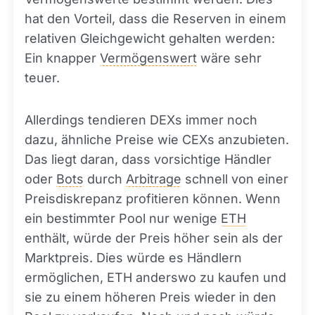
hat den Vorteil, dass die Reserven in einem
relativen Gleichgewicht gehalten werden:
Ein knapper
Vermögenswert
wäre sehr
teuer.
Allerdings tendieren DEXs immer noch
dazu, ähnliche Preise wie CEXs anzubieten.
Das liegt daran, dass vorsichtige Händler
oder
Bots
durch
Arbitrage
schnell von einer
Preisdiskrepanz profitieren können. Wenn
ein bestimmter Pool nur wenige
ETH
enthält, würde der Preis höher sein als der
Marktpreis. Dies würde es Händlern
ermöglichen, ETH anderswo zu kaufen und
sie zu einem höheren Preis wieder in den