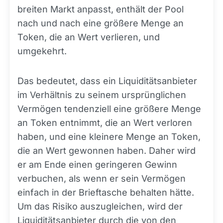
breiten Markt anpasst, enthält der Pool
nach und nach eine größere Menge an
Token, die an Wert verlieren, und
umgekehrt.
Das bedeutet, dass ein Liquiditätsanbieter
im Verhältnis zu seinem ursprünglichen
Vermögen tendenziell eine größere Menge
an Token entnimmt, die an Wert verloren
haben, und eine kleinere Menge an Token,
die an Wert gewonnen haben. Daher wird
er am Ende einen geringeren Gewinn
verbuchen, als wenn er sein Vermögen
einfach in der Brieftasche behalten hätte.
Um das Risiko auszugleichen, wird der
Liquiditätsanbieter durch die von den