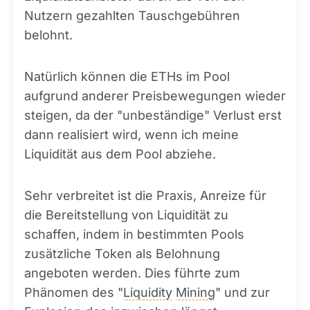
Nutzern gezahlten Tauschgebühren
belohnt.
Natürlich können die ETHs im Pool
aufgrund anderer Preisbewegungen wieder
steigen, da der "unbeständige" Verlust erst
dann realisiert wird, wenn ich meine
Liquidität aus dem Pool abziehe.
Sehr verbreitet ist die Praxis, Anreize für
die Bereitstellung von Liquidität zu
schaffen, indem in bestimmten Pools
zusätzliche Token als Belohnung
angeboten werden. Dies führte zum
Phänomen des "
Liquidity
Mining
" und zur