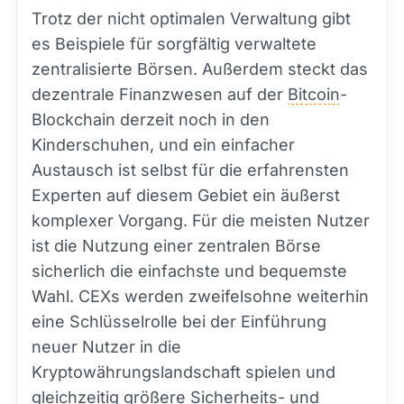
Trotz der nicht optimalen Verwaltung gibt
es Beispiele für sorgfältig verwaltete
zentralisierte Börsen. Außerdem steckt das
dezentrale Finanzwesen auf der
Bitcoin
-
Blockchain derzeit noch in den
Kinderschuhen, und ein einfacher
Austausch ist selbst für die erfahrensten
Experten auf diesem Gebiet ein äußerst
komplexer Vorgang. Für die meisten Nutzer
ist die Nutzung einer zentralen Börse
sicherlich die einfachste und bequemste
Wahl. CEXs werden zweifelsohne weiterhin
eine Schlüsselrolle bei der Einführung
neuer Nutzer in die
Kryptowährungslandschaft spielen und
gleichzeitig größere Sicherheits- und