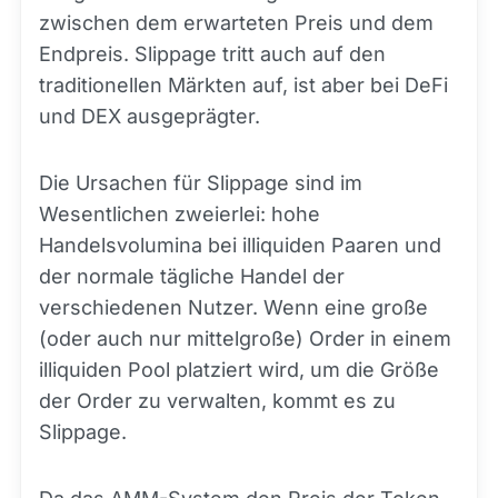
zwischen dem erwarteten Preis und dem
Endpreis. Slippage tritt auch auf den
traditionellen Märkten auf, ist aber bei DeFi
und DEX ausgeprägter.
Die Ursachen für Slippage sind im
Wesentlichen zweierlei: hohe
Handelsvolumina bei illiquiden Paaren und
der normale tägliche Handel der
verschiedenen Nutzer. Wenn eine große
(oder auch nur mittelgroße) Order in einem
illiquiden Pool platziert wird, um die Größe
der Order zu verwalten, kommt es zu
Slippage.