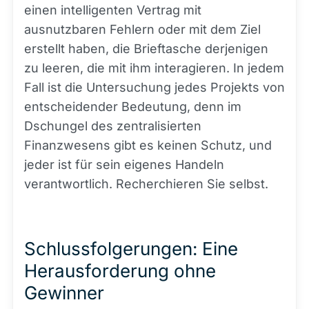
einen intelligenten Vertrag mit
ausnutzbaren Fehlern oder mit dem Ziel
erstellt haben, die Brieftasche derjenigen
zu leeren, die mit ihm interagieren. In jedem
Fall ist die Untersuchung jedes Projekts von
entscheidender Bedeutung, denn im
Dschungel des zentralisierten
Finanzwesens gibt es keinen Schutz, und
jeder ist für sein eigenes Handeln
verantwortlich. Recherchieren Sie selbst.
Schlussfolgerungen: Eine
Herausforderung ohne
Gewinner