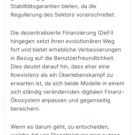
Stabilitätsgarantien bieten, da die
Regulierung des Sektors voranschreitet.
Die dezentralisierte Finanzierung (DeFi)
hingegen setzt ihren evolutionären Weg
fort und bietet erhebliche Verbesserungen
in Bezug auf die Benutzerfreundlichkeit.
Dies deutet darauf hin, dass eher eine
Koexistenz als ein Überlebenskampf zu
erwarten ist, da sich beide Modelle in einem
sich ständig verändernden digitalen Finanz-
Ökosystem anpassen und gegenseitig
bereichern.
Wenn es darum geht, zu entscheiden,