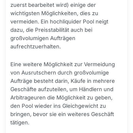
zuerst bearbeitet wird) einige der
wichtigsten Möglichkeiten, dies zu
vermeiden. Ein hochliquider Pool neigt
dazu, die Preisstabilität auch bei
großvolumigen Aufträgen
aufrechtzuerhalten.
Eine weitere Möglichkeit zur Vermeidung
von Ausrutschern durch großvolumige
Aufträge besteht darin, Käufe in mehrere
Geschäfte aufzuteilen, um Händlern und
Arbitrageuren die Möglichkeit zu geben,
den Pool wieder ins Gleichgewicht zu
bringen, bevor sie ein weiteres Geschäft
tätigen.