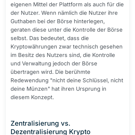
eigenen Mittel der Plattform als auch für die
der Nutzer. Wenn nämlich die Nutzer ihre
Guthaben bei der Börse hinterlegen,
geraten diese unter die Kontrolle der Börse
selbst. Das bedeutet, dass die
Kryptowährungen zwar technisch gesehen
im Besitz des Nutzers sind, die Kontrolle
und Verwaltung jedoch der Börse
übertragen wird. Die berühmte
Redewendung "nicht deine Schlüssel, nicht
deine Münzen" hat ihren Ursprung in
diesem Konzept.
Zentralisierung vs.
Dezentralisierung Krypto