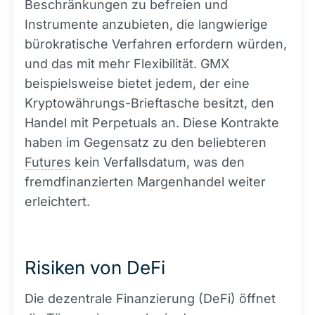
Beschränkungen zu befreien und
Instrumente anzubieten, die langwierige
bürokratische Verfahren erfordern würden,
und das mit mehr Flexibilität. GMX
beispielsweise bietet jedem, der eine
Kryptowährungs-Brieftasche besitzt, den
Handel mit Perpetuals an. Diese Kontrakte
haben im Gegensatz zu den beliebteren
Futures
kein Verfallsdatum, was den
fremdfinanzierten Margenhandel weiter
erleichtert.
Risiken von DeFi
Die dezentrale Finanzierung (DeFi) öffnet