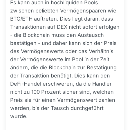
Es kann auch in hochliquiden Pools
zwischen beliebten Vermögenspaaren wie
BTC
/ETH auftreten. Dies liegt daran, dass
Transaktionen auf DEX nicht sofort erfolgen
- die Blockchain muss den Austausch
bestätigen - und daher kann sich der Preis
des Vermögenswerts oder das Verhältnis
der Vermögenswerte im Pool in der Zeit
ändern, die die Blockchain zur Bestätigung
der Transaktion benötigt. Dies kann den
DeFi-Handel erschweren, da die Händler
nicht zu 100 Prozent sicher sind, welchen
Preis sie für einen Vermögenswert zahlen
werden, bis der Tausch durchgeführt
wurde.