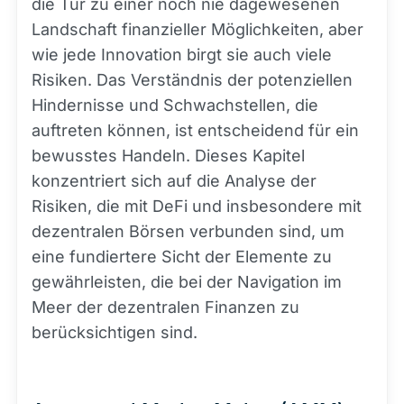
die Tür zu einer noch nie dagewesenen
Landschaft finanzieller Möglichkeiten, aber
wie jede Innovation birgt sie auch viele
Risiken. Das Verständnis der potenziellen
Hindernisse und Schwachstellen, die
auftreten können, ist entscheidend für ein
bewusstes Handeln. Dieses Kapitel
konzentriert sich auf die Analyse der
Risiken, die mit DeFi und insbesondere mit
dezentralen Börsen verbunden sind, um
eine fundiertere Sicht der Elemente zu
gewährleisten, die bei der Navigation im
Meer der dezentralen Finanzen zu
berücksichtigen sind.