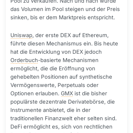
Pool zu verkaufen. Nach und nach würde
das Volumen im Pool steigen und der Preis
sinken, bis er dem Marktpreis entspricht.
Uniswap
, der erste DEX auf Ethereum,
führte diesen Mechanismus ein. Bis heute
hat die Entwicklung von DEX jedoch
Orderbuch
-basierte Mechanismen
ermöglicht, die die Eröffnung von
gehebelten Positionen auf synthetische
Vermögenswerte, Perpetuals oder
Optionen erlauben.
GMX
ist die bisher
populärste dezentrale Derivatebörse, die
Instrumente anbietet, die in der
traditionellen Finanzwelt eher selten sind.
DeFi ermöglicht es, sich von rechtlichen