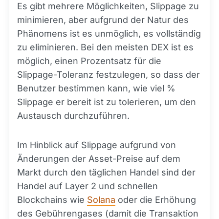
Es gibt mehrere Möglichkeiten, Slippage zu
minimieren, aber aufgrund der Natur des
Phänomens ist es unmöglich, es vollständig
zu eliminieren. Bei den meisten DEX ist es
möglich, einen Prozentsatz für die
Slippage-Toleranz festzulegen, so dass der
Benutzer bestimmen kann, wie viel %
Slippage er bereit ist zu tolerieren, um den
Austausch durchzuführen.
Im Hinblick auf Slippage aufgrund von
Änderungen der Asset-Preise auf dem
Markt durch den täglichen Handel sind der
Handel auf Layer 2 und schnellen
Blockchains wie
Solana
oder die Erhöhung
des Gebührengases (damit die Transaktion