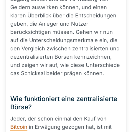
Geldern auswirken können, und einen
klaren Überblick über die Entscheidungen
geben, die Anleger und Nutzer
berücksichtigen müssen. Gehen wir nun
auf die Unterscheidungsmerkmale ein, die
den Vergleich zwischen zentralisierten und
dezentralisierten Börsen kennzeichnen,
und zeigen wir auf, wie diese Unterschiede
das Schicksal beider prägen können.
Wie funktioniert eine zentralisierte
Börse?
Jeder, der schon einmal den Kauf von
Bitcoin
in Erwägung gezogen hat, ist mit