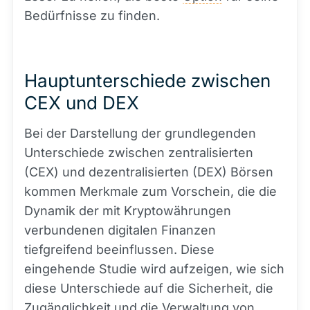
Bedürfnisse zu finden.
Hauptunterschiede zwischen
CEX und DEX
Bei der Darstellung der grundlegenden
Unterschiede zwischen zentralisierten
(CEX) und dezentralisierten (DEX) Börsen
kommen Merkmale zum Vorschein, die die
Dynamik der mit Kryptowährungen
verbundenen digitalen Finanzen
tiefgreifend beeinflussen. Diese
eingehende Studie wird aufzeigen, wie sich
diese Unterschiede auf die Sicherheit, die
Zugänglichkeit und die Verwaltung von