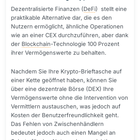
Dezentralisierte Finanzen (
DeFi
) stellt eine
praktikable Alternative dar, die es den
Nutzern ermöglicht, ähnliche Operationen
wie an einer CEX durchzuführen, aber dank
der
Blockchain
-Technologie 100 Prozent
ihrer Vermögenswerte zu behalten.
Nachdem Sie Ihre Krypto-Brieftasche auf
einer Kette geöffnet haben, können Sie
über eine dezentrale Börse (DEX) Ihre
Vermögenswerte ohne die Intervention von
Vermittlern austauschen, was jedoch auf
Kosten der Benutzerfreundlichkeit geht.
Das Fehlen von Zwischenhändlern
bedeutet jedoch auch einen Mangel an