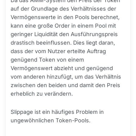
Da das AMM-System den Preis der Token
auf der Grundlage des Verhältnisses der
Vermögenswerte in den Pools berechnet,
kann eine große Order in einem Pool mit
geringer Liquidität den Ausführungspreis
drastisch beeinflussen. Dies liegt daran,
dass der vom Nutzer erteilte Auftrag
genügend Token von einem
Vermögenswert abzieht und genügend
vom anderen hinzufügt, um das Verhältnis
zwischen den beiden und damit den Preis
erheblich zu verändern.
Slippage ist ein häufiges Problem in
ungewöhnlichen Token-Pools.