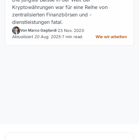
Kryptowährungen war für eine Reihe von
zentralisierten Finanzbörsen und -
dienstleistungen fatal.
23 Nov. 2023
Von Marco Gagliardi
Aktualisiert 20 Aug. 2025
7 min read
Wie wir arbeiten