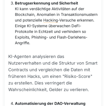
Betrugserkennung und Sicherheit
KI kann verdächtige Aktivitäten auf der
Blockchain, Anomalien in Transaktionsmustern
und potenzielle
Hacking
-Versuche erkennen.
Einige KI-Systeme überwachen DeFi-
Protokolle in Echtzeit und verhindern so
Exploits, Phishing- und Flash-Darlehens-
Angriffe.
KI-Agenten analysieren das
Nutzerverhalten und die Struktur von Smart
Contracts und vergleichen die Daten mit
früheren Hacks, um einen "Risiko-Score"
zu erstellen. Dies verringert die
Wahrscheinlichkeit, Gelder zu verlieren.
Automatisierung der DAO-Verwaltung