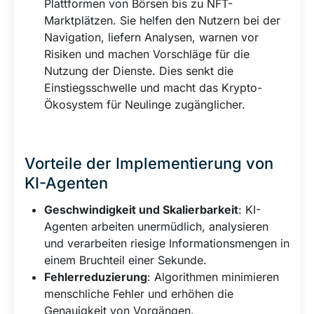
Plattformen von Börsen bis zu NFT-
Marktplätzen. Sie helfen den Nutzern bei der
Navigation, liefern Analysen, warnen vor
Risiken und machen Vorschläge für die
Nutzung der Dienste. Dies senkt die
Einstiegsschwelle und macht das Krypto-
Ökosystem für Neulinge zugänglicher.
Vorteile der Implementierung von
KI-Agenten
Geschwindigkeit und Skalierbarkeit
: KI-
Agenten arbeiten unermüdlich, analysieren
und verarbeiten riesige Informationsmengen in
einem Bruchteil einer Sekunde.
Fehlerreduzierung
: Algorithmen minimieren
menschliche Fehler und erhöhen die
Genauigkeit von Vorgängen.