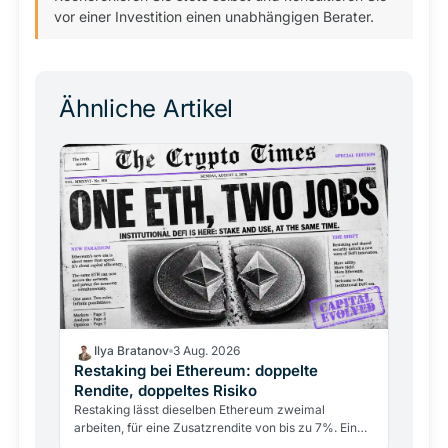
vor einer Investition einen unabhängigen Berater.
Ähnliche Artikel
Ilya Bratanov
3 Aug. 2026
Restaking bei Ethereum: doppelte
Rendite, doppeltes Risiko
Restaking lässt dieselben Ethereum zweimal
arbeiten, für eine Zusatzrendite von bis zu 7%. Ein
300-Millionen-Dollar-Exploit im April 2026 zeigte,