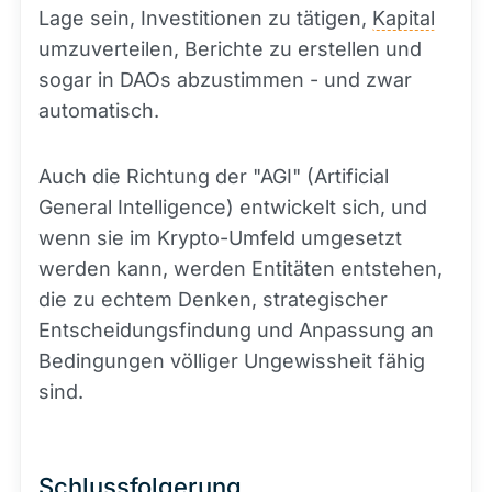
Lage sein, Investitionen zu tätigen,
Kapital
umzuverteilen, Berichte zu erstellen und
sogar in DAOs abzustimmen - und zwar
automatisch.
Auch die Richtung der "AGI" (Artificial
General Intelligence) entwickelt sich, und
wenn sie im Krypto-Umfeld umgesetzt
werden kann, werden Entitäten entstehen,
die zu echtem Denken, strategischer
Entscheidungsfindung und Anpassung an
Bedingungen völliger Ungewissheit fähig
sind.
Schlussfolgerung