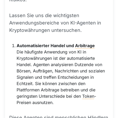
Lassen Sie uns die wichtigsten
Anwendungsbereiche von KI-Agenten in
Kryptowährungen untersuchen.
Automatisierter Handel und
Arbitrage
Die häufigste Anwendung von KI in
Kryptowährungen ist der automatisierte
Handel. Agenten analysieren Dutzende von
Börsen, Aufträgen, Nachrichten und sozialen
Signalen und treffen Entscheidungen in
Echtzeit. Sie können zwischen den
Plattformen Arbitrage betreiben und die
geringsten Unterschiede bei den
Token
-
Preisen ausnutzen.
Diese Agenten sind menschlichen Händlern