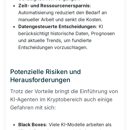
Zeit- und Ressourcenersparnis
:
Automatisierung reduziert den Bedarf an
manueller Arbeit und senkt die Kosten.
Datengesteuerte Entscheidungen
: KI
berücksichtigt historische Daten, Prognosen
und aktuelle Trends, um fundierte
Entscheidungen vorzuschlagen.
Potenzielle Risiken und
Herausforderungen
Trotz der Vorteile bringt die Einführung von
KI-Agenten im Kryptobereich auch einige
Gefahren mit sich:
Black Boxes
: Viele KI-Modelle arbeiten als