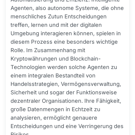
Agenten, also autonome Systeme, die ohne
menschliches Zutun Entscheidungen
treffen, lernen und mit der digitalen
Umgebung interagieren können, spielen in
diesem Prozess eine besonders wichtige
Rolle. Im Zusammenhang mit
Kryptowährungen und Blockchain-
Technologien werden solche Agenten zu
einem integralen Bestandteil von
Handelsstrategien, Vermögensverwaltung,
Sicherheit und sogar der Funktionsweise
dezentraler Organisationen. Ihre Fähigkeit,
große Datenmengen in Echtzeit zu
analysieren, ermöglicht genauere
Entscheidungen und eine Verringerung des
Risikos.