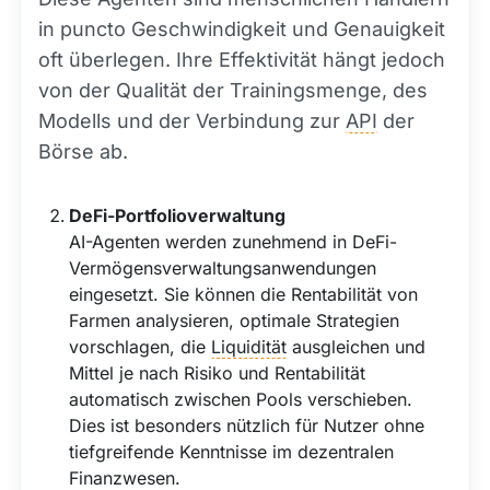
in puncto Geschwindigkeit und Genauigkeit
oft überlegen. Ihre Effektivität hängt jedoch
von der Qualität der Trainingsmenge, des
Modells und der Verbindung zur
API
der
Börse ab.
DeFi-Portfolioverwaltung
AI-Agenten werden zunehmend in DeFi-
Vermögensverwaltungsanwendungen
eingesetzt. Sie können die Rentabilität von
Farmen analysieren, optimale Strategien
vorschlagen, die
Liquidität
ausgleichen und
Mittel je nach Risiko und Rentabilität
automatisch zwischen Pools verschieben.
Dies ist besonders nützlich für Nutzer ohne
tiefgreifende Kenntnisse im dezentralen
Finanzwesen.