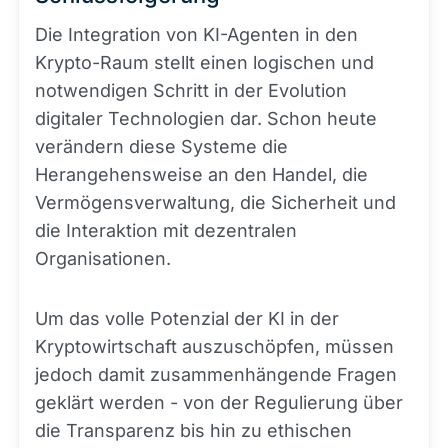
Die Integration von KI-Agenten in den
Krypto-Raum stellt einen logischen und
notwendigen Schritt in der Evolution
digitaler Technologien dar. Schon heute
verändern diese Systeme die
Herangehensweise an den Handel, die
Vermögensverwaltung, die Sicherheit und
die Interaktion mit dezentralen
Organisationen.
Um das volle Potenzial der KI in der
Kryptowirtschaft auszuschöpfen, müssen
jedoch damit zusammenhängende Fragen
geklärt werden - von der Regulierung über
die Transparenz bis hin zu ethischen