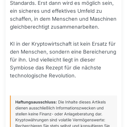
Standards. Erst dann wird es möglich sein,
ein sicheres und effektives Umfeld zu
schaffen, in dem Menschen und Maschinen
gleichberechtigt zusammenarbeiten.
KI in der Kryptowirtschaft ist kein Ersatz für
den Menschen, sondern eine Bereicherung
für ihn. Und vielleicht liegt in dieser
Symbiose das Rezept für die nächste
technologische Revolution.
Haftungsausschluss:
Die Inhalte dieses Artikels
dienen ausschließlich Informationszwecken und
stellen keine Finanz- oder Anlageberatung dar.
Kryptowährungen sind volatile Vermögenswerte:
Recherchieren Sie stets selbst und konsultieren Sie