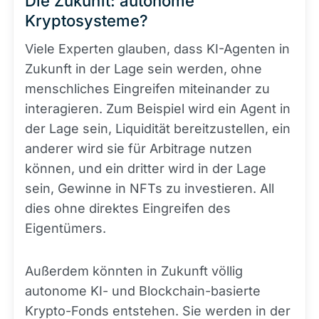
Die Zukunft: autonome
Kryptosysteme?
Viele Experten glauben, dass KI-Agenten in
Zukunft in der Lage sein werden, ohne
menschliches Eingreifen miteinander zu
interagieren. Zum Beispiel wird ein Agent in
der Lage sein, Liquidität bereitzustellen, ein
anderer wird sie für Arbitrage nutzen
können, und ein dritter wird in der Lage
sein, Gewinne in NFTs zu investieren. All
dies ohne direktes Eingreifen des
Eigentümers.
Außerdem könnten in Zukunft völlig
autonome KI- und Blockchain-basierte
Krypto-Fonds entstehen. Sie werden in der