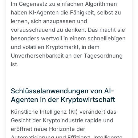
Im Gegensatz zu einfachen Algorithmen
haben KI-Agenten die Fähigkeit, selbst zu
lernen, sich anzupassen und
vorausschauend zu denken. Das macht sie
besonders wertvoll in einem schnelllebigen
und volatilen Kryptomarkt, in dem
Unvorhersehbarkeit an der Tagesordnung
ist.
Schlüsselanwendungen von AI-
Agenten in der Kryptowirtschaft
Künstliche Intelligenz (KI) verändert das
Gesicht der Kryptoindustrie rapide und
eröffnet neue Horizonte der
Automatisierung und Effizienz. Intelligente