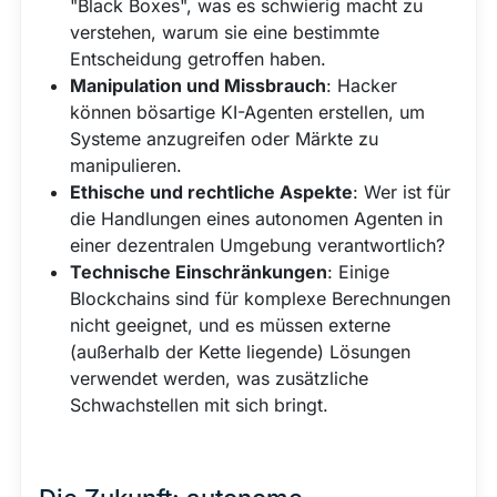
"Black Boxes", was es schwierig macht zu
verstehen, warum sie eine bestimmte
Entscheidung getroffen haben.
Manipulation und Missbrauch
: Hacker
können bösartige KI-Agenten erstellen, um
Systeme anzugreifen oder Märkte zu
manipulieren.
Ethische und rechtliche Aspekte
: Wer ist für
die Handlungen eines autonomen Agenten in
einer dezentralen Umgebung verantwortlich?
Technische Einschränkungen
: Einige
Blockchains sind für komplexe Berechnungen
nicht geeignet, und es müssen externe
(außerhalb der Kette liegende) Lösungen
verwendet werden, was zusätzliche
Schwachstellen mit sich bringt.