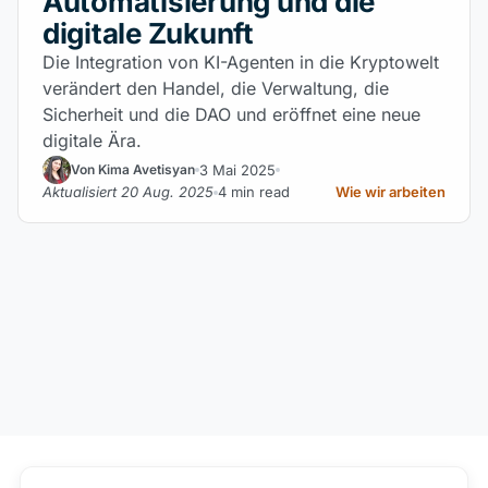
Automatisierung und die
digitale Zukunft
Die Integration von KI-Agenten in die Kryptowelt
verändert den Handel, die Verwaltung, die
Sicherheit und die DAO und eröffnet eine neue
digitale Ära.
3 Mai 2025
Von Kima Avetisyan
Aktualisiert 20 Aug. 2025
4 min read
Wie wir arbeiten