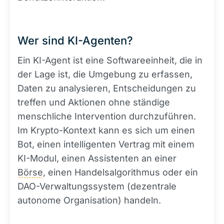
Wer sind KI-Agenten?
Ein KI-Agent ist eine Softwareeinheit, die in
der Lage ist, die Umgebung zu erfassen,
Daten zu analysieren, Entscheidungen zu
treffen und Aktionen ohne ständige
menschliche Intervention durchzuführen.
Im Krypto-Kontext kann es sich um einen
Bot, einen intelligenten Vertrag mit einem
KI-Modul, einen Assistenten an einer
Börse
, einen Handelsalgorithmus oder ein
DAO-Verwaltungssystem (dezentrale
autonome Organisation) handeln.