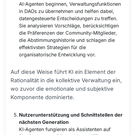
AI-Agenten beginnen, Verwaltungsfunktionen
in DAOs zu übernehmen und helfen dabei,
datengesteuerte Entscheidungen zu treffen.
Sie analysieren Vorschläge, berücksichtigen
die Präferenzen der Community-Mitglieder,
die Abstimmungshistorie und schlagen die
effektivsten Strategien für die
organisatorische Entwicklung vor.
Auf diese Weise führt KI ein Element der
Rationalität in die kollektive Verwaltung ein,
wo zuvor die emotionale und subjektive
Komponente dominierte.
Nutzerunterstützung und Schnittstellen der
nächsten Generation
KI-Agenten fungieren als Assistenten auf