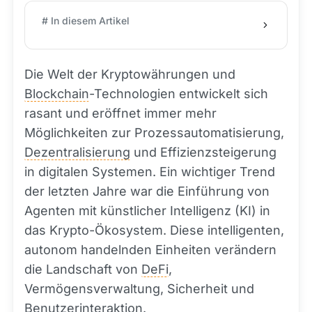
# In diesem Artikel
Die Welt der Kryptowährungen und
Blockchain
-Technologien entwickelt sich
rasant und eröffnet immer mehr
Möglichkeiten zur Prozessautomatisierung,
Dezentralisierung
und Effizienzsteigerung
in digitalen Systemen. Ein wichtiger Trend
der letzten Jahre war die Einführung von
Agenten mit künstlicher Intelligenz (KI) in
das Krypto-Ökosystem. Diese intelligenten,
autonom handelnden Einheiten verändern
die Landschaft von
DeFi
,
Vermögensverwaltung, Sicherheit und
Benutzerinteraktion.