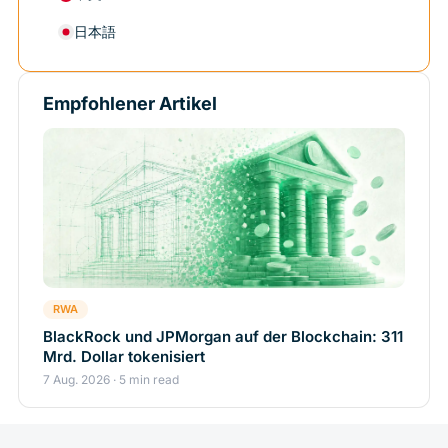
日本語
Empfohlener Artikel
RWA
BlackRock und JPMorgan auf der Blockchain: 311
Mrd. Dollar tokenisiert
7 Aug. 2026 · 5 min read