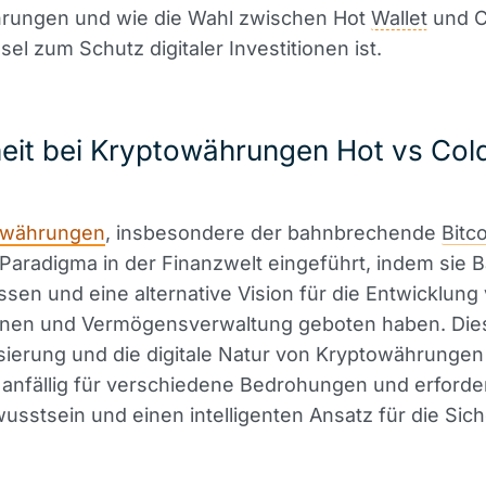
rungen und wie die Wahl zwischen Hot
Wallet
und C
sel zum Schutz digitaler Investitionen ist.
eit bei Kryptowährungen Hot vs Col
owährungen
, insbesondere der bahnbrechende
Bitc
Paradigma in der Finanzwelt eingeführt, indem sie B
ssen und eine alternative Vision für die Entwicklung
onen und Vermögensverwaltung geboten haben. Die
isierung und die digitale Natur von Kryptowährunge
 anfällig für verschiedene Bedrohungen und erforde
sstsein und einen intelligenten Ansatz für die Sich