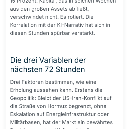
15 Prozent.
Kapital
, das in solchen Wochen
aus den großen Assets abfließt,
verschwindet nicht. Es rotiert. Die
Korrelation
mit der KI-Narrativ hat sich in
diesen Stunden spürbar verstärkt.
Die drei Variablen der
nächsten 72 Stunden
Drei Faktoren bestimmen, wie eine
Erholung aussehen kann. Erstens die
Geopolitik: Bleibt der US-Iran-Konflikt auf
die Straße von Hormuz begrenzt, ohne
Eskalation auf Energieinfrastruktur oder
Militärbasen, hat der Markt ein bewährtes