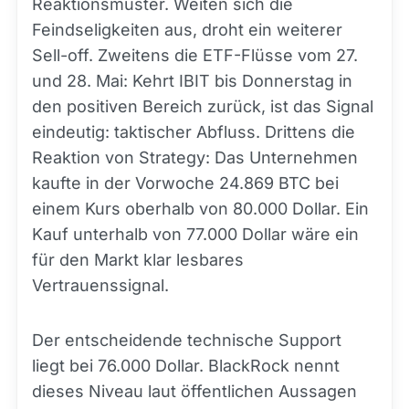
Reaktionsmuster. Weiten sich die
Feindseligkeiten aus, droht ein weiterer
Sell-off. Zweitens die ETF-Flüsse vom 27.
und 28. Mai: Kehrt IBIT bis Donnerstag in
den positiven Bereich zurück, ist das Signal
eindeutig: taktischer Abfluss. Drittens die
Reaktion von Strategy: Das Unternehmen
kaufte in der Vorwoche 24.869 BTC bei
einem Kurs oberhalb von 80.000 Dollar. Ein
Kauf unterhalb von 77.000 Dollar wäre ein
für den Markt klar lesbares
Vertrauenssignal.
Der entscheidende technische Support
liegt bei 76.000 Dollar. BlackRock nennt
dieses Niveau laut öffentlichen Aussagen