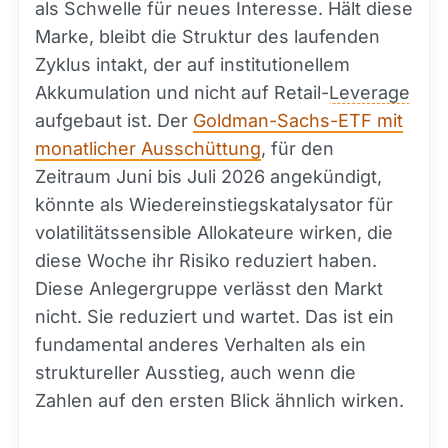
als Schwelle für neues Interesse. Hält diese
Marke, bleibt die Struktur des laufenden
Zyklus intakt, der auf institutionellem
Akkumulation und nicht auf Retail-
Leverage
aufgebaut ist. Der
Goldman-Sachs-ETF mit
monatlicher Ausschüttung
, für den
Zeitraum Juni bis Juli 2026 angekündigt,
könnte als Wiedereinstiegskatalysator für
volatilitätssensible Allokateure wirken, die
diese Woche ihr Risiko reduziert haben.
Diese Anlegergruppe verlässt den Markt
nicht. Sie reduziert und wartet. Das ist ein
fundamental anderes Verhalten als ein
struktureller Ausstieg, auch wenn die
Zahlen auf den ersten Blick ähnlich wirken.