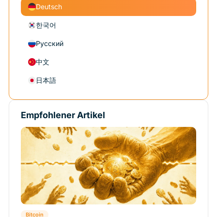
Deutsch
한국어
Русский
中文
日本語
Empfohlener Artikel
Bitcoin