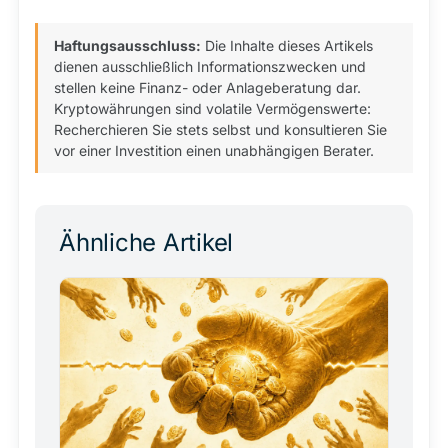
Haftungsausschluss:
Die Inhalte dieses Artikels
dienen ausschließlich Informationszwecken und
stellen keine Finanz- oder Anlageberatung dar.
Kryptowährungen sind volatile Vermögenswerte:
Recherchieren Sie stets selbst und konsultieren Sie
vor einer Investition einen unabhängigen Berater.
Ähnliche Artikel