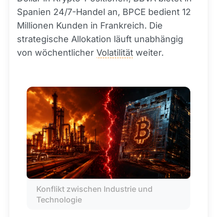
Spanien 24/7-Handel an, BPCE bedient 12
Millionen Kunden in Frankreich. Die
strategische Allokation läuft unabhängig
von wöchentlicher
Volatilität
weiter.
Konflikt zwischen Industrie und 
Technologie