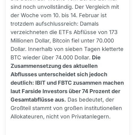
sind noch unvollständig. Der Vergleich mit
der Woche vom 10. bis 14. Februar ist
trotzdem aufschlussreich: Damals
verzeichneten die ETFs Abflüsse von 173
Millionen Dollar, Bitcoin fiel unter 70.000
Dollar. Innerhalb von sieben Tagen kletterte
BTC wieder über 74.000 Dollar.
Die
Zusammensetzung des aktuellen
Abflusses unterscheidet sich jedoch
deutlich: IBIT und FBTC zusammen machen
laut Farside Investors über 74 Prozent der
Gesamtabflüsse aus.
Das bedeutet, der
Großteil stammt von großen institutionellen
Allokateuren, nicht von Privatanlegern.