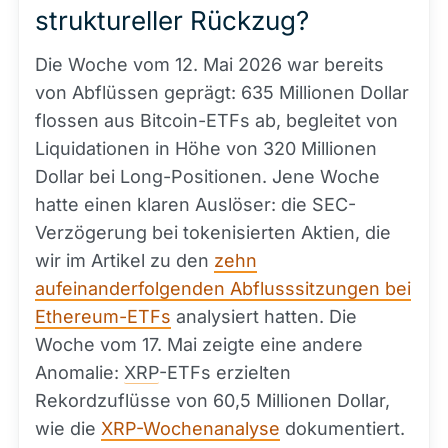
struktureller Rückzug?
Die Woche vom 12. Mai 2026 war bereits
von Abflüssen geprägt: 635 Millionen Dollar
flossen aus Bitcoin-ETFs ab, begleitet von
Liquidationen in Höhe von 320 Millionen
Dollar bei Long-Positionen. Jene Woche
hatte einen klaren Auslöser: die SEC-
Verzögerung bei tokenisierten Aktien, die
wir im Artikel zu den
zehn
aufeinanderfolgenden Abflusssitzungen bei
Ethereum-ETFs
analysiert hatten. Die
Woche vom 17. Mai zeigte eine andere
Anomalie:
XRP
-ETFs erzielten
Rekordzuflüsse von 60,5 Millionen Dollar,
wie die
XRP-Wochenanalyse
dokumentiert.