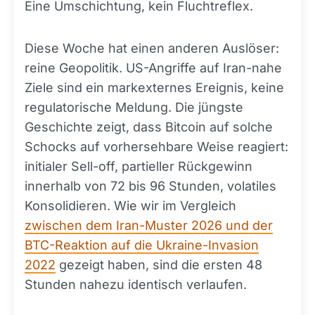
Eine Umschichtung, kein Fluchtreflex.
Diese Woche hat einen anderen Auslöser:
reine Geopolitik. US-Angriffe auf Iran-nahe
Ziele sind ein markexternes Ereignis, keine
regulatorische Meldung. Die jüngste
Geschichte zeigt, dass Bitcoin auf solche
Schocks auf vorhersehbare Weise reagiert:
initialer Sell-off, partieller Rückgewinn
innerhalb von 72 bis 96 Stunden, volatiles
Konsolidieren. Wie wir im Vergleich
zwischen dem Iran-Muster 2026 und der
BTC-Reaktion auf die Ukraine-Invasion
2022
gezeigt haben, sind die ersten 48
Stunden nahezu identisch verlaufen.