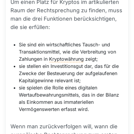
Um einen Platz für Kryptos im artikulierten
Raum der Rechtsprechung zu finden, muss
man die drei Funktionen berücksichtigen,
die sie erfüllen:
Sie sind ein wirtschaftliches Tausch- und
Transaktionsmittel, wie die Verbreitung von
Zahlungen in
Kryptowährung
zeigt;
sie stellen ein Investitionsgut dar, das für die
Zwecke der Besteuerung der aufgelaufenen
Kapitalgewinne relevant ist;
sie spielen die Rolle eines digitalen
Wertaufbewahrungsmittels, das in der Bilanz
als Einkommen aus immateriellen
Vermögenswerten erfasst wird.
Wenn man zurückverfolgen will, wann die