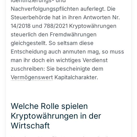
Identifizierungs- und
Nachverfolgungspflichten auferlegt. Die
Steuerbehörde hat in ihren Antworten Nr.
14/2018 und 788/2021 Kryptowährungen
steuerlich den Fremdwährungen
gleichgestellt. So seltsam diese
Entscheidung auch anmuten mag, so muss
man ihr doch ein wichtiges Verdienst
zuschreiben: Sie bescheinigte dem
Vermögenswert
Kapitalcharakter.
Welche Rolle spielen
Kryptowährungen in der
Wirtschaft