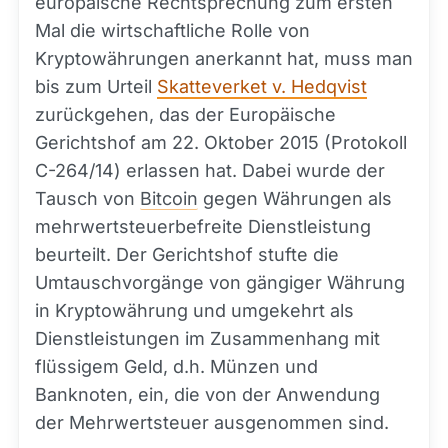
europäische Rechtsprechung zum ersten
Mal die wirtschaftliche Rolle von
Kryptowährungen anerkannt hat, muss man
bis zum Urteil
Skatteverket v. Hedqvist
zurückgehen, das der Europäische
Gerichtshof am 22. Oktober 2015 (Protokoll
C-264/14) erlassen hat. Dabei wurde der
Tausch von
Bitcoin
gegen Währungen als
mehrwertsteuerbefreite Dienstleistung
beurteilt. Der Gerichtshof stufte die
Umtauschvorgänge von gängiger Währung
in Kryptowährung und umgekehrt als
Dienstleistungen im Zusammenhang mit
flüssigem Geld, d.h. Münzen und
Banknoten, ein, die von der Anwendung
der Mehrwertsteuer ausgenommen sind.