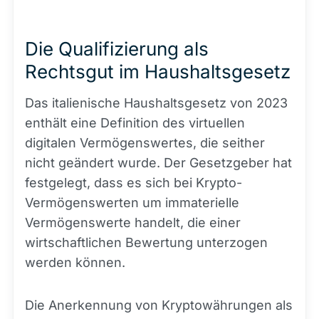
Die Qualifizierung als
Rechtsgut im Haushaltsgesetz
Das italienische Haushaltsgesetz von 2023
enthält eine Definition des virtuellen
digitalen Vermögenswertes, die seither
nicht geändert wurde. Der Gesetzgeber hat
festgelegt, dass es sich bei Krypto-
Vermögenswerten um immaterielle
Vermögenswerte handelt, die einer
wirtschaftlichen Bewertung unterzogen
werden können.
Die Anerkennung von Kryptowährungen als