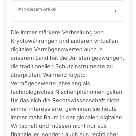
# In diesem Artikel
Die immer stärkere Verbreitung von
Kryptowährungen und anderen virtuellen
digitalen Vermögenswerten auch in
unserem Land hat die Juristen gezwungen,
die traditionellen Schutzinstrumente zu
überprüfen. Während Krypto-
Vermögenswerte jahrelang als
technologisches Nischenphänomen galten,
für das sich die Rechtswissenschaft nicht
einmal interessierte, gewinnen sie heute
immer mehr Raum in der globalen digitalen
Wirtschaft und müssen nicht nur aus
finanzieller, sondern auch aus rechtlicher