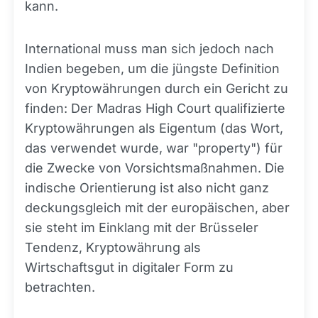
kann.
International muss man sich jedoch nach
Indien begeben, um die jüngste Definition
von Kryptowährungen durch ein Gericht zu
finden: Der Madras High Court qualifizierte
Kryptowährungen als Eigentum (das Wort,
das verwendet wurde, war "property") für
die Zwecke von Vorsichtsmaßnahmen. Die
indische Orientierung ist also nicht ganz
deckungsgleich mit der europäischen, aber
sie steht im Einklang mit der Brüsseler
Tendenz, Kryptowährung als
Wirtschaftsgut in digitaler Form zu
betrachten.