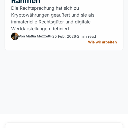
Rahmen
Die Rechtsprechung hat sich zu
Kryptowährungen geäußert und sie als
immaterielle Rechtsgüter und digitale
Wertdarstellungen definiert.
25 Feb. 2026
2 min read
Von Mattia Mezzetti
Wie wir arbeiten