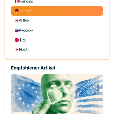
Français
Deutsch
한국어
Русский
中文
日本語
Empfohlener Artikel