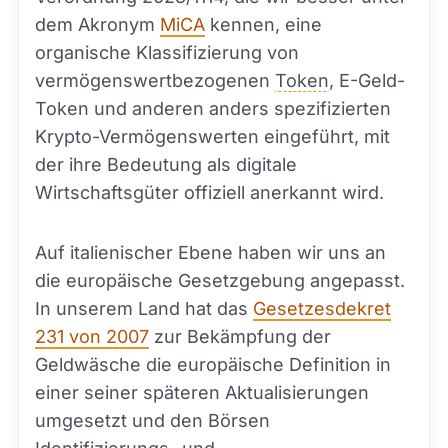
dem Akronym
MiCA
kennen, eine
organische Klassifizierung von
vermögenswertbezogenen
Token
, E-Geld-
Token und anderen anders spezifizierten
Krypto-Vermögenswerten eingeführt, mit
der ihre Bedeutung als digitale
Wirtschaftsgüter offiziell anerkannt wird.
Auf italienischer Ebene haben wir uns an
die europäische Gesetzgebung angepasst.
In unserem Land hat das
Gesetzesdekret
231 von 2007
zur Bekämpfung der
Geldwäsche die europäische Definition in
einer seiner späteren Aktualisierungen
umgesetzt und den Börsen