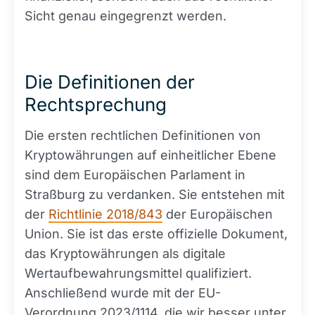
Sicht genau eingegrenzt werden.
Die Definitionen der
Rechtsprechung
Die ersten rechtlichen Definitionen von
Kryptowährungen auf einheitlicher Ebene
sind dem Europäischen Parlament in
Straßburg zu verdanken. Sie entstehen mit
der
Richtlinie 2018/843
der Europäischen
Union. Sie ist das erste offizielle Dokument,
das Kryptowährungen als digitale
Wertaufbewahrungsmittel qualifiziert.
Anschließend wurde mit der EU-
Verordnung 2023/1114, die wir besser unter