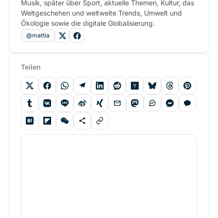
Musik, später über Sport, aktuelle Themen, Kultur, das
Weltgeschehen und weltweite Trends, Umwelt und
Ökologie sowie die digitale Globalisierung.
@mattia
Teilen