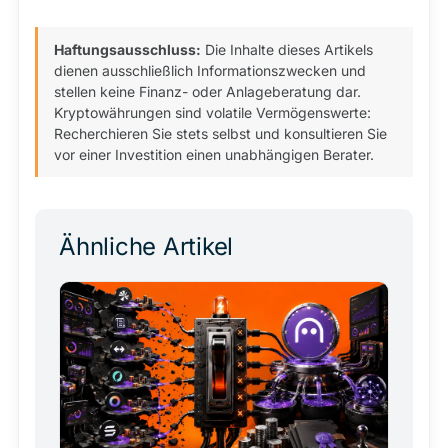
Haftungsausschluss:
Die Inhalte dieses Artikels
dienen ausschließlich Informationszwecken und
stellen keine Finanz- oder Anlageberatung dar.
Kryptowährungen sind volatile Vermögenswerte:
Recherchieren Sie stets selbst und konsultieren Sie
vor einer Investition einen unabhängigen Berater.
Ähnliche Artikel