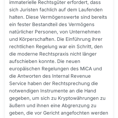
immaterielle Rechtsgüter erfordert, dass
sich Juristen fachlich auf dem Laufenden
halten. Diese Vermögenswerte sind bereits
ein fester Bestandteil des Vermögens
natürlicher Personen, von Unternehmen
und Körperschaften. Die Einführung ihrer
rechtlichen Regelung war ein Schritt, den
die moderne Rechtspraxis nicht länger
aufschieben konnte. Die neuen
europäischen Regelungen des MiCA und
die Antworten des Internal Revenue
Service haben der Rechtsprechung die
notwendigen Instrumente an die Hand
gegeben, um sich zu Kryptowährungen zu
äußern und ihnen eine Abgrenzung zu
geben, die vor Gericht angefochten werden