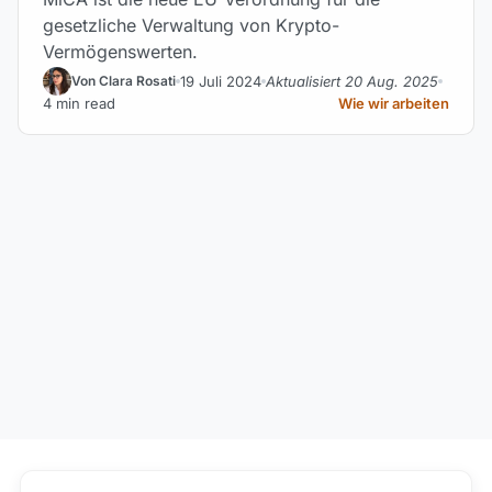
gesetzliche Verwaltung von Krypto-
Vermögenswerten.
19 Juli 2024
Aktualisiert 20 Aug. 2025
Von Clara Rosati
4 min read
Wie wir arbeiten