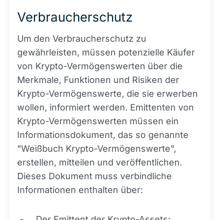
Verbraucherschutz
Um den Verbraucherschutz zu
gewährleisten, müssen potenzielle Käufer
von Krypto-Vermögenswerten über die
Merkmale, Funktionen und Risiken der
Krypto-Vermögenswerte, die sie erwerben
wollen, informiert werden. Emittenten von
Krypto-Vermögenswerten müssen ein
Informationsdokument, das so genannte
"Weißbuch Krypto-Vermögenswerte",
erstellen, mitteilen und veröffentlichen.
Dieses Dokument muss verbindliche
Informationen enthalten über:
- Der Emittent der Krypto-Assets;