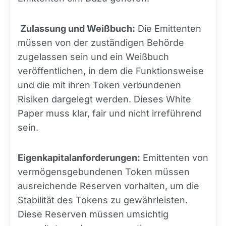
Zulassung und Weißbuch:
Die Emittenten
müssen von der zuständigen Behörde
zugelassen sein und ein Weißbuch
veröffentlichen, in dem die Funktionsweise
und die mit ihren Token verbundenen
Risiken dargelegt werden. Dieses White
Paper muss klar, fair und nicht irreführend
sein.
Eigenkapitalanforderungen:
Emittenten von
vermögensgebundenen Token müssen
ausreichende Reserven vorhalten, um die
Stabilität des Tokens zu gewährleisten.
Diese Reserven müssen umsichtig