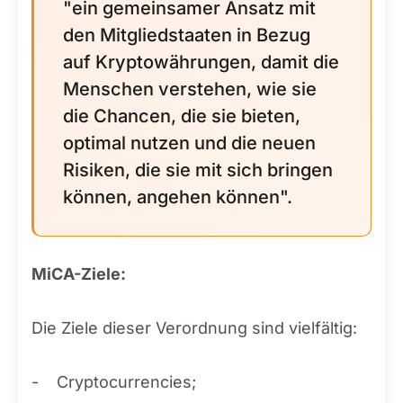
"ein gemeinsamer Ansatz mit
den Mitgliedstaaten in Bezug
auf Kryptowährungen, damit die
Menschen verstehen, wie sie
die Chancen, die sie bieten,
optimal nutzen und die neuen
Risiken, die sie mit sich bringen
können, angehen können".
MiCA-Ziele:
Die Ziele dieser Verordnung sind vielfältig:
- Cryptocurrencies;