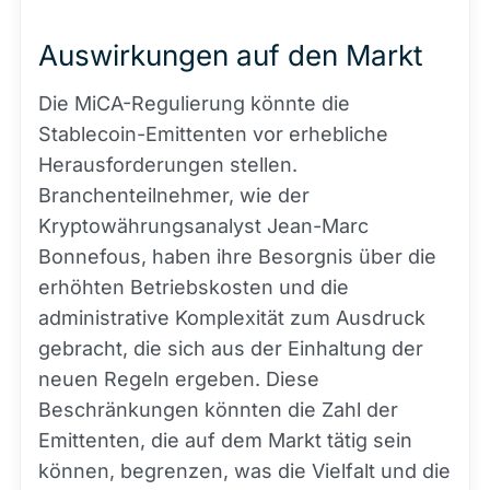
Auswirkungen auf den Markt
Die MiCA-Regulierung könnte die
Stablecoin-Emittenten vor erhebliche
Herausforderungen stellen.
Branchenteilnehmer, wie der
Kryptowährungsanalyst Jean-Marc
Bonnefous, haben ihre Besorgnis über die
erhöhten Betriebskosten und die
administrative Komplexität zum Ausdruck
gebracht, die sich aus der Einhaltung der
neuen Regeln ergeben. Diese
Beschränkungen könnten die Zahl der
Emittenten, die auf dem Markt tätig sein
können, begrenzen, was die Vielfalt und die