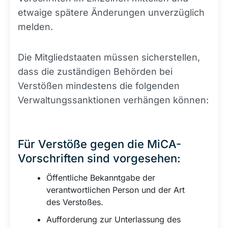
etwaige spätere Änderungen unverzüglich
melden.
Die Mitgliedstaaten müssen sicherstellen,
dass die zuständigen Behörden bei
Verstößen mindestens die folgenden
Verwaltungssanktionen verhängen können:
Für Verstöße gegen die MiCA-
Vorschriften sind vorgesehen:
Öffentliche Bekanntgabe der
verantwortlichen Person und der Art
des Verstoßes.
Aufforderung zur Unterlassung des