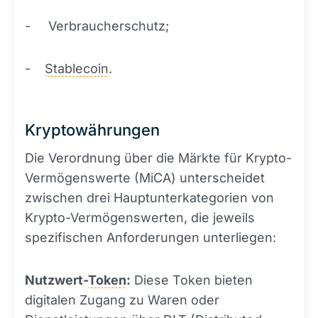
- Verbraucherschutz;
-
Stablecoin
.
Kryptowährungen
Die Verordnung über die Märkte für Krypto-
Vermögenswerte (MiCA) unterscheidet
zwischen drei Hauptunterkategorien von
Krypto-Vermögenswerten, die jeweils
spezifischen Anforderungen unterliegen:
Nutzwert-
Token
:
Diese Token bieten
digitalen Zugang zu Waren oder