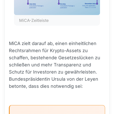
MiCA-Zeitleiste
MiCA zielt darauf ab, einen einheitlichen
Rechtsrahmen für Krypto-Assets zu
schaffen, bestehende Gesetzeslücken zu
schließen und mehr Transparenz und
Schutz für Investoren zu gewährleisten.
Bundespräsidentin Ursula von der Leyen
betonte, dass dies notwendig sei: