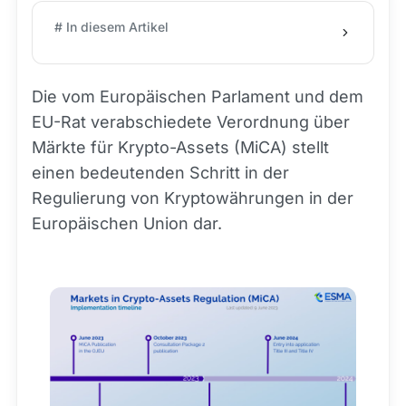
# In diesem Artikel
Die vom Europäischen Parlament und dem
EU-Rat verabschiedete Verordnung über
Märkte für Krypto-Assets (MiCA) stellt
einen bedeutenden Schritt in der
Regulierung von Kryptowährungen in der
Europäischen Union dar.