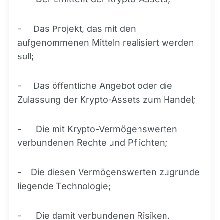
- Das Projekt, das mit den
aufgenommenen Mitteln realisiert werden
soll;
- Das öffentliche Angebot oder die
Zulassung der Krypto-Assets zum Handel;
- Die mit Krypto-Vermögenswerten
verbundenen Rechte und Pflichten;
- Die diesen Vermögenswerten zugrunde
liegende Technologie;
- Die damit verbundenen Risiken.