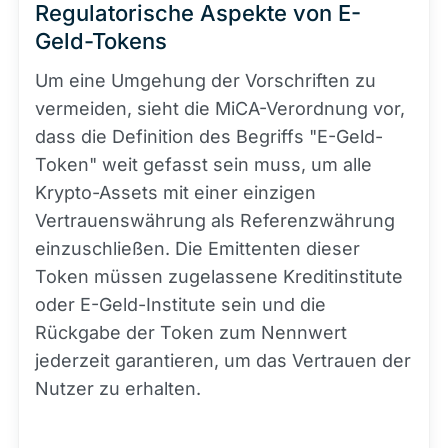
Regulatorische Aspekte von E-
Geld-Tokens
Um eine Umgehung der Vorschriften zu
vermeiden, sieht die MiCA-Verordnung vor,
dass die Definition des Begriffs "E-Geld-
Token" weit gefasst sein muss, um alle
Krypto-Assets mit einer einzigen
Vertrauenswährung als Referenzwährung
einzuschließen. Die Emittenten dieser
Token müssen zugelassene Kreditinstitute
oder E-Geld-Institute sein und die
Rückgabe der Token zum Nennwert
jederzeit garantieren, um das Vertrauen der
Nutzer zu erhalten.