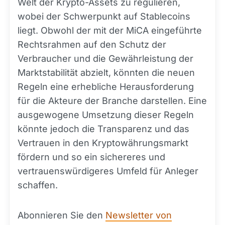
Welt der Krypto-Assets zu regulieren,
wobei der Schwerpunkt auf Stablecoins
liegt. Obwohl der mit der MiCA eingeführte
Rechtsrahmen auf den Schutz der
Verbraucher und die Gewährleistung der
Marktstabilität abzielt, könnten die neuen
Regeln eine erhebliche Herausforderung
für die Akteure der Branche darstellen. Eine
ausgewogene Umsetzung dieser Regeln
könnte jedoch die Transparenz und das
Vertrauen in den Kryptowährungsmarkt
fördern und so ein sichereres und
vertrauenswürdigeres Umfeld für Anleger
schaffen.
Abonnieren Sie den
Newsletter von