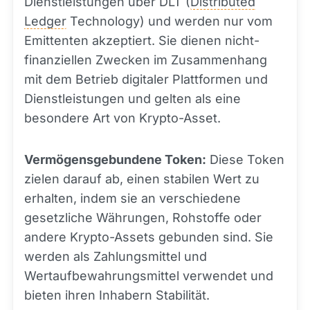
Dienstleistungen über DLT (
Distributed
Ledger
Technology) und werden nur vom
Emittenten akzeptiert. Sie dienen nicht-
finanziellen Zwecken im Zusammenhang
mit dem Betrieb digitaler Plattformen und
Dienstleistungen und gelten als eine
besondere Art von Krypto-Asset.
Vermögensgebundene Token:
Diese Token
zielen darauf ab, einen stabilen Wert zu
erhalten, indem sie an verschiedene
gesetzliche Währungen, Rohstoffe oder
andere Krypto-Assets gebunden sind. Sie
werden als Zahlungsmittel und
Wertaufbewahrungsmittel verwendet und
bieten ihren Inhabern Stabilität.