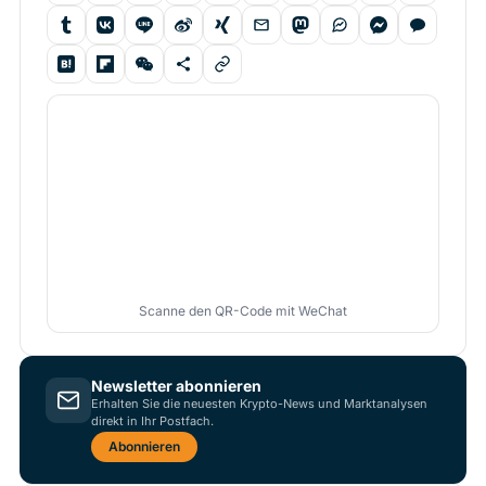
Scanne den QR-Code mit WeChat
Newsletter abonnieren
Erhalten Sie die neuesten Krypto-News und Marktanalysen
direkt in Ihr Postfach.
Abonnieren