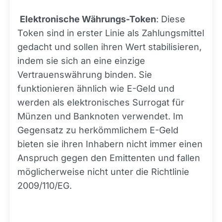
Elektronische Währungs-Token
: Diese
Token sind in erster Linie als Zahlungsmittel
gedacht und sollen ihren Wert stabilisieren,
indem sie sich an eine einzige
Vertrauenswährung binden. Sie
funktionieren ähnlich wie E-Geld und
werden als elektronisches Surrogat für
Münzen und Banknoten verwendet. Im
Gegensatz zu herkömmlichem E-Geld
bieten sie ihren Inhabern nicht immer einen
Anspruch gegen den Emittenten und fallen
möglicherweise nicht unter die Richtlinie
2009/110/EG.