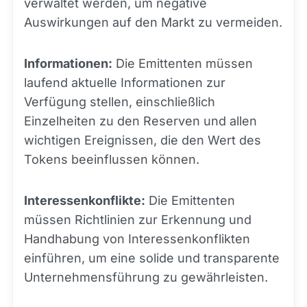
verwaltet werden, um negative
Auswirkungen auf den Markt zu vermeiden.
Informationen:
Die Emittenten müssen
laufend aktuelle Informationen zur
Verfügung stellen, einschließlich
Einzelheiten zu den Reserven und allen
wichtigen Ereignissen, die den Wert des
Tokens beeinflussen können.
Interessenkonflikte:
Die Emittenten
müssen Richtlinien zur Erkennung und
Handhabung von Interessenkonflikten
einführen, um eine solide und transparente
Unternehmensführung zu gewährleisten.