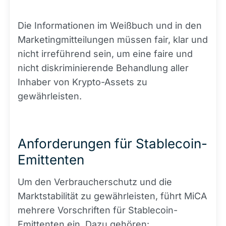
Die Informationen im Weißbuch und in den
Marketingmitteilungen müssen fair, klar und
nicht irreführend sein, um eine faire und
nicht diskriminierende Behandlung aller
Inhaber von Krypto-Assets zu
gewährleisten.
Anforderungen für Stablecoin-
Emittenten
Um den Verbraucherschutz und die
Marktstabilität zu gewährleisten, führt MiCA
mehrere Vorschriften für Stablecoin-
Emittenten ein. Dazu gehören: