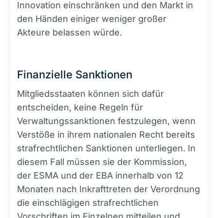
Innovation einschränken und den Markt in
den Händen einiger weniger großer
Akteure belassen würde.
Finanzielle Sanktionen
Mitgliedsstaaten können sich dafür
entscheiden, keine Regeln für
Verwaltungssanktionen festzulegen, wenn
Verstöße in ihrem nationalen Recht bereits
strafrechtlichen Sanktionen unterliegen. In
diesem Fall müssen sie der Kommission,
der ESMA und der EBA innerhalb von 12
Monaten nach Inkrafttreten der Verordnung
die einschlägigen strafrechtlichen
Vorschriften im Einzelnen mitteilen und