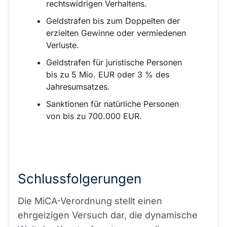
rechtswidrigen Verhaltens.
Geldstrafen bis zum Doppelten der
erzielten Gewinne oder vermiedenen
Verluste.
Geldstrafen für juristische Personen
bis zu 5 Mio. EUR oder 3 % des
Jahresumsatzes.
Sanktionen für natürliche Personen
von bis zu 700.000 EUR.
Schlussfolgerungen
Die MiCA-Verordnung stellt einen
ehrgeizigen Versuch dar, die dynamische