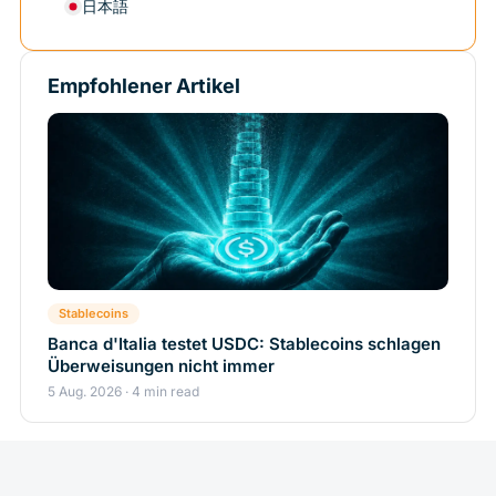
日本語
Empfohlener Artikel
Stablecoins
Banca d'Italia testet USDC: Stablecoins schlagen
Überweisungen nicht immer
5 Aug. 2026 · 4 min read