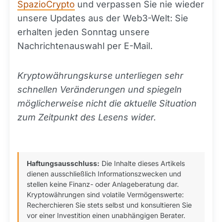
SpazioCrypto
und verpassen Sie nie wieder
unsere Updates aus der Web3-Welt: Sie
erhalten jeden Sonntag unsere
Nachrichtenauswahl per E-Mail.
Kryptowährungskurse unterliegen sehr
schnellen Veränderungen und spiegeln
möglicherweise nicht die aktuelle Situation
zum Zeitpunkt des Lesens wider.
Haftungsausschluss:
Die Inhalte dieses Artikels
dienen ausschließlich Informationszwecken und
stellen keine Finanz- oder Anlageberatung dar.
Kryptowährungen sind volatile Vermögenswerte:
Recherchieren Sie stets selbst und konsultieren Sie
vor einer Investition einen unabhängigen Berater.