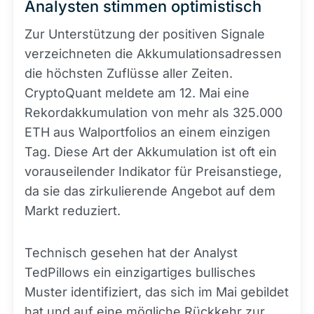
Analysten stimmen optimistisch
Zur Unterstützung der positiven Signale
verzeichneten die Akkumulationsadressen
die höchsten Zuflüsse aller Zeiten.
CryptoQuant meldete am 12. Mai eine
Rekordakkumulation von mehr als 325.000
ETH aus Walportfolios an einem einzigen
Tag. Diese Art der Akkumulation ist oft ein
vorauseilender Indikator für Preisanstiege,
da sie das zirkulierende Angebot auf dem
Markt reduziert.
Technisch gesehen hat der Analyst
TedPillows ein einzigartiges bullisches
Muster identifiziert, das sich im Mai gebildet
hat und auf eine mögliche Rückkehr zur