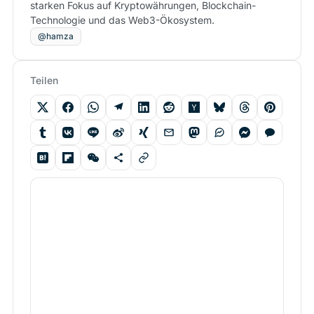
starken Fokus auf Kryptowährungen, Blockchain-
Technologie und das Web3-Ökosystem.
@hamza
Teilen