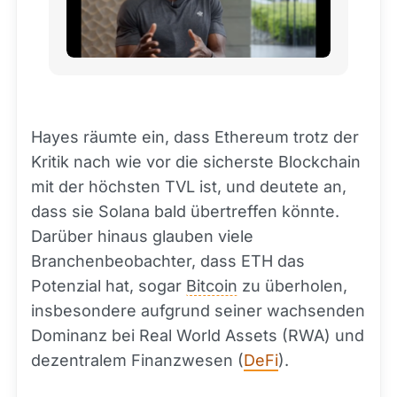
Hayes räumte ein, dass Ethereum trotz der
Kritik nach wie vor die sicherste Blockchain
mit der höchsten TVL ist, und deutete an,
dass sie Solana bald übertreffen könnte.
Darüber hinaus glauben viele
Branchenbeobachter, dass ETH das
Potenzial hat, sogar
Bitcoin
zu überholen,
insbesondere aufgrund seiner wachsenden
Dominanz bei Real World Assets (RWA) und
dezentralem Finanzwesen (
DeFi
).