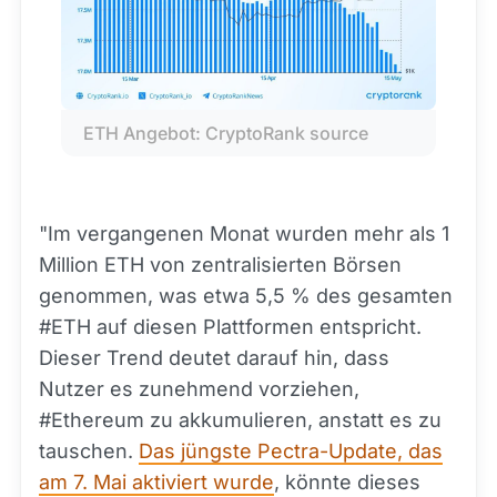
ETH Angebot: CryptoRank source
"Im vergangenen Monat wurden mehr als 1
Million ETH von zentralisierten Börsen
genommen, was etwa 5,5 % des gesamten
#ETH auf diesen Plattformen entspricht.
Dieser Trend deutet darauf hin, dass
Nutzer es zunehmend vorziehen,
#Ethereum zu akkumulieren, anstatt es zu
tauschen.
Das jüngste Pectra-Update, das
am 7. Mai aktiviert wurde
, könnte dieses