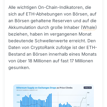
Alle wichtigen On-Chain-Indikatoren, die
sich auf ETH-Abhebungen von Börsen, auf
an Börsen gehaltene Reserven und auf die
Akkumulation durch große Inhaber (
Whale
)
beziehen, haben im vergangenen Monat
bedeutende Schwellenwerte erreicht. Den
Daten von CryptoRank zufolge ist der ETH-
Bestand an Börsen innerhalb eines Monats
von über 18 Millionen auf fast 17 Millionen
gesunken.