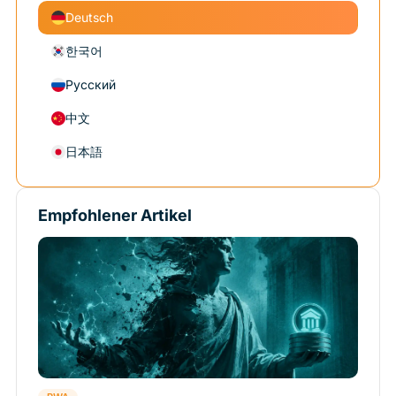
Deutsch
한국어
Русский
中文
日本語
Empfohlener Artikel