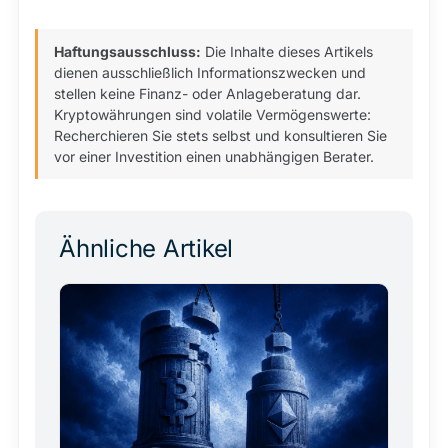
Haftungsausschluss:
Die Inhalte dieses Artikels
dienen ausschließlich Informationszwecken und
stellen keine Finanz- oder Anlageberatung dar.
Kryptowährungen sind volatile Vermögenswerte:
Recherchieren Sie stets selbst und konsultieren Sie
vor einer Investition einen unabhängigen Berater.
Ähnliche Artikel