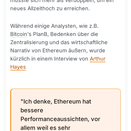
müsste sich mehr als verdoppeln, um ein
neues Allzeithoch zu erreichen.
Während einige Analysten, wie z.B.
Bitcoin
's PlanB, Bedenken über die
Zentralisierung und das wirtschaftliche
Narrativ von Ethereum äußern, wurde
kürzlich in einem Interview von
Arthur
Hayes
"Ich denke, Ethereum hat
bessere
Performanceaussichten, vor
allem weil es sehr