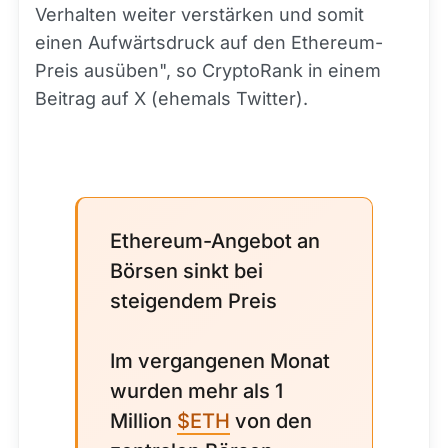
Verhalten weiter verstärken und somit
einen Aufwärtsdruck auf den Ethereum-
Preis ausüben", so CryptoRank in einem
Beitrag auf X (ehemals Twitter).
Ethereum-Angebot an
Börsen sinkt bei
steigendem Preis
Im vergangenen Monat
wurden mehr als 1
Million
$ETH
von den