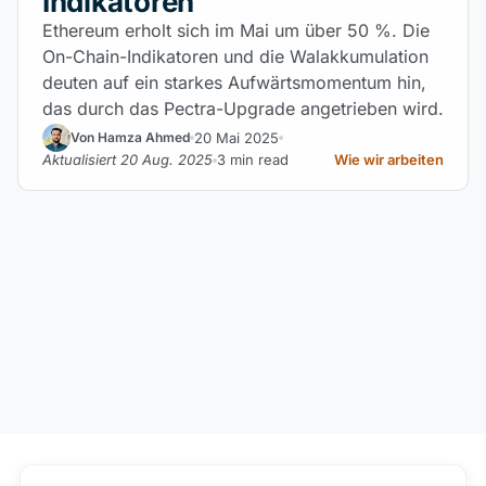
Indikatoren
Ethereum erholt sich im Mai um über 50 %. Die
On-Chain-Indikatoren und die Walakkumulation
deuten auf ein starkes Aufwärtsmomentum hin,
das durch das Pectra-Upgrade angetrieben wird.
20 Mai 2025
Von Hamza Ahmed
Aktualisiert 20 Aug. 2025
3 min read
Wie wir arbeiten