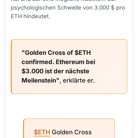
psychologischen Schwelle von 3.000 $ pro
ETH hindeutet.
"Golden Cross of $ETH
confirmed. Ethereum bei
$3.000 ist der nächste
Meilenstein"
, erklärte er.
$ETH
Golden Cross