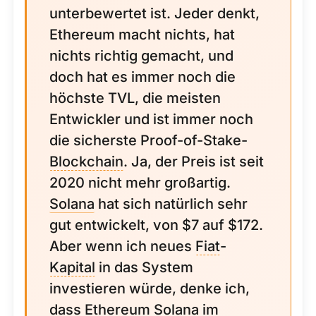
unterbewertet ist. Jeder denkt,
Ethereum macht nichts, hat
nichts richtig gemacht, und
doch hat es immer noch die
höchste TVL, die meisten
Entwickler und ist immer noch
die sicherste Proof-of-Stake-
Blockchain
. Ja, der Preis ist seit
2020 nicht mehr großartig.
Solana
hat sich natürlich sehr
gut entwickelt, von $7 auf $172.
Aber wenn ich neues
Fiat
-
Kapital
in das System
investieren würde, denke ich,
dass Ethereum Solana im