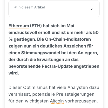
# In diesem Artikel
Ethereum
(ETH) hat sich im Mai
eindrucksvoll erholt und ist um mehr als 50
% gestiegen. Die On-Chain-Indikatoren
zeigen nun ein deutliches Anzeichen für
einen Stimmungswandel bei den Anlegern,
der durch die Erwartungen an das
bevorstehende Pectra-Update angetrieben
wird.
Dieser Optimismus hat viele Analysten dazu
veranlasst, potenzielle Preissteigerungen
für den wichtigsten
Altcoin
vorherzusagen.