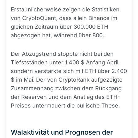
Erstaunlicherweise zeigen die Statistiken
von CryptoQuant, dass allein Binance im
gleichen Zeitraum über 300.000 ETH
abgezogen hat, während über 800.
Der Abzugstrend stoppte nicht bei den
Tiefstständen unter 1.400 $ Anfang April,
sondern verstärkte sich mit ETH über 2.400
$ im Mai. Der von CryptoRank aufgezeigte
Zusammenhang zwischen dem Rückgang
der Reserven und dem Anstieg des ETH-
Preises untermauert die bullische These.
Walaktivität und Prognosen der