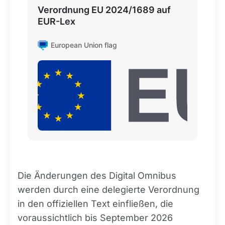
Verordnung EU 2024/1689 auf
EUR-Lex
European Union flag
Die Änderungen des Digital Omnibus
werden durch eine delegierte Verordnung
in den offiziellen Text einfließen, die
voraussichtlich bis September 2026