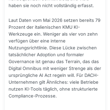
haben sie noch nicht vollständig erfasst.
Laut Daten vom Mai 2026 setzen bereits 79
Prozent der italienischen KMU KI-
Werkzeuge ein. Weniger als vier von zehn
verfügen über eine interne
Nutzungsrichtlinie. Diese Lücke zwischen
tatsächlicher Adoption und formaler
Governance ist genau das Terrain, das das
Digital Omnibus mit weniger Strenge als der
ursprüngliche AI Act regeln will. Für DACH-
Unternehmen gilt Ähnliches: viele Betriebe
nutzen KI-Tools täglich, ohne strukturierte
Compliance-Prozesse.