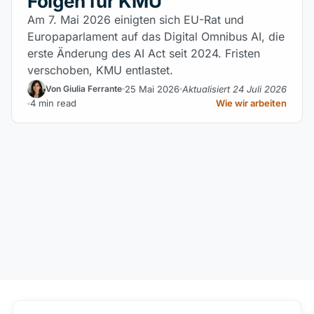
Folgen für KMU
Am 7. Mai 2026 einigten sich EU-Rat und
Europaparlament auf das Digital Omnibus AI, die
erste Änderung des AI Act seit 2024. Fristen
verschoben, KMU entlastet.
25 Mai 2026
Aktualisiert 24 Juli 2026
Von Giulia Ferrante
4 min read
Wie wir arbeiten