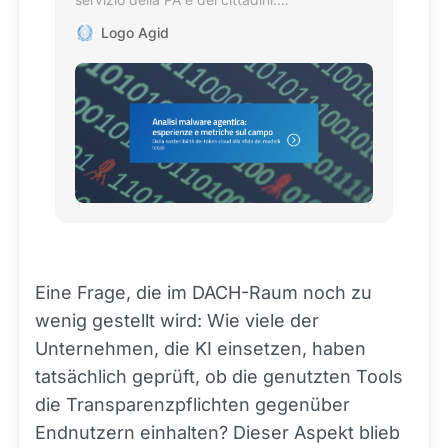
Regolamentazione e certificazioni digitali.
Logo Agid
Eine Frage, die im DACH-Raum noch zu
wenig gestellt wird: Wie viele der
Unternehmen, die KI einsetzen, haben
tatsächlich geprüft, ob die genutzten Tools
die Transparenzpflichten gegenüber
Endnutzern einhalten? Dieser Aspekt blieb