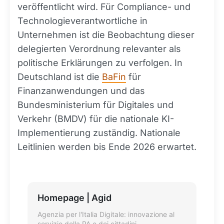
veröffentlicht wird. Für Compliance- und
Technologieverantwortliche in
Unternehmen ist die Beobachtung dieser
delegierten Verordnung relevanter als
politische Erklärungen zu verfolgen. In
Deutschland ist die
BaFin
für
Finanzanwendungen und das
Bundesministerium für Digitales und
Verkehr (BMDV) für die nationale KI-
Implementierung zuständig. Nationale
Leitlinien werden bis Ende 2026 erwartet.
Homepage | Agid
Agenzia per l'Italia Digitale: innovazione al
servizio della PA e dei cittadini.