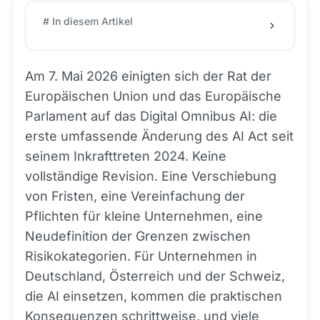
# In diesem Artikel
Am 7. Mai 2026 einigten sich der Rat der
Europäischen Union und das Europäische
Parlament auf das Digital Omnibus AI: die
erste umfassende Änderung des AI Act seit
seinem Inkrafttreten 2024. Keine
vollständige Revision. Eine Verschiebung
von Fristen, eine Vereinfachung der
Pflichten für kleine Unternehmen, eine
Neudefinition der Grenzen zwischen
Risikokategorien. Für Unternehmen in
Deutschland, Österreich und der Schweiz,
die AI einsetzen, kommen die praktischen
Konsequenzen schrittweise, und viele