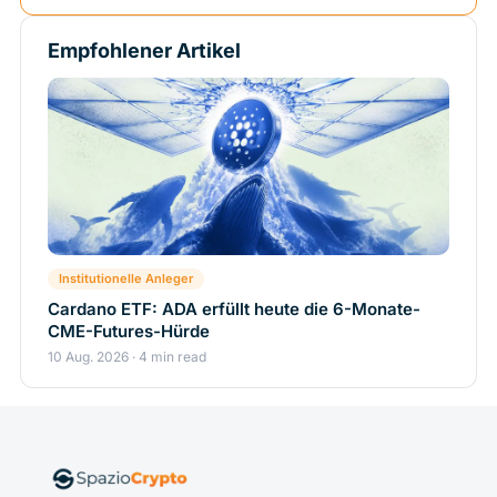
Empfohlener Artikel
Institutionelle Anleger
Cardano ETF: ADA erfüllt heute die 6-Monate-
CME-Futures-Hürde
10 Aug. 2026 · 4 min read