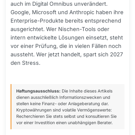
auch im Digital Omnibus unverändert.
Google, Microsoft und Anthropic haben ihre
Enterprise-Produkte bereits entsprechend
ausgerichtet. Wer Nischen-Tools oder
intern entwickelte Lösungen einsetzt, steht
vor einer Prüfung, die in vielen Fällen noch
aussteht. Wer jetzt handelt, spart sich 2027
den Stress.
Haftungsausschluss:
Die Inhalte dieses Artikels
dienen ausschließlich Informationszwecken und
stellen keine Finanz- oder Anlageberatung dar.
Kryptowährungen sind volatile Vermögenswerte:
Recherchieren Sie stets selbst und konsultieren Sie
vor einer Investition einen unabhängigen Berater.