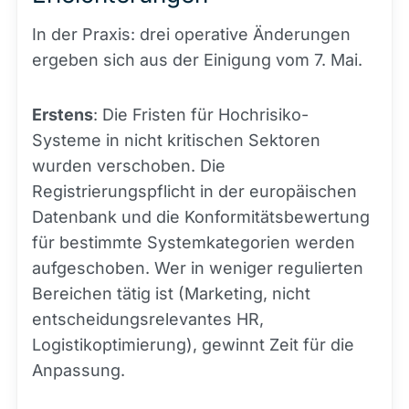
In der Praxis: drei operative Änderungen
ergeben sich aus der Einigung vom 7. Mai.
Erstens
: Die Fristen für Hochrisiko-
Systeme in nicht kritischen Sektoren
wurden verschoben. Die
Registrierungspflicht in der europäischen
Datenbank und die Konformitätsbewertung
für bestimmte Systemkategorien werden
aufgeschoben. Wer in weniger regulierten
Bereichen tätig ist (Marketing, nicht
entscheidungsrelevantes HR,
Logistikoptimierung), gewinnt Zeit für die
Anpassung.