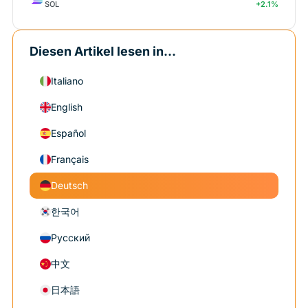
SOL
+2.1%
Diesen Artikel lesen in...
Italiano
English
Español
Français
Deutsch
한국어
Русский
中文
日本語