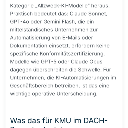
Kategorie „Allzweck-KI-Modelle“ heraus.
Praktisch bedeutet das: Claude Sonnet,
GPT-4o oder Gemini Flash, die ein
mittelständisches Unternehmen zur
Automatisierung von E-Mails oder
Dokumentation einsetzt, erfordern keine
spezifische Konformitätszertifizierung.
Modelle wie GPT-5 oder Claude Opus
dagegen überschreiten die Schwelle. Für
Unternehmen, die KI-Automatisierungen im
Geschäftsbereich betreiben, ist das eine
wichtige operative Unterscheidung.
Was das für KMU im DACH-