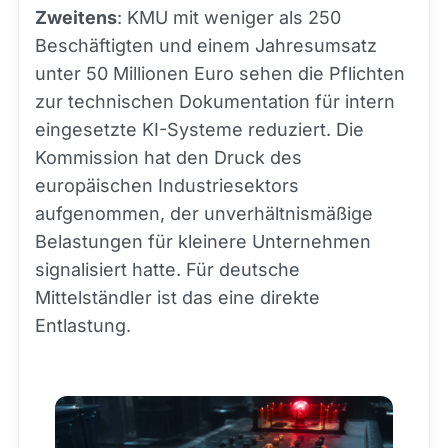
Zweitens
: KMU mit weniger als 250
Beschäftigten und einem Jahresumsatz
unter 50 Millionen Euro sehen die Pflichten
zur technischen Dokumentation für intern
eingesetzte KI-Systeme reduziert. Die
Kommission hat den Druck des
europäischen Industriesektors
aufgenommen, der unverhältnismäßige
Belastungen für kleinere Unternehmen
signalisiert hatte. Für deutsche
Mittelständler ist das eine direkte
Entlastung.