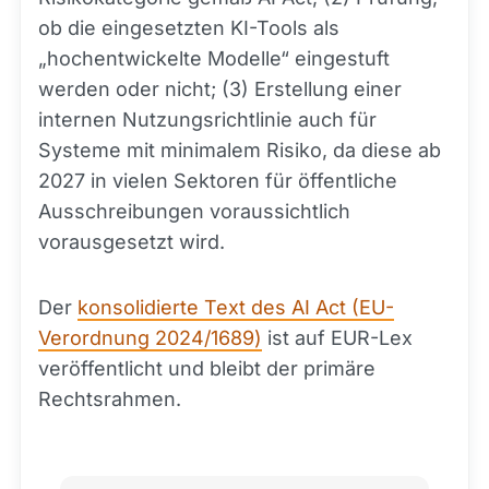
ob die eingesetzten KI-Tools als
„hochentwickelte Modelle“ eingestuft
werden oder nicht; (3) Erstellung einer
internen Nutzungsrichtlinie auch für
Systeme mit minimalem Risiko, da diese ab
2027 in vielen Sektoren für öffentliche
Ausschreibungen voraussichtlich
vorausgesetzt wird.
Der
konsolidierte Text des AI Act (EU-
Verordnung 2024/1689)
ist auf EUR-Lex
veröffentlicht und bleibt der primäre
Rechtsrahmen.