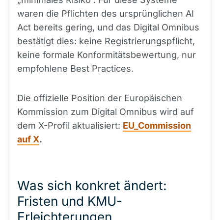
waren die Pflichten des ursprünglichen AI
Act bereits gering, und das Digital Omnibus
bestätigt dies: keine Registrierungspflicht,
keine formale Konformitätsbewertung, nur
empfohlene Best Practices.
Die offizielle Position der Europäischen
Kommission zum Digital Omnibus wird auf
dem X-Profil aktualisiert:
EU_Commission
auf X
.
Was sich konkret ändert:
Fristen und KMU-
Erleichterungen