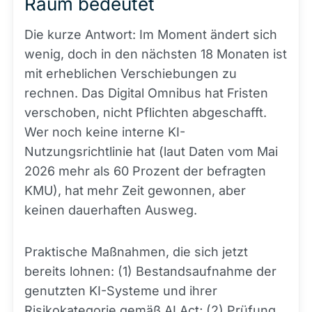
Raum bedeutet
Die kurze Antwort: Im Moment ändert sich
wenig, doch in den nächsten 18 Monaten ist
mit erheblichen Verschiebungen zu
rechnen. Das Digital Omnibus hat Fristen
verschoben, nicht Pflichten abgeschafft.
Wer noch keine interne KI-
Nutzungsrichtlinie hat (laut Daten vom Mai
2026 mehr als 60 Prozent der befragten
KMU), hat mehr Zeit gewonnen, aber
keinen dauerhaften Ausweg.
Praktische Maßnahmen, die sich jetzt
bereits lohnen: (1) Bestandsaufnahme der
genutzten KI-Systeme und ihrer
Risikokategorie gemäß AI Act; (2) Prüfung,