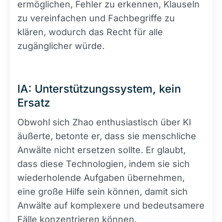
ermöglichen, Fehler zu erkennen, Klauseln
zu vereinfachen und Fachbegriffe zu
klären, wodurch das Recht für alle
zugänglicher würde.
IA: Unterstützungssystem, kein
Ersatz
Obwohl sich Zhao enthusiastisch über KI
äußerte, betonte er, dass sie menschliche
Anwälte nicht ersetzen sollte. Er glaubt,
dass diese Technologien, indem sie sich
wiederholende Aufgaben übernehmen,
eine große Hilfe sein können, damit sich
Anwälte auf komplexere und bedeutsamere
Fälle konzentrieren können.