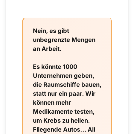
Nein, es gibt
unbegrenzte Mengen
an Arbeit.
Es könnte 1000
Unternehmen geben,
die Raumschiffe bauen,
statt nur ein paar. Wir
können mehr
Medikamente testen,
um Krebs zu heilen.
Fliegende Autos... All