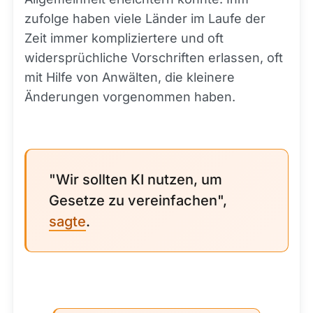
zufolge haben viele Länder im Laufe der
Zeit immer kompliziertere und oft
widersprüchliche Vorschriften erlassen, oft
mit Hilfe von Anwälten, die kleinere
Änderungen vorgenommen haben.
"Wir sollten KI nutzen, um
Gesetze zu vereinfachen",
sagte
.