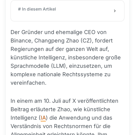
# In diesem Artikel
Der Gründer und ehemalige CEO von
Binance, Changpeng Zhao (CZ), fordert
Regierungen auf der ganzen Welt auf,
künstliche Intelligenz, insbesondere große
Sprachmodelle (LLM), einzusetzen, um
komplexe nationale Rechtssysteme zu
vereinfachen.
In einem am 10. Juli auf X veröffentlichten
Beitrag erläuterte Zhao, wie künstliche
Intelligenz (
IA
) die Anwendung und das
Verständnis von Rechtsnormen für die
Allgemeinheit erleichtern könnte. Ihm