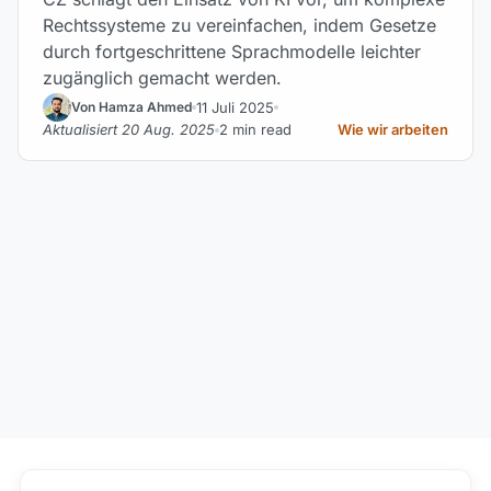
Rechtssysteme zu vereinfachen, indem Gesetze
durch fortgeschrittene Sprachmodelle leichter
zugänglich gemacht werden.
11 Juli 2025
Von Hamza Ahmed
Aktualisiert 20 Aug. 2025
2 min read
Wie wir arbeiten