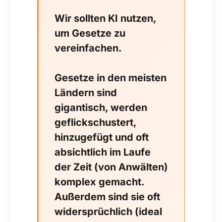
Wir sollten KI nutzen,
um Gesetze zu
vereinfachen.
Gesetze in den meisten
Ländern sind
gigantisch, werden
geflickschustert,
hinzugefügt und oft
absichtlich im Laufe
der Zeit (von Anwälten)
komplex gemacht.
Außerdem sind sie oft
widersprüchlich (ideal