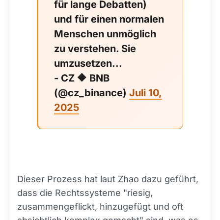
für lange Debatten)
und für einen normalen
Menschen unmöglich
zu verstehen. Sie
umzusetzen...
- CZ 🔶 BNB
(@cz_binance)
Juli 10,
2025
Dieser Prozess hat laut Zhao dazu geführt,
dass die Rechtssysteme "riesig,
zusammengeflickt, hinzugefügt und oft