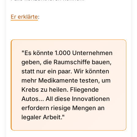
Er erklärte
:
"Es könnte 1.000 Unternehmen
geben, die Raumschiffe bauen,
statt nur ein paar. Wir könnten
mehr Medikamente testen, um
Krebs zu heilen. Fliegende
Autos... All diese Innovationen
erfordern riesige Mengen an
legaler Arbeit."