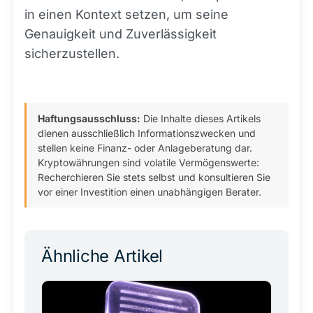
in einen Kontext setzen, um seine
Genauigkeit und Zuverlässigkeit
sicherzustellen.
Haftungsausschluss:
Die Inhalte dieses Artikels
dienen ausschließlich Informationszwecken und
stellen keine Finanz- oder Anlageberatung dar.
Kryptowährungen sind volatile Vermögenswerte:
Recherchieren Sie stets selbst und konsultieren Sie
vor einer Investition einen unabhängigen Berater.
Ähnliche Artikel