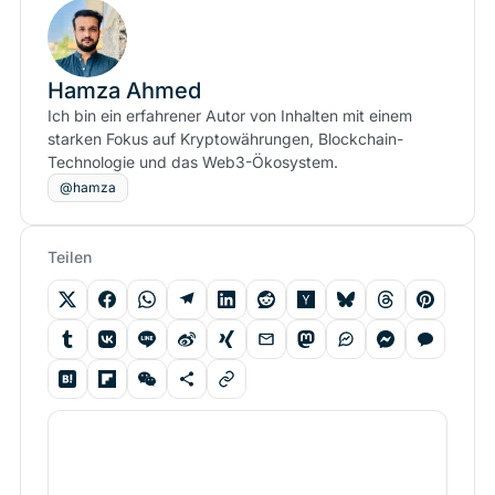
Hamza Ahmed
Ich bin ein erfahrener Autor von Inhalten mit einem
starken Fokus auf Kryptowährungen, Blockchain-
Technologie und das Web3-Ökosystem.
@hamza
Teilen