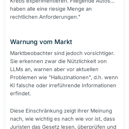
Krebs experimentieren. Fliegende Autos...
haben alle eine riesige Menge an
rechtlichen Anforderungen."
Warnung vom Markt
Marktbeobachter sind jedoch vorsichtiger.
Sie erkennen zwar die Nützlichkeit von
LLMs an, warnen aber vor aktuellen
Problemen wie "Halluzinationen", d.h. wenn
KI falsche oder irreführende Informationen
erfindet.
Diese Einschränkung zeigt ihrer Meinung
nach, wie wichtig es nach wie vor ist, dass
Juristen das Gesetz lesen, überprüfen und