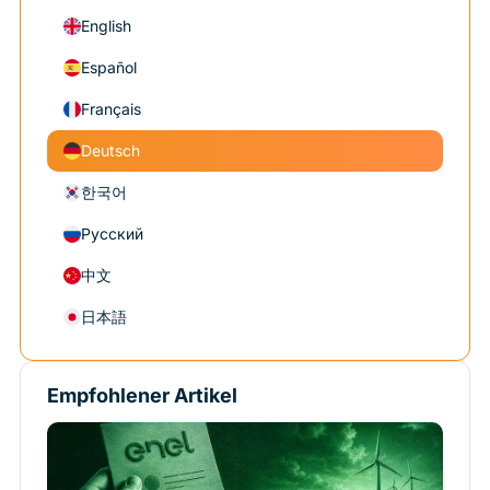
English
Español
Français
Deutsch
한국어
Русский
中文
日本語
Empfohlener Artikel