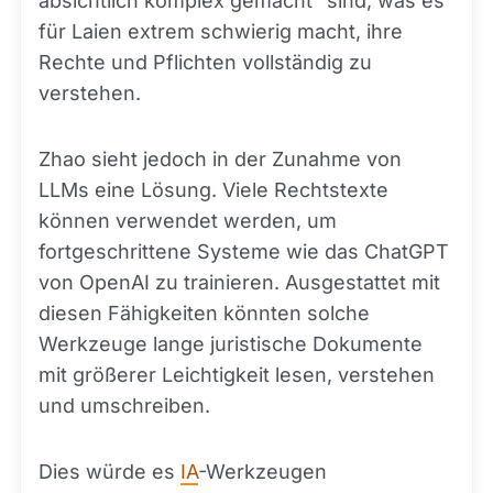
absichtlich komplex gemacht" sind, was es
für Laien extrem schwierig macht, ihre
Rechte und Pflichten vollständig zu
verstehen.
Zhao sieht jedoch in der Zunahme von
LLMs eine Lösung. Viele Rechtstexte
können verwendet werden, um
fortgeschrittene Systeme wie das ChatGPT
von OpenAI zu trainieren. Ausgestattet mit
diesen Fähigkeiten könnten solche
Werkzeuge lange juristische Dokumente
mit größerer Leichtigkeit lesen, verstehen
und umschreiben.
Dies würde es
IA
-Werkzeugen