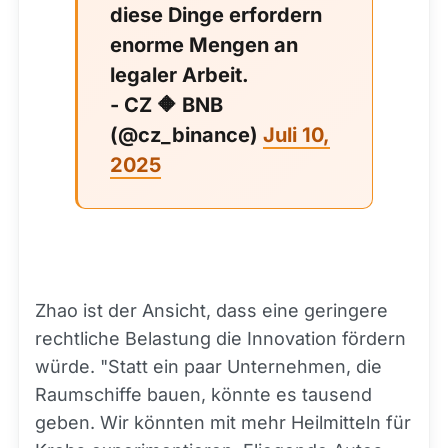
diese Dinge erfordern
enorme Mengen an
legaler Arbeit.
- CZ 🔶 BNB
(@cz_binance)
Juli 10,
2025
Zhao ist der Ansicht, dass eine geringere
rechtliche Belastung die Innovation fördern
würde. "Statt ein paar Unternehmen, die
Raumschiffe bauen, könnte es tausend
geben. Wir könnten mit mehr Heilmitteln für