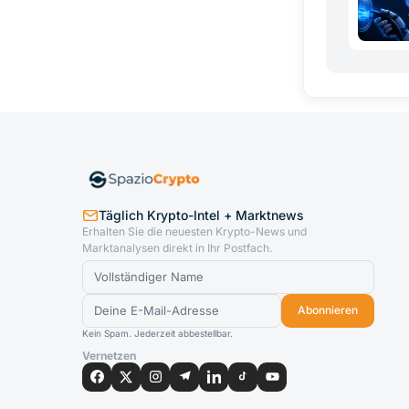
Täglich Krypto-Intel + Marktnews
Erhalten Sie die neuesten Krypto-News und
Marktanalysen direkt in Ihr Postfach.
Abonnieren
Kein Spam. Jederzeit abbestellbar.
Vernetzen