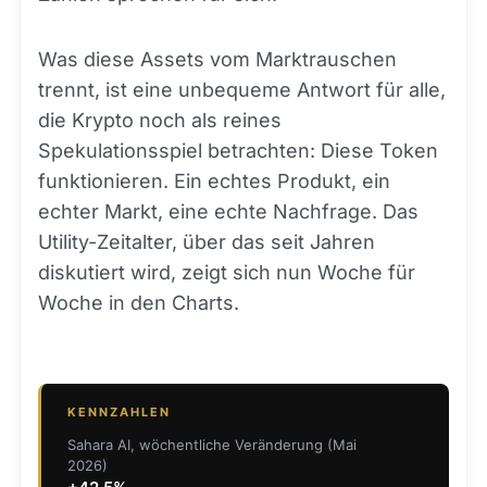
Was diese Assets vom Marktrauschen
trennt, ist eine unbequeme Antwort für alle,
die Krypto noch als reines
Spekulationsspiel betrachten: Diese Token
funktionieren. Ein echtes Produkt, ein
echter Markt, eine echte Nachfrage. Das
Utility-Zeitalter, über das seit Jahren
diskutiert wird, zeigt sich nun Woche für
Woche in den Charts.
KENNZAHLEN
Sahara AI, wöchentliche Veränderung (Mai
2026)