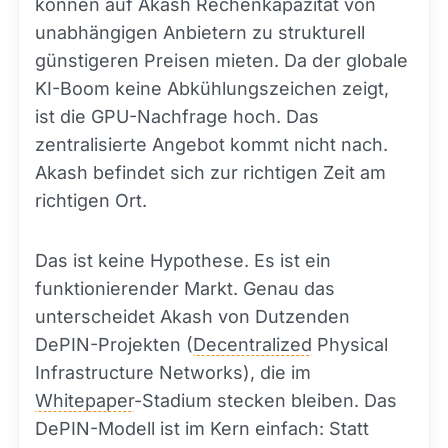
können auf Akash Rechenkapazität von
unabhängigen Anbietern zu strukturell
günstigeren Preisen mieten. Da der globale
KI-Boom keine Abkühlungszeichen zeigt,
ist die GPU-Nachfrage hoch. Das
zentralisierte Angebot kommt nicht nach.
Akash befindet sich zur richtigen Zeit am
richtigen Ort.
Das ist keine Hypothese. Es ist ein
funktionierender Markt. Genau das
unterscheidet Akash von Dutzenden
DePIN-Projekten (
Decentralized
Physical
Infrastructure Networks), die im
Whitepaper
-Stadium stecken bleiben. Das
DePIN-Modell ist im Kern einfach: Statt