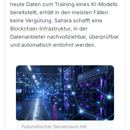
heute Daten zum Training eines KI-Modells
bereitstellt, erhält in den meisten Fällen
keine Vergütung. Sahara schafft eine
Blockchain-Infrastruktur
, in der
Datenanbieter nachvollziehbar, überprüfbar
und automatisch entlohnt werden.
Futuristischer Serverraum mit 