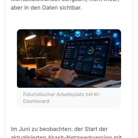
aber in den Daten sichtbar.
Futuristischer Arbeitsplatz mit KI-
Dashboard
Im Juni zu beobachten: der Start der
aktualisierten Akash-Netzwerkversion mit