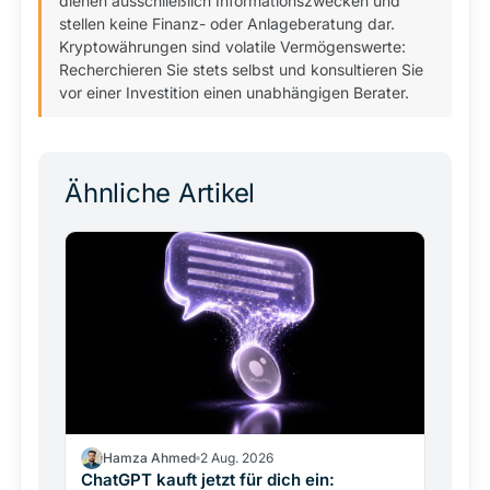
dienen ausschließlich Informationszwecken und
stellen keine Finanz- oder Anlageberatung dar.
Kryptowährungen sind volatile Vermögenswerte:
Recherchieren Sie stets selbst und konsultieren Sie
vor einer Investition einen unabhängigen Berater.
Ähnliche Artikel
Hamza Ahmed
2 Aug. 2026
ChatGPT kauft jetzt für dich ein: