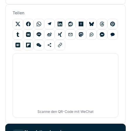
Teilen
Scanne den QR-Code mit WeChat