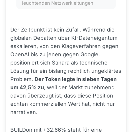
leuchtenden Netzwerkleitungen
Der Zeitpunkt ist kein Zufall. Während die
globalen Debatten über KI-Dateneigentum
eskalieren, von den Klageverfahren gegen
OpenAI bis zu jenen gegen Google,
positioniert sich Sahara als technische
Lösung für ein bislang rechtlich ungeklärtes
Problem.
Der Token legte in sieben Tagen
um 42,5% zu
, weil der Markt zunehmend
davon überzeugt ist, dass diese Position
echten kommerziellen Wert hat, nicht nur
narrativen.
BUILDon mit +32,66% steht für eine