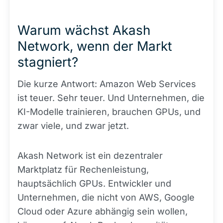
Warum wächst Akash
Network, wenn der Markt
stagniert?
Die kurze Antwort: Amazon Web Services
ist teuer. Sehr teuer. Und Unternehmen, die
KI-Modelle trainieren, brauchen GPUs, und
zwar viele, und zwar jetzt.
Akash Network ist ein dezentraler
Marktplatz für Rechenleistung,
hauptsächlich GPUs. Entwickler und
Unternehmen, die nicht von AWS, Google
Cloud oder Azure abhängig sein wollen,