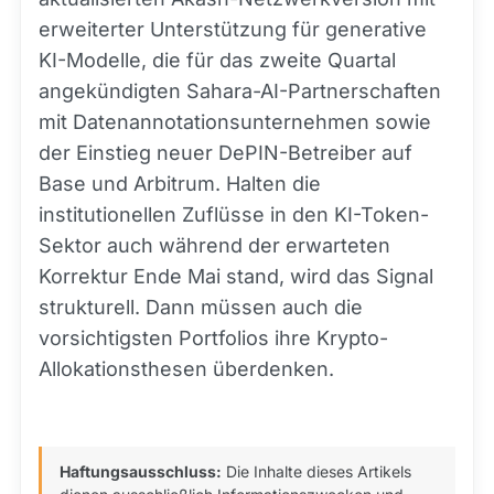
erweiterter Unterstützung für generative
KI-Modelle, die für das zweite Quartal
angekündigten Sahara-AI-Partnerschaften
mit Datenannotationsunternehmen sowie
der Einstieg neuer DePIN-Betreiber auf
Base und Arbitrum. Halten die
institutionellen Zuflüsse in den KI-Token-
Sektor auch während der erwarteten
Korrektur Ende Mai stand, wird das Signal
strukturell. Dann müssen auch die
vorsichtigsten Portfolios ihre Krypto-
Allokationsthesen überdenken.
Haftungsausschluss:
Die Inhalte dieses Artikels