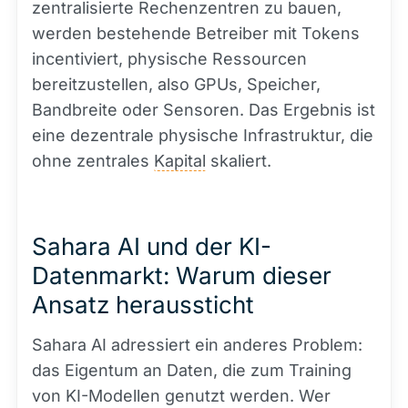
zentralisierte Rechenzentren zu bauen,
werden bestehende Betreiber mit Tokens
incentiviert, physische Ressourcen
bereitzustellen, also GPUs, Speicher,
Bandbreite oder Sensoren. Das Ergebnis ist
eine dezentrale physische Infrastruktur, die
ohne zentrales
Kapital
skaliert.
Sahara AI und der KI-
Datenmarkt: Warum dieser
Ansatz heraussticht
Sahara AI adressiert ein anderes Problem:
das Eigentum an Daten, die zum Training
von KI-Modellen genutzt werden. Wer