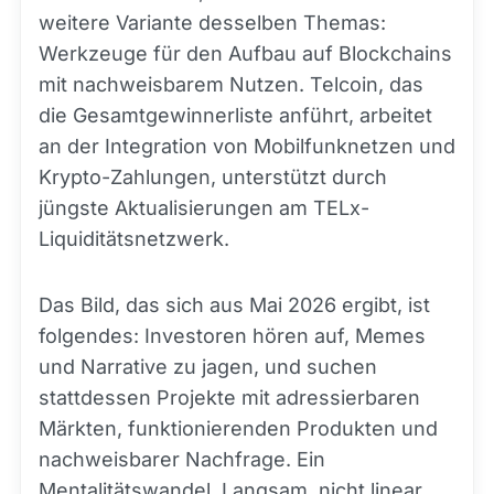
weitere Variante desselben Themas:
Werkzeuge für den Aufbau auf Blockchains
mit nachweisbarem Nutzen. Telcoin, das
die Gesamtgewinnerliste anführt, arbeitet
an der Integration von Mobilfunknetzen und
Krypto-Zahlungen, unterstützt durch
jüngste Aktualisierungen am TELx-
Liquiditätsnetzwerk.
Das Bild, das sich aus Mai 2026 ergibt, ist
folgendes: Investoren hören auf, Memes
und Narrative zu jagen, und suchen
stattdessen Projekte mit adressierbaren
Märkten, funktionierenden Produkten und
nachweisbarer Nachfrage. Ein
Mentalitätswandel. Langsam, nicht linear,