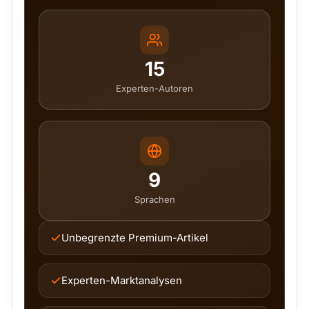
15
Experten-Autoren
9
Sprachen
Unbegrenzte Premium-Artikel
Experten-Marktanalysen