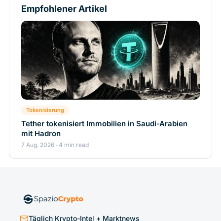
Empfohlener Artikel
Tokenisierung
Tether tokenisiert Immobilien in Saudi-Arabien
mit Hadron
7 Aug. 2026 · 4 min read
Täglich Krypto-Intel + Marktnews