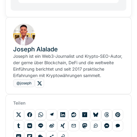
Joseph Alalade
Joseph ist ein Web3-Journalist und Krypto-SEO-Autor,
der gerne über Blockchain, DeFi und die weltweite
Einführung berichtet und seit 2017 praktische
Erfahrungen mit Kryptowährungen sammelt.
@joseph
Teilen