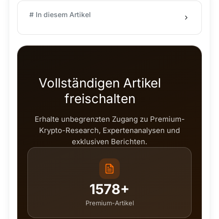
# In diesem Artikel
Vollständigen Artikel
freischalten
Erhalte unbegrenzten Zugang zu Premium-
Krypto-Research, Expertenanalysen und
exklusiven Berichten.
1578+
Premium-Artikel