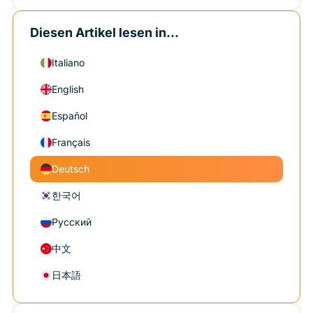
Diesen Artikel lesen in...
Italiano
English
Español
Français
Deutsch
한국어
Русский
中文
日本語