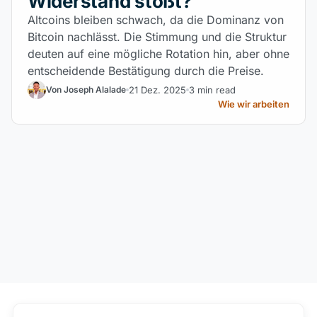
Widerstand stößt?
Altcoins bleiben schwach, da die Dominanz von
Bitcoin nachlässt. Die Stimmung und die Struktur
deuten auf eine mögliche Rotation hin, aber ohne
entscheidende Bestätigung durch die Preise.
21 Dez. 2025
3 min read
Von Joseph Alalade
Wie wir arbeiten