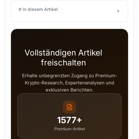
# In diesem Artikel
Vollständigen Artikel
freischalten
Erhalte unbegrenzten Zugang zu Premium-
Krypto-Research, Expertenanalysen und
exklusiven Berichten.
1577+
Premium-Artikel