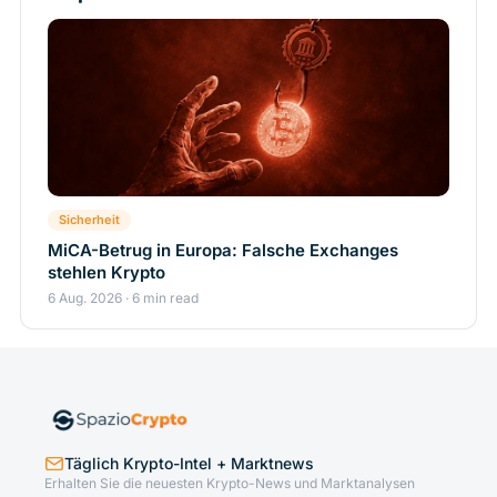
Sicherheit
MiCA-Betrug in Europa: Falsche Exchanges
stehlen Krypto
6 Aug. 2026 · 6 min read
Täglich Krypto-Intel + Marktnews
Erhalten Sie die neuesten Krypto-News und Marktanalysen