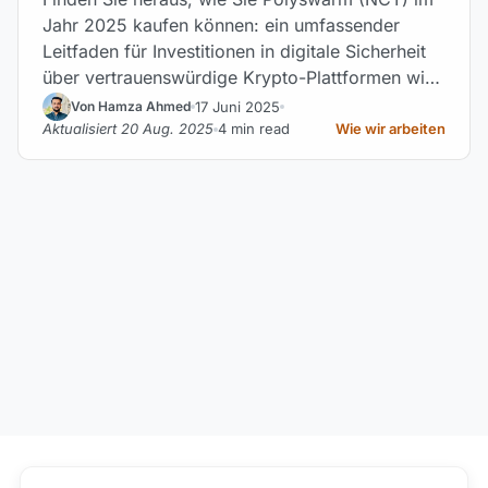
Jahr 2025 kaufen können: ein umfassender
Leitfaden für Investitionen in digitale Sicherheit
über vertrauenswürdige Krypto-Plattformen wie
Coinbase.
17 Juni 2025
Von Hamza Ahmed
Aktualisiert 20 Aug. 2025
4 min read
Wie wir arbeiten