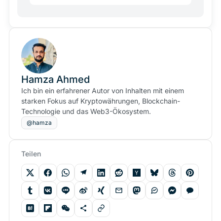
Hamza Ahmed
Ich bin ein erfahrener Autor von Inhalten mit einem
starken Fokus auf Kryptowährungen, Blockchain-
Technologie und das Web3-Ökosystem.
@hamza
Teilen