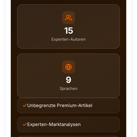
15
Experten-Autoren
9
Sprachen
Unbegrenzte Premium-Artikel
Experten-Marktanalysen