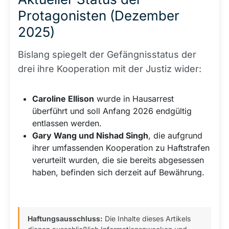
Protagonisten (Dezember
2025)
Bislang spiegelt der Gefängnisstatus der
drei ihre Kooperation mit der Justiz wider:
Caroline Ellison
wurde in Hausarrest
überführt und soll Anfang 2026 endgültig
entlassen werden.
Gary Wang und Nishad Singh
, die aufgrund
ihrer umfassenden Kooperation zu Haftstrafen
verurteilt wurden, die sie bereits abgesessen
haben, befinden sich derzeit auf Bewährung.
Haftungsausschluss:
Die Inhalte dieses Artikels