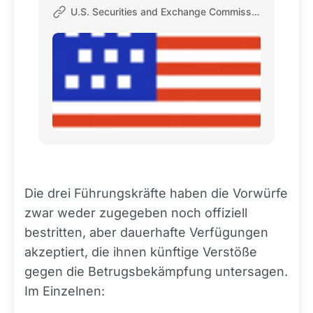
U.S. Securities and Exchange Commission
Die drei Führungskräfte haben die Vorwürfe
zwar weder zugegeben noch offiziell
bestritten, aber dauerhafte Verfügungen
akzeptiert, die ihnen künftige Verstöße
gegen die Betrugsbekämpfung untersagen.
Im Einzelnen: