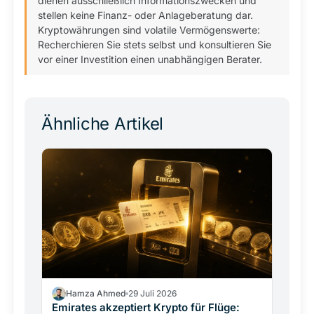
dienen ausschließlich Informationszwecken und
stellen keine Finanz- oder Anlageberatung dar.
Kryptowährungen sind volatile Vermögenswerte:
Recherchieren Sie stets selbst und konsultieren Sie
vor einer Investition einen unabhängigen Berater.
Ähnliche Artikel
Hamza Ahmed
29 Juli 2026
Emirates akzeptiert Krypto für Flüge: