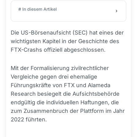
# In diesem Artikel
Die US-Börsenaufsicht (SEC) hat eines der
wichtigsten Kapitel in der Geschichte des
FTX-Crashs offiziell abgeschlossen.
Mit der Formalisierung zivilrechtlicher
Vergleiche gegen drei ehemalige
Führungskräfte von FTX und Alameda
Research besiegelt die Aufsichtsbehörde
endgültig die individuellen Haftungen, die
zum Zusammenbruch der Plattform im Jahr
2022 führten.