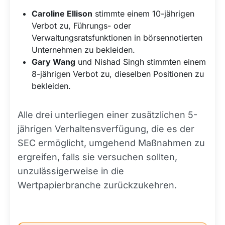
Caroline Ellison
stimmte einem 10-jährigen
Verbot zu, Führungs- oder
Verwaltungsratsfunktionen in börsennotierten
Unternehmen zu bekleiden.
Gary Wang
und Nishad Singh stimmten einem
8-jährigen Verbot zu, dieselben Positionen zu
bekleiden.
Alle drei unterliegen einer zusätzlichen 5-
jährigen Verhaltensverfügung, die es der
SEC ermöglicht, umgehend Maßnahmen zu
ergreifen, falls sie versuchen sollten,
unzulässigerweise in die
Wertpapierbranche zurückzukehren.