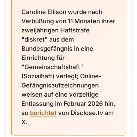
Caroline Ellison wurde nach
Verbüßung von 11 Monaten ihrer
zweijährigen Haftstrafe
"diskret" aus dem
Bundesgefängnis in eine
Einrichtung für
"Gemeinschaftshaft"
(Sozialhaft) verlegt; Online-
Gefängnisaufzeichnungen
weisen auf eine vorzeitige
Entlassung im Februar 2026 hin,
so
berichtet
von Disclose.tv am
X.