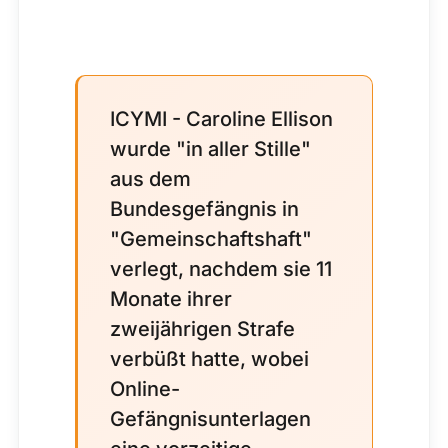
ICYMI - Caroline Ellison
wurde "in aller Stille"
aus dem
Bundesgefängnis in
"Gemeinschaftshaft"
verlegt, nachdem sie 11
Monate ihrer
zweijährigen Strafe
verbüßt hatte, wobei
Online-
Gefängnisunterlagen