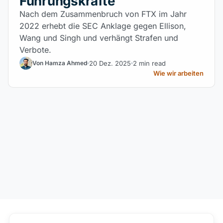
Führungskräfte
Nach dem Zusammenbruch von FTX im Jahr
2022 erhebt die SEC Anklage gegen Ellison,
Wang und Singh und verhängt Strafen und
Verbote.
20 Dez. 2025
2 min read
Von Hamza Ahmed
Wie wir arbeiten