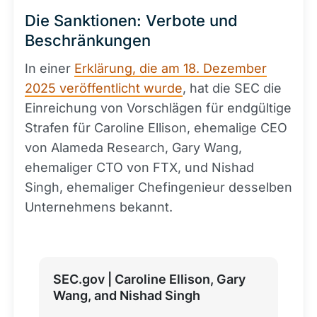
Die Sanktionen: Verbote und
Beschränkungen
In einer
Erklärung, die am 18. Dezember
2025 veröffentlicht wurde
, hat die SEC die
Einreichung von Vorschlägen für endgültige
Strafen für Caroline Ellison, ehemalige CEO
von Alameda Research, Gary Wang,
ehemaliger CTO von FTX, und Nishad
Singh, ehemaliger Chefingenieur desselben
Unternehmens bekannt.
SEC.gov | Caroline Ellison, Gary
Wang, and Nishad Singh