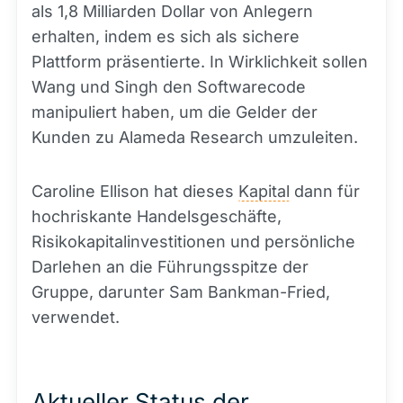
als 1,8 Milliarden Dollar von Anlegern
erhalten, indem es sich als sichere
Plattform präsentierte. In Wirklichkeit sollen
Wang und Singh den Softwarecode
manipuliert haben, um die Gelder der
Kunden zu Alameda Research umzuleiten.
Caroline Ellison hat dieses
Kapital
dann für
hochriskante Handelsgeschäfte,
Risikokapitalinvestitionen und persönliche
Darlehen an die Führungsspitze der
Gruppe, darunter Sam Bankman-Fried,
verwendet.
Aktueller Status der