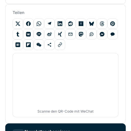
Teilen
Scanne den QR-Code mit WeChat