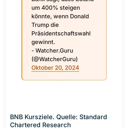
um 400% steigen
könnte, wenn Donald
Trump die
Präsidentschaftswahl
gewinnt.
- Watcher.Guru
(@WatcherGuru)
Oktober 20, 2024
BNB Kursziele. Quelle: Standard
Chartered Research