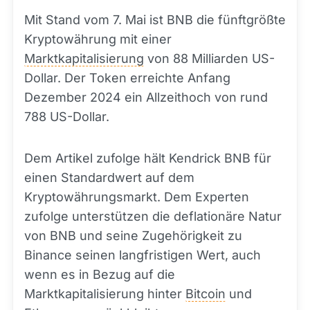
Mit Stand vom 7. Mai ist BNB die fünftgrößte
Kryptowährung mit einer
Marktkapitalisierung
von 88 Milliarden US-
Dollar. Der Token erreichte Anfang
Dezember 2024 ein Allzeithoch von rund
788 US-Dollar.
Dem Artikel zufolge hält Kendrick BNB für
einen Standardwert auf dem
Kryptowährungsmarkt. Dem Experten
zufolge unterstützen die deflationäre Natur
von BNB und seine Zugehörigkeit zu
Binance seinen langfristigen Wert, auch
wenn es in Bezug auf die
Marktkapitalisierung hinter
Bitcoin
und