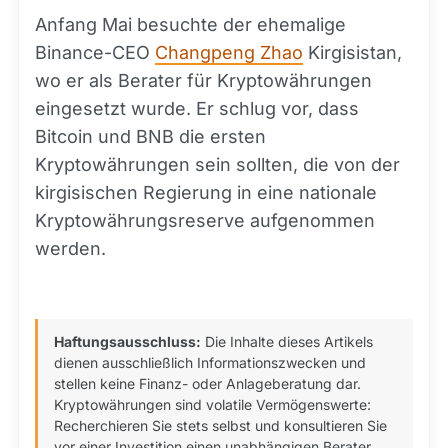
Anfang Mai besuchte der ehemalige
Binance-CEO
Changpeng Zhao
Kirgisistan,
wo er als Berater für Kryptowährungen
eingesetzt wurde. Er schlug vor, dass
Bitcoin und BNB die ersten
Kryptowährungen sein sollten, die von der
kirgisischen Regierung in eine nationale
Kryptowährungsreserve aufgenommen
werden.
Haftungsausschluss:
Die Inhalte dieses Artikels
dienen ausschließlich Informationszwecken und
stellen keine Finanz- oder Anlageberatung dar.
Kryptowährungen sind volatile Vermögenswerte:
Recherchieren Sie stets selbst und konsultieren Sie
vor einer Investition einen unabhängigen Berater.