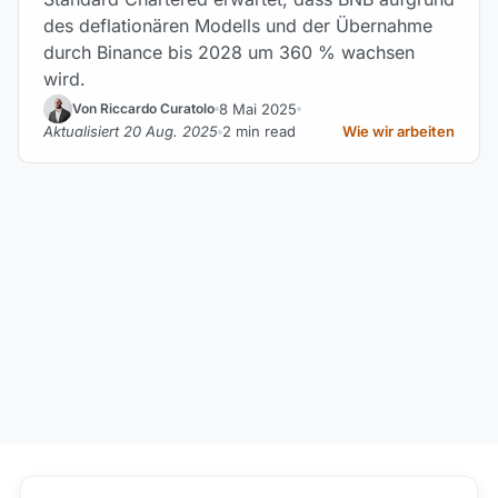
des deflationären Modells und der Übernahme
durch Binance bis 2028 um 360 % wachsen
wird.
8 Mai 2025
Von Riccardo Curatolo
Aktualisiert 20 Aug. 2025
2 min read
Wie wir arbeiten