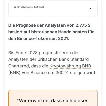
# In diesem Artikel
Die Prognose der Analysten von 2.775 $
basiert auf historischen Handelsdaten für
den Binance-
Token
seit 2021.
Bis Ende 2028 prognostizieren die
Analysten der britischen Bank Standard
Chartered, dass die
Kryptowährung
BNB
(BNB) von Binance um 360 % steigen wird.
"Wir erwarten, dass sich dieses