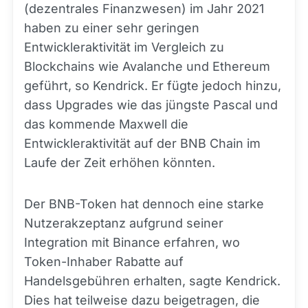
(dezentrales Finanzwesen) im Jahr 2021
haben zu einer sehr geringen
Entwickleraktivität im Vergleich zu
Blockchains wie Avalanche und Ethereum
geführt, so Kendrick. Er fügte jedoch hinzu,
dass Upgrades wie das jüngste Pascal und
das kommende Maxwell die
Entwickleraktivität auf der BNB Chain im
Laufe der Zeit erhöhen könnten.
Der BNB-Token hat dennoch eine starke
Nutzerakzeptanz aufgrund seiner
Integration mit Binance erfahren, wo
Token-Inhaber Rabatte auf
Handelsgebühren erhalten, sagte Kendrick.
Dies hat teilweise dazu beigetragen, die