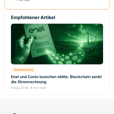
Empfohlener Artikel
Tokenisierung
Enel und Conio launchen ebitts: Blockchain senkt
die Stromrechnung
6 Aug. 2026 · 4 min read