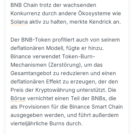
BNB Chain trotz der wachsenden
Konkurrenz durch andere Ökosysteme wie
Solana
aktiv zu halten, merkte Kendrick an.
Der BNB-Token profitiert auch von seinem
deflationären Modell, fügte er hinzu.
Binance verwendet Token-Burn-
Mechanismen (Zerstörung), um das
Gesamtangebot zu reduzieren und einen
deflationären Effekt zu erzeugen, der den
Preis der Kryptowährung unterstützt. Die
Börse
vernichtet einen Teil der BNBs, die
als Provisionen für die Binance Smart Chain
ausgegeben werden, und führt außerdem
vierteljährliche Burns durch.