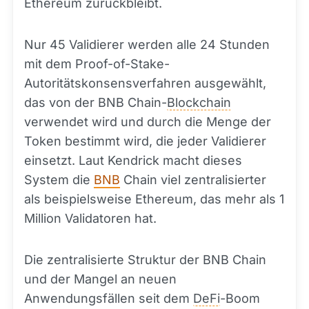
Ethereum zurückbleibt.
Nur 45 Validierer werden alle 24 Stunden
mit dem Proof-of-Stake-
Autoritätskonsensverfahren ausgewählt,
das von der BNB Chain-
Blockchain
verwendet wird und durch die Menge der
Token bestimmt wird, die jeder Validierer
einsetzt. Laut Kendrick macht dieses
System die
BNB
Chain viel zentralisierter
als beispielsweise Ethereum, das mehr als 1
Million Validatoren hat.
Die zentralisierte Struktur der BNB Chain
und der Mangel an neuen
Anwendungsfällen seit dem
DeFi
-Boom