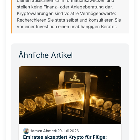
dienen ausschließlich Informationszwecken und
stellen keine Finanz- oder Anlageberatung dar.
Kryptowährungen sind volatile Vermögenswerte:
Recherchieren Sie stets selbst und konsultieren Sie
vor einer Investition einen unabhängigen Berater.
Ähnliche Artikel
Hamza Ahmed
29 Juli 2026
Emirates akzeptiert Krypto für Flüge: