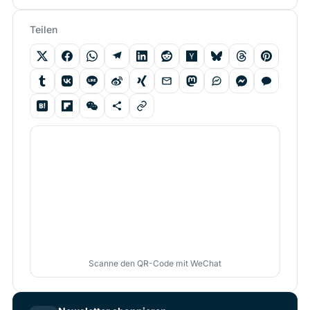
Teilen
Scanne den QR-Code mit WeChat