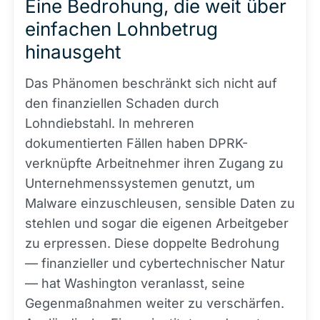
Eine Bedrohung, die weit über
einfachen Lohnbetrug
hinausgeht
Das Phänomen beschränkt sich nicht auf
den finanziellen Schaden durch
Lohndiebstahl. In mehreren
dokumentierten Fällen haben DPRK-
verknüpfte Arbeitnehmer ihren Zugang zu
Unternehmenssystemen genutzt, um
Malware einzuschleusen, sensible Daten zu
stehlen und sogar die eigenen Arbeitgeber
zu erpressen. Diese doppelte Bedrohung
— finanzieller und cybertechnischer Natur
— hat Washington veranlasst, seine
Gegenmaßnahmen weiter zu verschärfen.