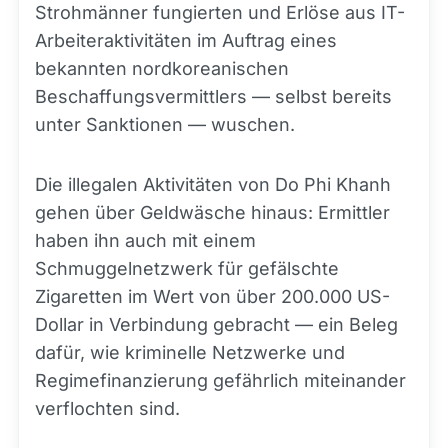
Strohmänner fungierten und Erlöse aus IT-
Arbeiteraktivitäten im Auftrag eines
bekannten nordkoreanischen
Beschaffungsvermittlers — selbst bereits
unter Sanktionen — wuschen.
Die illegalen Aktivitäten von Do Phi Khanh
gehen über Geldwäsche hinaus: Ermittler
haben ihn auch mit einem
Schmuggelnetzwerk für gefälschte
Zigaretten im Wert von über 200.000 US-
Dollar in Verbindung gebracht — ein Beleg
dafür, wie kriminelle Netzwerke und
Regimefinanzierung gefährlich miteinander
verflochten sind.