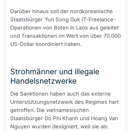
Darüber hinaus soll der nordkoreanische
Staatsbürger Yun Song Guk IT-Freelance-
Operationen von Boten in Laos aus geleitet
und Transaktionen im Wert von über 70.000
US-Dollar koordiniert haben.
Strohmänner und illegale
Handelsnetzwerke
Die Sanktionen haben auch das externe
Unterstützungsnetzwerk des Regimes hart
getroffen. Die vietnamesischen
Staatsbürger Do Phi Khanh und Hoang Van
Nguyen wurden designiert, weil sie als