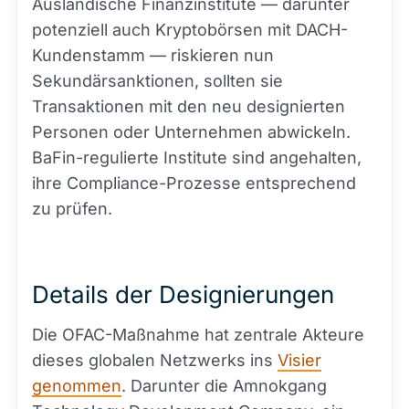
Ausländische Finanzinstitute — darunter
potenziell auch Kryptobörsen mit DACH-
Kundenstamm — riskieren nun
Sekundärsanktionen, sollten sie
Transaktionen mit den neu designierten
Personen oder Unternehmen abwickeln.
BaFin-regulierte Institute sind angehalten,
ihre Compliance-Prozesse entsprechend
zu prüfen.
Details der Designierungen
Die OFAC-Maßnahme hat zentrale Akteure
dieses globalen Netzwerks ins
Visier
genommen
. Darunter die Amnokgang