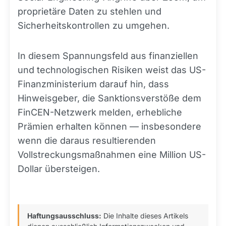
proprietäre Daten zu stehlen und
Sicherheitskontrollen zu umgehen.
In diesem Spannungsfeld aus finanziellen
und technologischen Risiken weist das US-
Finanzministerium darauf hin, dass
Hinweisgeber, die Sanktionsverstöße dem
FinCEN-Netzwerk melden, erhebliche
Prämien erhalten können — insbesondere
wenn die daraus resultierenden
Vollstreckungsmaßnahmen eine Million US-
Dollar übersteigen.
Haftungsausschluss:
Die Inhalte dieses Artikels