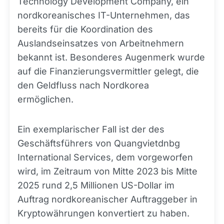
Technology Development Company, ein
nordkoreanisches IT-Unternehmen, das
bereits für die Koordination des
Auslandseinsatzes von Arbeitnehmern
bekannt ist. Besonderes Augenmerk wurde
auf die Finanzierungsvermittler gelegt, die
den Geldfluss nach Nordkorea
ermöglichen.
Ein exemplarischer Fall ist der des
Geschäftsführers von Quangvietdnbg
International Services, dem vorgeworfen
wird, im Zeitraum von Mitte 2023 bis Mitte
2025 rund 2,5 Millionen US-Dollar im
Auftrag nordkoreanischer Auftraggeber in
Kryptowährungen konvertiert zu haben.