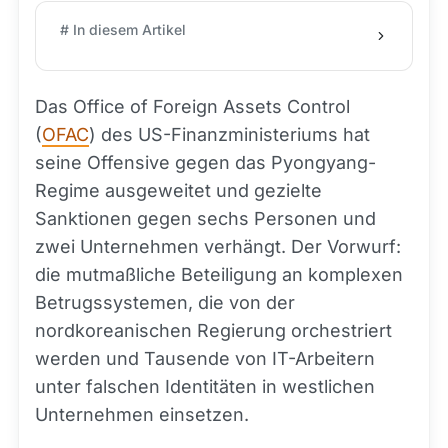
# In diesem Artikel
Das Office of Foreign Assets Control
(
OFAC
) des US-Finanzministeriums hat
seine Offensive gegen das Pyongyang-
Regime ausgeweitet und gezielte
Sanktionen gegen sechs Personen und
zwei Unternehmen verhängt. Der Vorwurf:
die mutmaßliche Beteiligung an komplexen
Betrugssystemen, die von der
nordkoreanischen Regierung orchestriert
werden und Tausende von IT-Arbeitern
unter falschen Identitäten in westlichen
Unternehmen einsetzen.