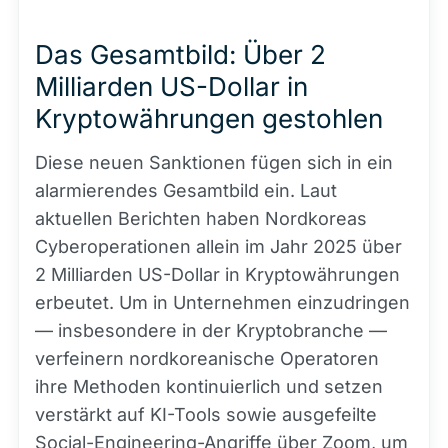
Das Gesamtbild: Über 2
Milliarden US-Dollar in
Kryptowährungen gestohlen
Diese neuen Sanktionen fügen sich in ein
alarmierendes Gesamtbild ein. Laut
aktuellen Berichten haben Nordkoreas
Cyberoperationen allein im Jahr 2025 über
2 Milliarden US-Dollar in Kryptowährungen
erbeutet. Um in Unternehmen einzudringen
— insbesondere in der Kryptobranche —
verfeinern nordkoreanische Operatoren
ihre Methoden kontinuierlich und setzen
verstärkt auf KI-Tools sowie ausgefeilte
Social-Engineering-Angriffe über Zoom, um