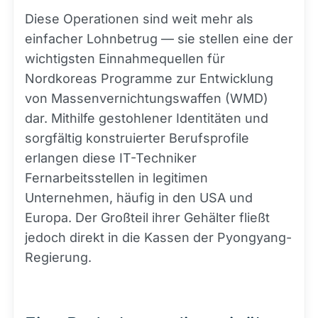
Diese Operationen sind weit mehr als
einfacher Lohnbetrug — sie stellen eine der
wichtigsten Einnahmequellen für
Nordkoreas Programme zur Entwicklung
von Massenvernichtungswaffen (WMD)
dar. Mithilfe gestohlener Identitäten und
sorgfältig konstruierter Berufsprofile
erlangen diese IT-Techniker
Fernarbeitsstellen in legitimen
Unternehmen, häufig in den USA und
Europa. Der Großteil ihrer Gehälter fließt
jedoch direkt in die Kassen der Pyongyang-
Regierung.