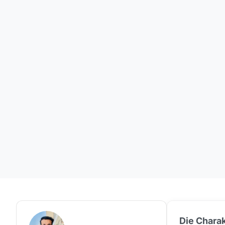
Die Charak