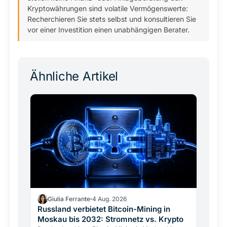
Kryptowährungen sind volatile Vermögenswerte:
Recherchieren Sie stets selbst und konsultieren Sie
vor einer Investition einen unabhängigen Berater.
Ähnliche Artikel
Giulia Ferrante
4 Aug. 2026
Russland verbietet Bitcoin-Mining in
Moskau bis 2032: Stromnetz vs. Krypto