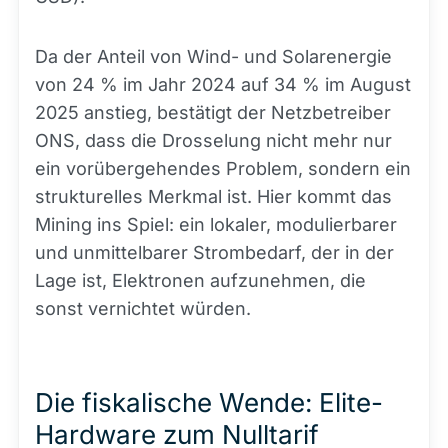
Da der Anteil von Wind- und Solarenergie
von 24 % im Jahr 2024 auf 34 % im August
2025 anstieg, bestätigt der Netzbetreiber
ONS, dass die Drosselung nicht mehr nur
ein vorübergehendes Problem, sondern ein
strukturelles Merkmal ist. Hier kommt das
Mining ins Spiel: ein lokaler, modulierbarer
und unmittelbarer Strombedarf, der in der
Lage ist, Elektronen aufzunehmen, die
sonst vernichtet würden.
Die fiskalische Wende: Elite-
Hardware zum Nulltarif