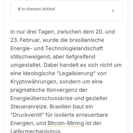
# In diesem Artikel
In nur drei Tagen, zwischen dem 20. und
23. Februar, wurde die brasilianische
Energie- und Technologielandschaft
stillschweigend, aber tiefgreifend
umgestaltet. Dabei handelt es sich nicht um
eine ideologische "Legalisierung" von
Kryptowährungen, sondern um eine
pragmatische Konvergenz der
Energieüberschusskrise und gezielter
Steueranreize. Brasilien baut ein
"Druckventil" für isolierte erneuerbare
Energien, und
Bitcoin
-
Mining
ist der
Liefermechanismus.