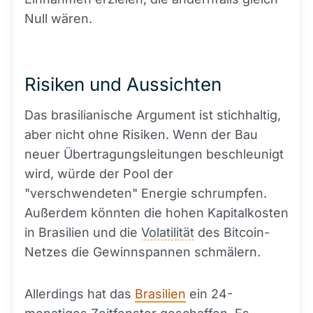
Null wären.
Risiken und Aussichten
Das brasilianische Argument ist stichhaltig,
aber nicht ohne Risiken. Wenn der Bau
neuer Übertragungsleitungen beschleunigt
wird, würde der Pool der
"verschwendeten" Energie schrumpfen.
Außerdem könnten die hohen Kapitalkosten
in Brasilien und die
Volatilität
des Bitcoin-
Netzes die Gewinnspannen schmälern.
Allerdings hat das
Brasilien
ein 24-