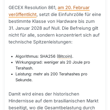
GECEX Resolution 861,
am 20. Februar
veröffentlicht
, setzt die Einfuhrzölle für eine
bestimmte Klasse von Hardware bis zum
31. Januar 2028 auf Null. Die Befreiung gilt
nicht für alle, sondern konzentriert sich auf
technische Spitzenleistungen:
Algorithmus: SHA256 (
Bitcoin
).
Wirkungsgrad: weniger als 20 Joule pro
Terahash.
Leistung: mehr als 200 Terahashes pro
Sekunde.
Damit wird eines der historischen
Hindernisse auf dem brasilianischen Markt
beseitigt, wo die Gesamtbelastung durch