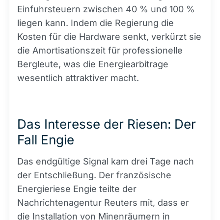
Einfuhrsteuern zwischen 40 % und 100 %
liegen kann. Indem die Regierung die
Kosten für die Hardware senkt, verkürzt sie
die Amortisationszeit für professionelle
Bergleute, was die Energiearbitrage
wesentlich attraktiver macht.
Das Interesse der Riesen: Der
Fall Engie
Das endgültige Signal kam drei Tage nach
der Entschließung. Der französische
Energieriese Engie teilte der
Nachrichtenagentur Reuters mit, dass er
die Installation von Minenräumern in