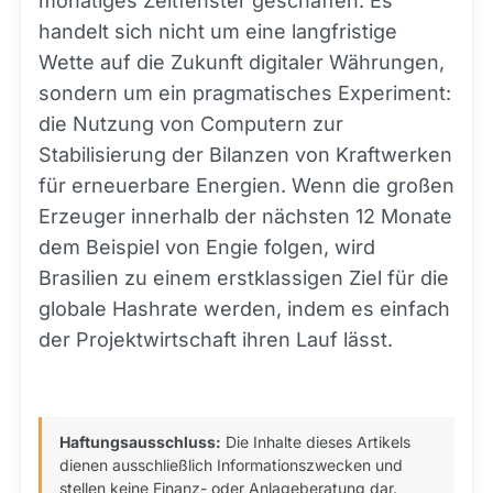
monatiges Zeitfenster geschaffen. Es
handelt sich nicht um eine langfristige
Wette auf die Zukunft digitaler Währungen,
sondern um ein pragmatisches Experiment:
die Nutzung von Computern zur
Stabilisierung der Bilanzen von Kraftwerken
für erneuerbare Energien. Wenn die großen
Erzeuger innerhalb der nächsten 12 Monate
dem Beispiel von Engie folgen, wird
Brasilien zu einem erstklassigen Ziel für die
globale Hashrate werden, indem es einfach
der Projektwirtschaft ihren Lauf lässt.
Haftungsausschluss:
Die Inhalte dieses Artikels
dienen ausschließlich Informationszwecken und
stellen keine Finanz- oder Anlageberatung dar.