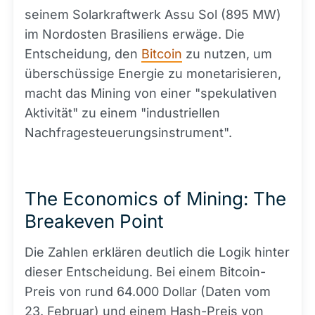
seinem Solarkraftwerk Assu Sol (895 MW)
im Nordosten Brasiliens erwäge. Die
Entscheidung, den
Bitcoin
zu nutzen, um
überschüssige Energie zu monetarisieren,
macht das Mining von einer "spekulativen
Aktivität" zu einem "industriellen
Nachfragesteuerungsinstrument".
The Economics of Mining: The
Breakeven Point
Die Zahlen erklären deutlich die Logik hinter
dieser Entscheidung. Bei einem Bitcoin-
Preis von rund 64.000 Dollar (Daten vom
23. Februar) und einem
Hash
-Preis von