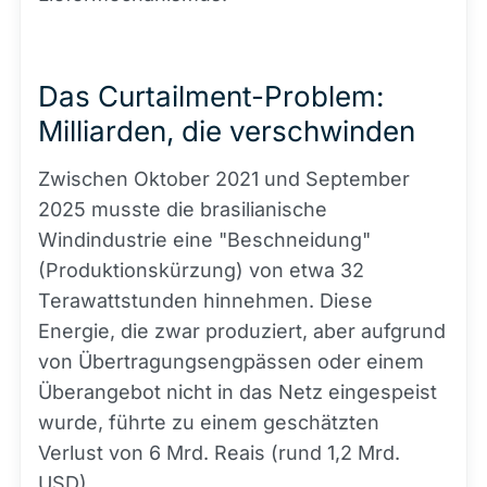
Das Curtailment-Problem:
Milliarden, die verschwinden
Zwischen Oktober 2021 und September
2025 musste die brasilianische
Windindustrie eine "Beschneidung"
(Produktionskürzung) von etwa 32
Terawattstunden hinnehmen. Diese
Energie, die zwar produziert, aber aufgrund
von Übertragungsengpässen oder einem
Überangebot nicht in das Netz eingespeist
wurde, führte zu einem geschätzten
Verlust von 6 Mrd. Reais (rund 1,2 Mrd.
USD).