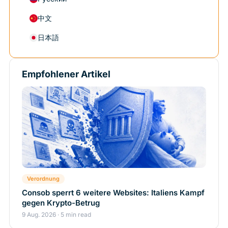
中文
日本語
Empfohlener Artikel
Verordnung
Consob sperrt 6 weitere Websites: Italiens Kampf
gegen Krypto-Betrug
9 Aug. 2026 · 5 min read