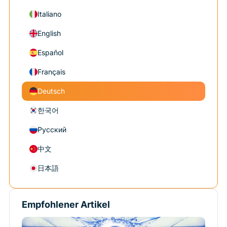
Italiano
English
Español
Français
Deutsch
한국어
Русский
中文
日本語
Empfohlener Artikel