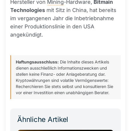
Hersteller von
Mining
-Hardware,
Bitmain
Technologies
mit Sitz in China, hat bereits
im vergangenen Jahr die Inbetriebnahme
einer Produktionslinie in den USA
angekündigt.
Haftungsausschluss:
Die Inhalte dieses Artikels
dienen ausschließlich Informationszwecken und
stellen keine Finanz- oder Anlageberatung dar.
Kryptowährungen sind volatile Vermögenswerte:
Recherchieren Sie stets selbst und konsultieren Sie
vor einer Investition einen unabhängigen Berater.
Ähnliche Artikel