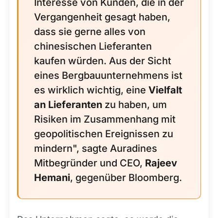
Interesse von Kunden, die in der
Vergangenheit gesagt haben,
dass sie gerne alles von
chinesischen Lieferanten
kaufen würden. Aus der Sicht
eines Bergbauunternehmens ist
es wirklich wichtig, eine
Vielfalt
an Lieferanten
zu haben, um
Risiken im Zusammenhang mit
geopolitischen Ereignissen zu
mindern", sagte Auradines
Mitbegründer und CEO,
Rajeev
Hemani
, gegenüber Bloomberg.