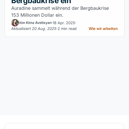
Bergbaukrise ein
Auradine sammelt während der Bergbaukrise
153 Millionen Dollar ein.
18 Apr. 2025
Von Kima Avetisyan
Aktualisiert 20 Aug. 2025
2 min read
Wie wir arbeiten