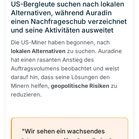
US-Bergleute suchen nach lokalen
Alternativen, während Auradin
einen Nachfrageschub verzeichnet
und seine Aktivitäten ausweitet
Die US-Miner haben begonnen, nach
lokalen Alternativen
zu suchen. Auradine
hat einen rasanten Anstieg des
Auftragsvolumens beobachtet und weist
darauf hin, dass seine Lösungen den
Minern helfen,
geopolitische Risiken
zu
reduzieren.
"Wir sehen ein wachsendes