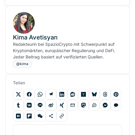
Kima Avetisyan
Redakteurin bei SpazioCrypto mit Schwerpunkt auf
Kryptomärkten, europäischer Regulierung und DeFi.
Jeder Beitrag basiert auf verifizierten Quellen.
@kima
Teilen