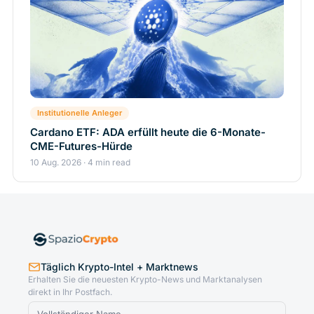
Institutionelle Anleger
Cardano ETF: ADA erfüllt heute die 6-Monate-
CME-Futures-Hürde
10 Aug. 2026 · 4 min read
Täglich Krypto-Intel + Marktnews
Erhalten Sie die neuesten Krypto-News und Marktanalysen
direkt in Ihr Postfach.