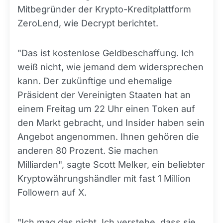
Mitbegründer der Krypto-Kreditplattform
ZeroLend, wie Decrypt berichtet.
"Das ist kostenlose Geldbeschaffung. Ich
weiß nicht, wie jemand dem widersprechen
kann. Der zukünftige und ehemalige
Präsident der Vereinigten Staaten hat an
einem Freitag um 22 Uhr einen Token auf
den Markt gebracht, und Insider haben sein
Angebot angenommen. Ihnen gehören die
anderen 80 Prozent. Sie machen
Milliarden", sagte Scott Melker, ein beliebter
Kryptowährungshändler mit fast 1 Million
Followern auf X.
"Ich mag das nicht. Ich verstehe, dass sie