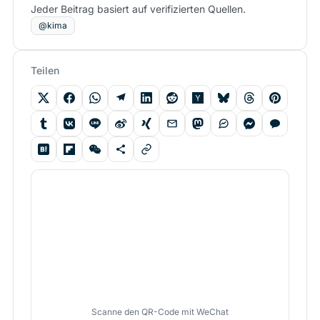
Jeder Beitrag basiert auf verifizierten Quellen.
@kima
Teilen
Scanne den QR-Code mit WeChat