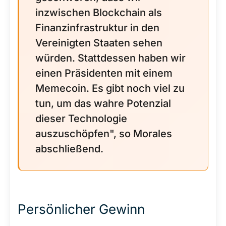
inzwischen Blockchain als
Finanzinfrastruktur in den
Vereinigten Staaten sehen
würden. Stattdessen haben wir
einen Präsidenten mit einem
Memecoin. Es gibt noch viel zu
tun, um das wahre Potenzial
dieser Technologie
auszuschöpfen", so Morales
abschließend.
Persönlicher Gewinn