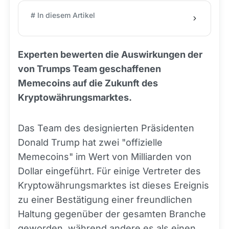
# In diesem Artikel
Experten bewerten die Auswirkungen der
von Trumps Team geschaffenen
Memecoins auf die Zukunft des
Kryptowährungsmarktes.
Das Team des designierten Präsidenten
Donald Trump hat zwei "offizielle
Memecoins" im Wert von Milliarden von
Dollar eingeführt. Für einige Vertreter des
Kryptowährungsmarktes ist dieses Ereignis
zu einer Bestätigung einer freundlichen
Haltung gegenüber der gesamten Branche
geworden, während andere es als einen