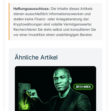
Haftungsausschluss:
Die Inhalte dieses Artikels
dienen ausschließlich Informationszwecken und
stellen keine Finanz- oder Anlageberatung dar.
Kryptowährungen sind volatile Vermögenswerte:
Recherchieren Sie stets selbst und konsultieren Sie
vor einer Investition einen unabhängigen Berater.
Ähnliche Artikel