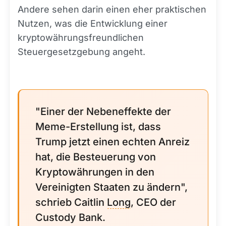
Andere sehen darin einen eher praktischen
Nutzen, was die Entwicklung einer
kryptowährungsfreundlichen
Steuergesetzgebung angeht.
"Einer der Nebeneffekte der
Meme-Erstellung ist, dass
Trump jetzt einen echten Anreiz
hat, die Besteuerung von
Kryptowährungen in den
Vereinigten Staaten zu ändern",
schrieb Caitlin
Long
, CEO der
Custody Bank.