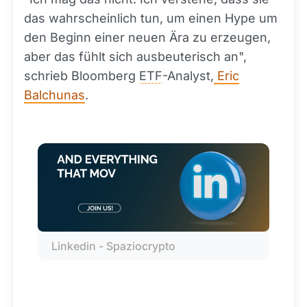
das wahrscheinlich tun, um einen Hype um
den Beginn einer neuen Ära zu erzeugen,
aber das fühlt sich ausbeuterisch an",
schrieb Bloomberg
ETF
-Analyst,
Eric
Balchunas
.
Linkedin - Spaziocrypto