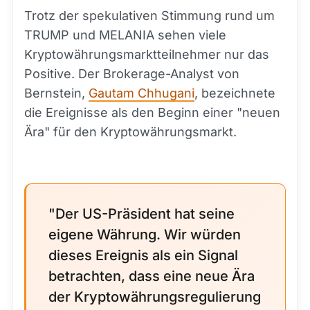
Trotz der spekulativen Stimmung rund um
TRUMP und MELANIA sehen viele
Kryptowährungsmarktteilnehmer nur das
Positive. Der Brokerage-Analyst von
Bernstein,
Gautam Chhugani
, bezeichnete
die Ereignisse als den Beginn einer "neuen
Ära" für den Kryptowährungsmarkt.
"Der US-Präsident hat seine
eigene Währung. Wir würden
dieses Ereignis als ein Signal
betrachten, dass eine neue Ära
der Kryptowährungsregulierung