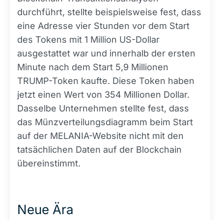
durchführt, stellte beispielsweise fest, dass
eine Adresse vier Stunden vor dem Start
des Tokens mit 1 Million US-Dollar
ausgestattet war und innerhalb der ersten
Minute nach dem Start 5,9 Millionen
TRUMP-Token kaufte. Diese Token haben
jetzt einen Wert von 354 Millionen Dollar.
Dasselbe Unternehmen stellte fest, dass
das Münzverteilungsdiagramm beim Start
auf der MELANIA-Website nicht mit den
tatsächlichen Daten auf der Blockchain
übereinstimmt.
Neue Ära