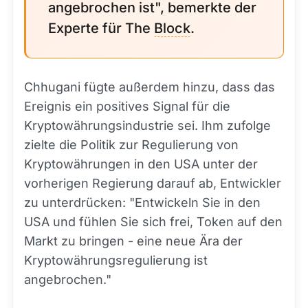
angebrochen ist", bemerkte der
Experte für The
Block
.
Chhugani fügte außerdem hinzu, dass das
Ereignis ein positives Signal für die
Kryptowährungsindustrie sei. Ihm zufolge
zielte die Politik zur Regulierung von
Kryptowährungen in den USA unter der
vorherigen Regierung darauf ab, Entwickler
zu unterdrücken: "Entwickeln Sie in den
USA und fühlen Sie sich frei, Token auf den
Markt zu bringen - eine neue Ära der
Kryptowährungsregulierung ist
angebrochen."