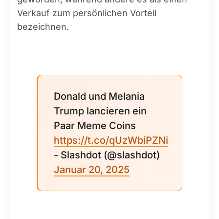
Verkauf zum persönlichen Vorteil
bezeichnen.
Donald und Melania
Trump lancieren ein
Paar Meme Coins
https://t.co/qUzWbiPZNi
- Slashdot (@slashdot)
Januar 20, 2025