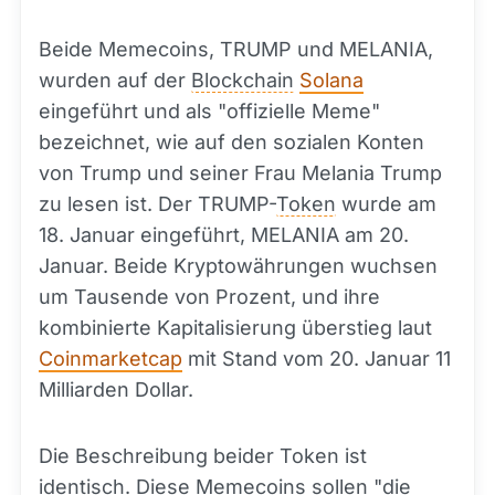
Beide Memecoins, TRUMP und MELANIA,
wurden auf der
Blockchain
Solana
eingeführt und als "offizielle Meme"
bezeichnet, wie auf den sozialen Konten
von Trump und seiner Frau Melania Trump
zu lesen ist. Der TRUMP-
Token
wurde am
18. Januar eingeführt, MELANIA am 20.
Januar. Beide Kryptowährungen wuchsen
um Tausende von Prozent, und ihre
kombinierte Kapitalisierung überstieg laut
Coinmarketcap
mit Stand vom 20. Januar 11
Milliarden Dollar.
Die Beschreibung beider Token ist
identisch. Diese Memecoins sollen "die