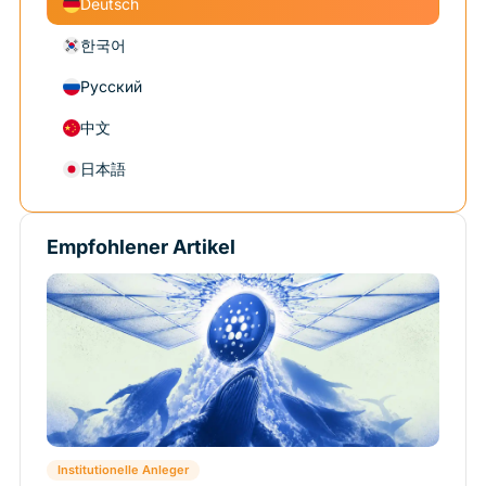
Deutsch
한국어
Русский
中文
日本語
Empfohlener Artikel
Institutionelle Anleger