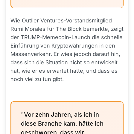
Wie Outlier Ventures-Vorstandsmitglied
Rumi Morales für The Block bemerkte, zeigt
der TRUMP-Memecoin-Launch die schnelle
Einführung von Kryptowährungen in den
Massenverkehr. Er wies jedoch darauf hin,
dass sich die Situation nicht so entwickelt
hat, wie er es erwartet hatte, und dass es
noch viel zu tun gibt.
"Vor zehn Jahren, als ich in
diese Branche kam, hätte ich
geschworen, dass wir