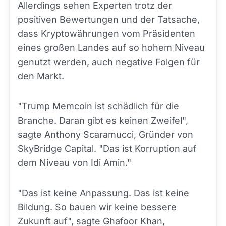
Allerdings sehen Experten trotz der
positiven Bewertungen und der Tatsache,
dass Kryptowährungen vom Präsidenten
eines großen Landes auf so hohem Niveau
genutzt werden, auch negative Folgen für
den Markt.
"Trump Memcoin ist schädlich für die
Branche. Daran gibt es keinen Zweifel",
sagte Anthony Scaramucci, Gründer von
SkyBridge Capital. "Das ist Korruption auf
dem Niveau von Idi Amin."
"Das ist keine Anpassung. Das ist keine
Bildung. So bauen wir keine bessere
Zukunft auf", sagte Ghafoor Khan,