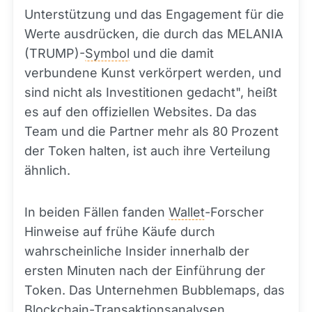
Unterstützung und das Engagement für die
Werte ausdrücken, die durch das MELANIA
(TRUMP)-
Symbol
und die damit
verbundene Kunst verkörpert werden, und
sind nicht als Investitionen gedacht", heißt
es auf den offiziellen Websites. Da das
Team und die Partner mehr als 80 Prozent
der Token halten, ist auch ihre Verteilung
ähnlich.
In beiden Fällen fanden
Wallet
-Forscher
Hinweise auf frühe Käufe durch
wahrscheinliche Insider innerhalb der
ersten Minuten nach der Einführung der
Token. Das Unternehmen Bubblemaps, das
Blockchain-Transaktionsanalysen