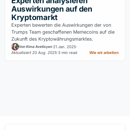
Experten analysieren
Auswirkungen auf den
Kryptomarkt
Experten bewerten die Auswirkungen der von
Trumps Team geschaffenen Memecoins auf die
Zukunft des Kryptowährungsmarktes.
21 Jan. 2025
Von Kima Avetisyan
Aktualisiert 20 Aug. 2025
3 min read
Wie wir arbeiten