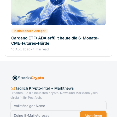
Institutionelle Anleger
Cardano ETF: ADA erfüllt heute die 6-Monate-
CME-Futures-Hürde
10 Aug. 2026 · 4 min read
Täglich Krypto-Intel + Marktnews
Erhalten Sie die neuesten Krypto-News und Marktanalysen
direkt in Ihr Postfach.
Abonnieren