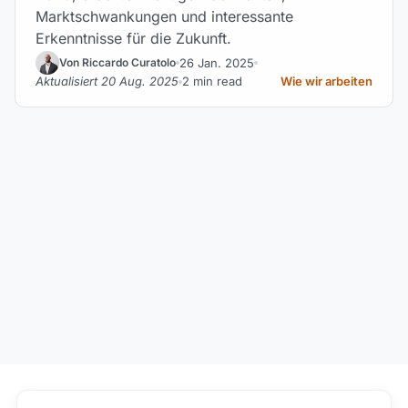
Marktschwankungen und interessante
Erkenntnisse für die Zukunft.
26 Jan. 2025
Von Riccardo Curatolo
Aktualisiert 20 Aug. 2025
2 min read
Wie wir arbeiten