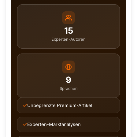
15
Experten-Autoren
9
Sprachen
Unbegrenzte Premium-Artikel
Experten-Marktanalysen