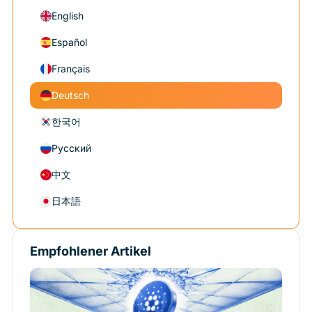
English
Español
Français
Deutsch
한국어
Русский
中文
日本語
Empfohlener Artikel