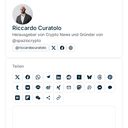
Riccardo Curatolo
Herausgeber von Crypto News und Gründer von
@spaziocrypto
@riccardocuratolo
Teilen