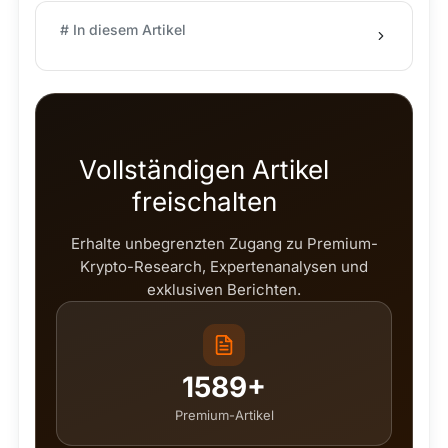
# In diesem Artikel
Vollständigen Artikel
freischalten
Erhalte unbegrenzten Zugang zu Premium-
Krypto-Research, Expertenanalysen und
exklusiven Berichten.
1589+
Premium-Artikel