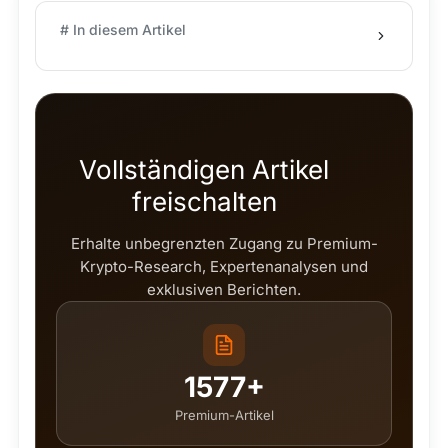
# In diesem Artikel
Vollständigen Artikel
freischalten
Erhalte unbegrenzten Zugang zu Premium-
Krypto-Research, Expertenanalysen und
exklusiven Berichten.
1577+
Premium-Artikel