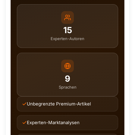
15
Experten-Autoren
9
Sprachen
Unbegrenzte Premium-Artikel
Experten-Marktanalysen