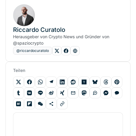
Riccardo Curatolo
Herausgeber von Crypto News und Gründer von
@spaziocrypto
@riccardocuratolo
Teilen