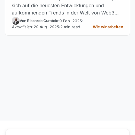
sich auf die neuesten Entwicklungen und
aufkommenden Trends in der Welt von Web3
und Kryptowährungen konzentriert.
9 Feb. 2025
Von Riccardo Curatolo
Aktualisiert 20 Aug. 2025
2 min read
Wie wir arbeiten