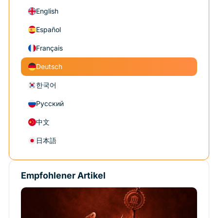
English
Español
Français
Deutsch
한국어
Русский
中文
日本語
Empfohlener Artikel