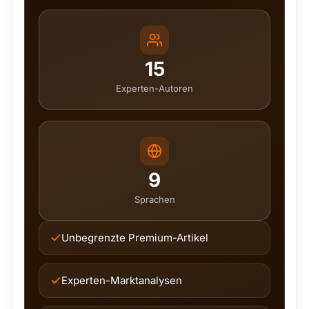
15
Experten-Autoren
9
Sprachen
Unbegrenzte Premium-Artikel
Experten-Marktanalysen