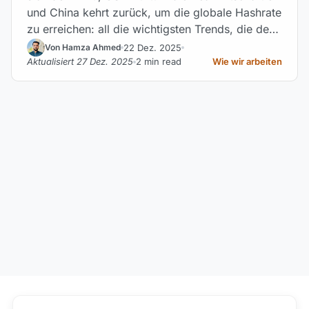
und China kehrt zurück, um die globale Hashrate
zu erreichen: all die wichtigsten Trends, die den
Kryptomarkt Ende 2025 neu definieren.
22 Dez. 2025
Von Hamza Ahmed
Aktualisiert 27 Dez. 2025
2 min read
Wie wir arbeiten