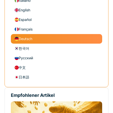
Italiano
English
Español
Français
Deutsch
한국어
Русский
中文
日本語
Empfohlener Artikel