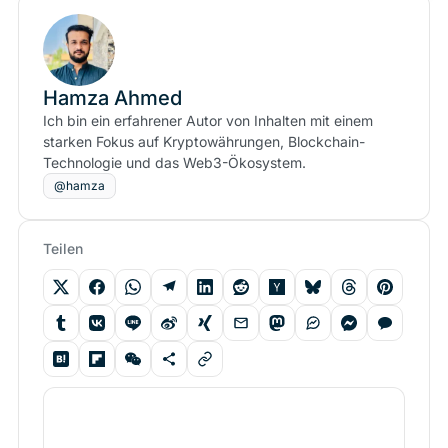
Hamza Ahmed
Ich bin ein erfahrener Autor von Inhalten mit einem
starken Fokus auf Kryptowährungen, Blockchain-
Technologie und das Web3-Ökosystem.
@hamza
Teilen