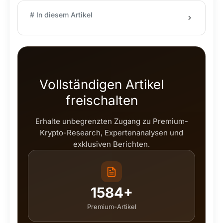
# In diesem Artikel
Vollständigen Artikel
freischalten
Erhalte unbegrenzten Zugang zu Premium-
Krypto-Research, Expertenanalysen und
exklusiven Berichten.
1584+
Premium-Artikel