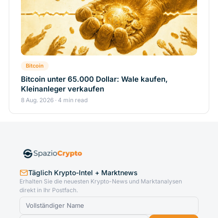
Bitcoin
Bitcoin unter 65.000 Dollar: Wale kaufen,
Kleinanleger verkaufen
8 Aug. 2026 · 4 min read
Täglich Krypto-Intel + Marktnews
Erhalten Sie die neuesten Krypto-News und Marktanalysen
direkt in Ihr Postfach.