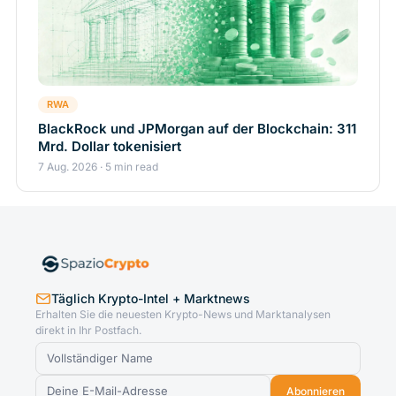
RWA
BlackRock und JPMorgan auf der Blockchain: 311
Mrd. Dollar tokenisiert
7 Aug. 2026 · 5 min read
Täglich Krypto-Intel + Marktnews
Erhalten Sie die neuesten Krypto-News und Marktanalysen
direkt in Ihr Postfach.
Abonnieren