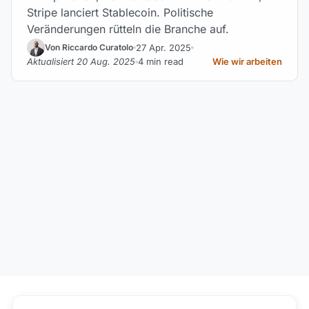
Stripe lanciert Stablecoin. Politische
Veränderungen rütteln die Branche auf.
27 Apr. 2025
Von Riccardo Curatolo
Aktualisiert 20 Aug. 2025
4 min read
Wie wir arbeiten