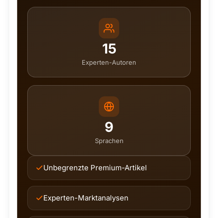
15
Experten-Autoren
9
Sprachen
Unbegrenzte Premium-Artikel
Experten-Marktanalysen