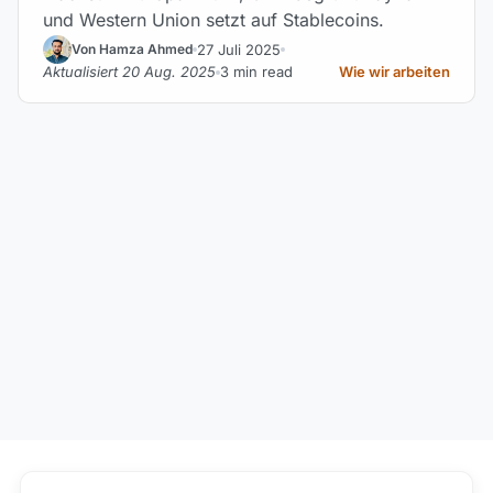
und Western Union setzt auf Stablecoins.
27 Juli 2025
Von Hamza Ahmed
Aktualisiert 20 Aug. 2025
3 min read
Wie wir arbeiten