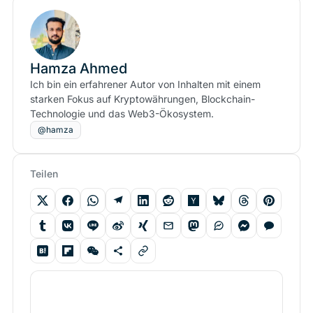
Hamza Ahmed
Ich bin ein erfahrener Autor von Inhalten mit einem
starken Fokus auf Kryptowährungen, Blockchain-
Technologie und das Web3-Ökosystem.
@hamza
Teilen