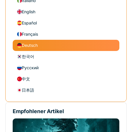
Italiano
English
Español
Français
Deutsch
한국어
Русский
中文
日本語
Empfohlener Artikel