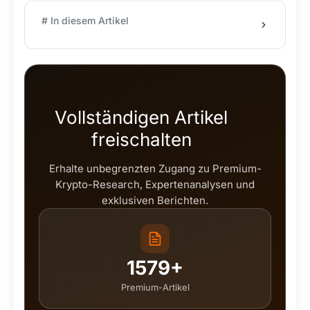
# In diesem Artikel
Vollständigen Artikel
freischalten
Erhalte unbegrenzten Zugang zu Premium-
Krypto-Research, Expertenanalysen und
exklusiven Berichten.
1579+
Premium-Artikel